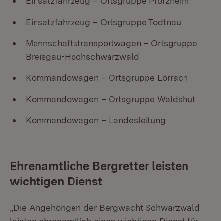
Einsatzfahrzeug – Ortsgruppe Pforzheim
Einsatzfahrzeug – Ortsgruppe Todtnau
Mannschaftstransportwagen – Ortsgruppe
Breisgau-Hochschwarzwald
Kommandowagen – Ortsgruppe Lörrach
Kommandowagen – Ortsgruppe Waldshut
Kommandowagen – Landesleitung
Ehrenamtliche Bergretter leisten
wichtigen Dienst
„Die Angehörigen der Bergwacht Schwarzwald
leisten ehrenamtlich einen wichtigen Dienst für