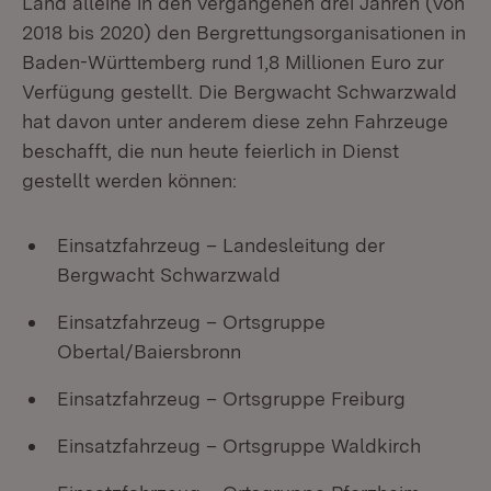
Land alleine in den vergangenen drei Jahren (von
2018 bis 2020) den Bergrettungsorganisationen in
Baden-Württemberg rund 1,8 Millionen Euro zur
Verfügung gestellt. Die Bergwacht Schwarzwald
hat davon unter anderem diese zehn Fahrzeuge
beschafft, die nun heute feierlich in Dienst
gestellt werden können:
Einsatzfahrzeug – Landesleitung der
Bergwacht Schwarzwald
Einsatzfahrzeug – Ortsgruppe
Obertal/Baiersbronn
Einsatzfahrzeug – Ortsgruppe Freiburg
Einsatzfahrzeug – Ortsgruppe Waldkirch