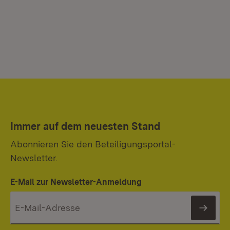
Immer auf dem neuesten Stand
Abonnieren Sie den Beteiligungsportal-
Newsletter.
E-Mail zur Newsletter-Anmeldung
News