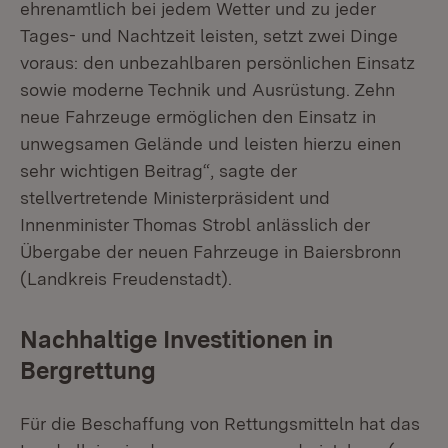
ehrenamtlich bei jedem Wetter und zu jeder
Tages- und Nachtzeit leisten, setzt zwei Dinge
voraus: den unbezahlbaren persönlichen Einsatz
sowie moderne Technik und Ausrüstung. Zehn
neue Fahrzeuge ermöglichen den Einsatz in
unwegsamen Gelände und leisten hierzu einen
sehr wichtigen Beitrag“, sagte der
stellvertretende Ministerpräsident und
Innenminister Thomas Strobl anlässlich der
Übergabe der neuen Fahrzeuge in Baiersbronn
(Landkreis Freudenstadt).
Nachhaltige Investitionen in
Bergrettung
Für die Beschaffung von Rettungsmitteln hat das