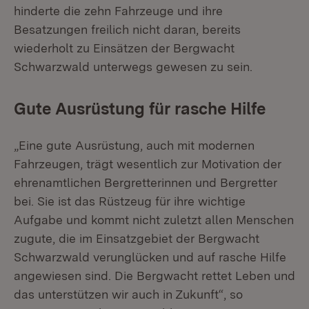
hinderte die zehn Fahrzeuge und ihre
Besatzungen freilich nicht daran, bereits
wiederholt zu Einsätzen der Bergwacht
Schwarzwald unterwegs gewesen zu sein.
Gute Ausrüstung für rasche Hilfe
„Eine gute Ausrüstung, auch mit modernen
Fahrzeugen, trägt wesentlich zur Motivation der
ehrenamtlichen Bergretterinnen und Bergretter
bei. Sie ist das Rüstzeug für ihre wichtige
Aufgabe und kommt nicht zuletzt allen Menschen
zugute, die im Einsatzgebiet der Bergwacht
Schwarzwald verunglücken und auf rasche Hilfe
angewiesen sind. Die Bergwacht rettet Leben und
das unterstützen wir auch in Zukunft“, so