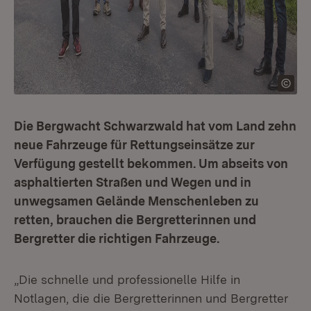
Die Bergwacht Schwarzwald hat vom Land zehn
neue Fahrzeuge für Rettungseinsätze zur
Verfügung gestellt bekommen. Um abseits von
asphaltierten Straßen und Wegen und in
unwegsamen Gelände Menschenleben zu
retten, brauchen die Bergretterinnen und
Bergretter die richtigen Fahrzeuge.
„Die schnelle und professionelle Hilfe in
Notlagen, die die Bergretterinnen und Bergretter