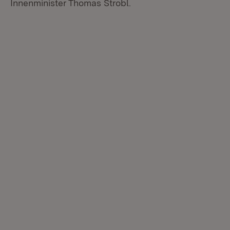
Innenminister Thomas Strobl.