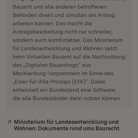
Bauamt und alle anderen betroffenen
Behörden direkt und simultan am Antrag
arbeiten können. Das macht die
Antragsbearbeitung nicht nur schneller,
sondern auch komfortabler. Das Ministerium
für Landesentwicklung und Wohnen setzt
beim Virtuellen Bauamt auf die Nachnutzung
des „Digitalen Bauantrags“ aus
Mecklenburg-Vorpommern im Sinne des
„Einer-für-Alle-Prinzips (EfA)“. Dabei
entwickelt ein Bundesland eine Software,
die alle Bundesländer dann nutzen können.
Extern:
Ministerium für Landesentwicklung und
Wohnen: Dokumente rund ums Baurecht
(Öffne