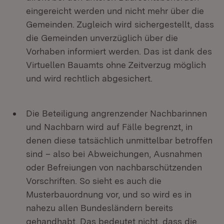
eingereicht werden und nicht mehr über die
Gemeinden. Zugleich wird sichergestellt, dass
die Gemeinden unverzüglich über die
Vorhaben informiert werden. Das ist dank des
Virtuellen Bauamts ohne Zeitverzug möglich
und wird rechtlich abgesichert.
Die Beteiligung angrenzender Nachbarinnen
und Nachbarn wird auf Fälle begrenzt, in
denen diese tatsächlich unmittelbar betroffen
sind – also bei Abweichungen, Ausnahmen
oder Befreiungen von nachbarschützenden
Vorschriften. So sieht es auch die
Musterbauordnung vor, und so wird es in
nahezu allen Bundesländern bereits
gehandhabt. Das bedeutet nicht, dass die