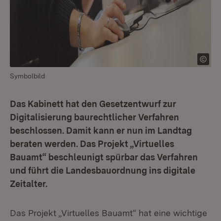
Symbolbild
Das Kabinett hat den Gesetzentwurf zur
Digitalisierung baurechtlicher Verfahren
beschlossen. Damit kann er nun im Landtag
beraten werden. Das Projekt „Virtuelles
Bauamt“ beschleunigt spürbar das Verfahren
und führt die Landesbauordnung ins digitale
Zeitalter.
Das Projekt „Virtuelles Bauamt“ hat eine wichtige