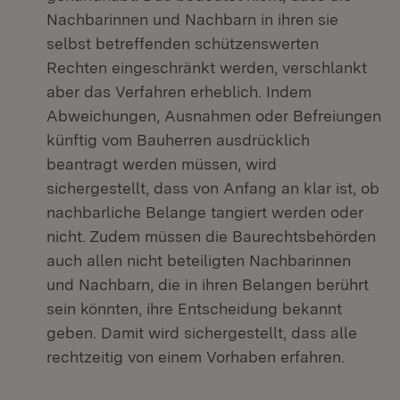
Nachbarinnen und Nachbarn in ihren sie
selbst betreffenden schützenswerten
Rechten eingeschränkt werden, verschlankt
aber das Verfahren erheblich. Indem
Abweichungen, Ausnahmen oder Befreiungen
künftig vom Bauherren ausdrücklich
beantragt werden müssen, wird
sichergestellt, dass von Anfang an klar ist, ob
nachbarliche Belange tangiert werden oder
nicht. Zudem müssen die Baurechtsbehörden
auch allen nicht beteiligten Nachbarinnen
und Nachbarn, die in ihren Belangen berührt
sein könnten, ihre Entscheidung bekannt
geben. Damit wird sichergestellt, dass alle
rechtzeitig von einem Vorhaben erfahren.