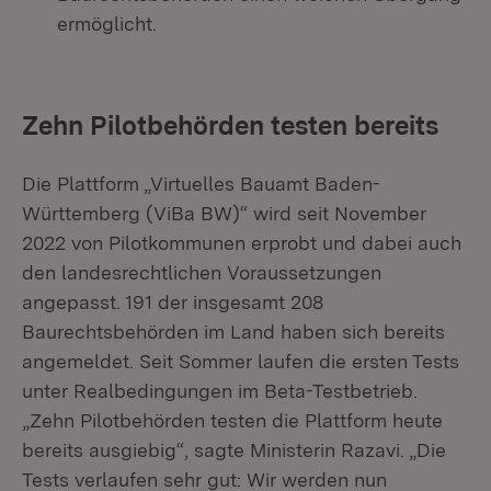
ermöglicht.
Zehn Pilotbehörden testen bereits
Die Plattform „Virtuelles Bauamt Baden-
Württemberg (ViBa BW)“ wird seit November
2022 von Pilotkommunen erprobt und dabei auch
den landesrechtlichen Voraussetzungen
angepasst. 191 der insgesamt 208
Baurechtsbehörden im Land haben sich bereits
angemeldet. Seit Sommer laufen die ersten Tests
unter Realbedingungen im Beta-Testbetrieb.
„Zehn Pilotbehörden testen die Plattform heute
bereits ausgiebig“, sagte Ministerin Razavi. „Die
Tests verlaufen sehr gut: Wir werden nun