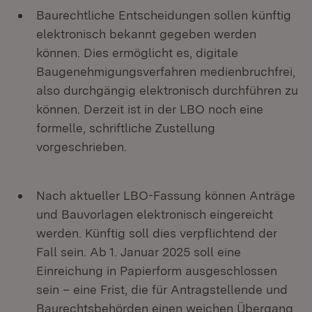
Baurechtliche Entscheidungen sollen künftig
elektronisch bekannt gegeben werden
können. Dies ermöglicht es, digitale
Baugenehmigungsverfahren medienbruchfrei,
also durchgängig elektronisch durchführen zu
können. Derzeit ist in der LBO noch eine
formelle, schriftliche Zustellung
vorgeschrieben.
Nach aktueller LBO-Fassung können Anträge
und Bauvorlagen elektronisch eingereicht
werden. Künftig soll dies verpflichtend der
Fall sein. Ab 1. Januar 2025 soll eine
Einreichung in Papierform ausgeschlossen
sein – eine Frist, die für Antragstellende und
Baurechtsbehörden einen weichen Übergang