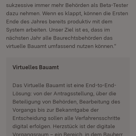
sukzessive immer mehr Behörden als Beta-Tester
dazu nehmen. Wenn es klappt, können die Ersten
Ende des Jahres bereits produktiv mit dem
System arbeiten. Unser Ziel ist es, dass im
nächsten Jahr alle Baurechtsbehörden das
virtuelle Bauamt umfassend nutzen können.“
Virtuelles Bauamt
Das Virtuelle Bauamt ist eine End-to-End-
Lösung: von der Antragsstellung, über die
Beteiligung von Behörden, Bearbeitung des
Vorgangs bis zur Bekanntgabe der
Entscheidung sollen alle Verfahrensschritte
digital erfolgen. Herzstück ist der digitale
Vorgangsraum – ein Bereich, in dem Bauherr,