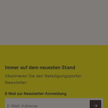
Immer auf dem neuesten Stand
Abonnieren Sie den Beteiligungsportal-
Newsletter.
E-Mail zur Newsletter-Anmeldung