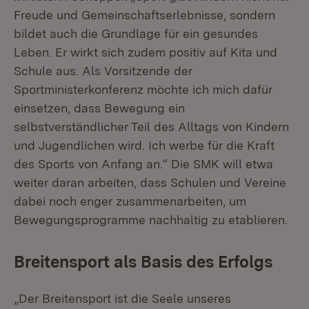
Freude und Gemeinschaftserlebnisse, sondern
bildet auch die Grundlage für ein gesundes
Leben. Er wirkt sich zudem positiv auf Kita und
Schule aus. Als Vorsitzende der
Sportministerkonferenz möchte ich mich dafür
einsetzen, dass Bewegung ein
selbstverständlicher Teil des Alltags von Kindern
und Jugendlichen wird. Ich werbe für die Kraft
des Sports von Anfang an.“ Die SMK will etwa
weiter daran arbeiten, dass Schulen und Vereine
dabei noch enger zusammenarbeiten, um
Bewegungsprogramme nachhaltig zu etablieren.
Breitensport als Basis des Erfolgs
„Der Breitensport ist die Seele unseres