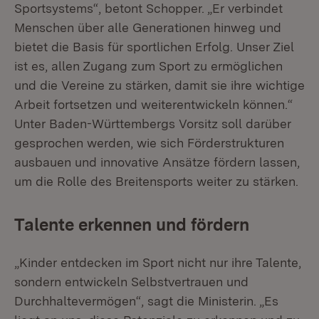
Sportsystems“, betont Schopper. „Er verbindet
Menschen über alle Generationen hinweg und
bietet die Basis für sportlichen Erfolg. Unser Ziel
ist es, allen Zugang zum Sport zu ermöglichen
und die Vereine zu stärken, damit sie ihre wichtige
Arbeit fortsetzen und weiterentwickeln können.“
Unter Baden-Württembergs Vorsitz soll darüber
gesprochen werden, wie sich Förderstrukturen
ausbauen und innovative Ansätze fördern lassen,
um die Rolle des Breitensports weiter zu stärken.
Talente erkennen und fördern
„Kinder entdecken im Sport nicht nur ihre Talente,
sondern entwickeln Selbstvertrauen und
Durchhaltevermögen“, sagt die Ministerin. „Es