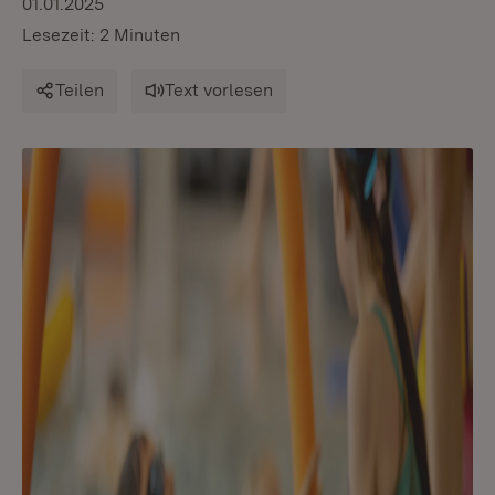
01.01.2025
Lesezeit: 2 Minuten
Teilen
Text vorlesen