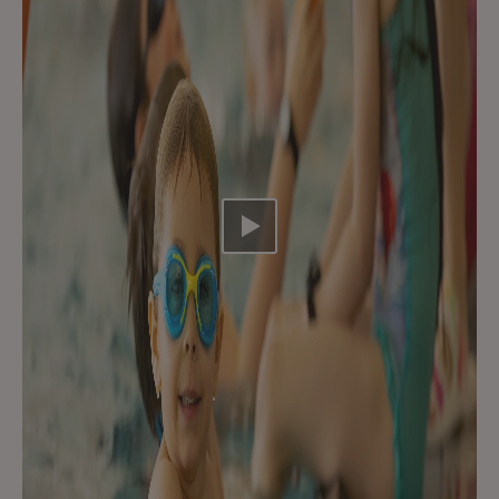
Video abspielen