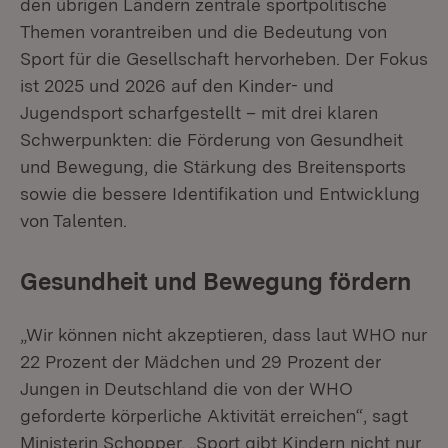
den übrigen Ländern zentrale sportpolitische
Themen vorantreiben und die Bedeutung von
Sport für die Gesellschaft hervorheben. Der Fokus
ist 2025 und 2026 auf den Kinder- und
Jugendsport scharfgestellt – mit drei klaren
Schwerpunkten: die Förderung von Gesundheit
und Bewegung, die Stärkung des Breitensports
sowie die bessere Identifikation und Entwicklung
von Talenten.
Gesundheit und Bewegung fördern
„Wir können nicht akzeptieren, dass laut WHO nur
22 Prozent der Mädchen und 29 Prozent der
Jungen in Deutschland die von der WHO
geforderte körperliche Aktivität erreichen“, sagt
Ministerin Schopper. „Sport gibt Kindern nicht nur