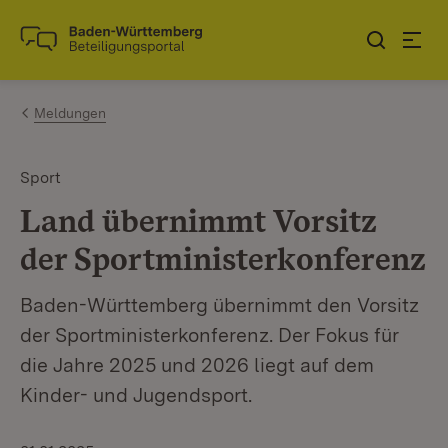
Zum Inhalt springen
Link zur Startseite
Meldungen
Sport
Land übernimmt Vorsitz
der Sportministerkonferenz
Baden-Württemberg übernimmt den Vorsitz
der Sportministerkonferenz. Der Fokus für
die Jahre 2025 und 2026 liegt auf dem
Kinder- und Jugendsport.