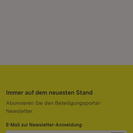
Immer auf dem neuesten Stand
Abonnieren Sie den Beteiligungsportal-
Newsletter.
E-Mail zur Newsletter-Anmeldung