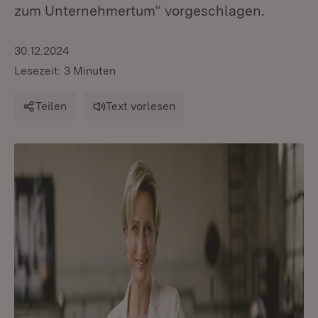
zum Unternehmertum“ vorgeschlagen.
30.12.2024
Lesezeit: 3 Minuten
Teilen
Text vorlesen