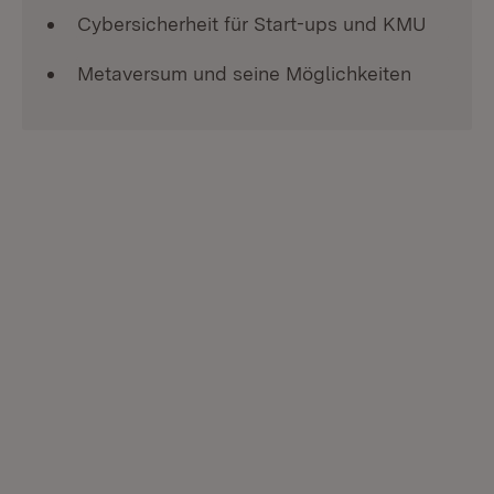
Cybersicherheit für Start-ups und KMU
Metaversum und seine Möglichkeiten