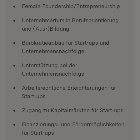
Female Foundership/Entrepreneurship
Unternehmertum in Berufsorientierung
und (Aus-)Bildung
Bürokratieabbau für Start-ups und
Unternehmensnachfolge
Unterstützung bei der
Unternehmensnachfolge
Arbeitsrechtliche Erleichterungen für
Start-ups
Zugang zu Kapitalmärkten für Start-ups
Finanzierungs- und Fördermöglichkeiten
für Start-ups