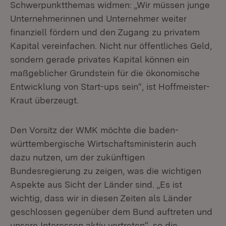
Schwerpunktthemas widmen: „Wir müssen junge
Unternehmerinnen und Unternehmer weiter
finanziell fördern und den Zugang zu privatem
Kapital vereinfachen. Nicht nur öffentliches Geld,
sondern gerade privates Kapital können ein
maßgeblicher Grundstein für die ökonomische
Entwicklung von Start-ups sein“, ist Hoffmeister-
Kraut überzeugt.
Den Vorsitz der WMK möchte die baden-
württembergische Wirtschaftsministerin auch
dazu nutzen, um der zukünftigen
Bundesregierung zu zeigen, was die wichtigen
Aspekte aus Sicht der Länder sind. „Es ist
wichtig, dass wir in diesen Zeiten als Länder
geschlossen gegenüber dem Bund auftreten und
unsere Interessen aktiv vertreten“, so die