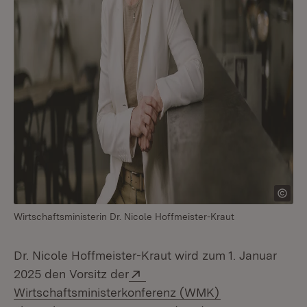
Wirtschaftsministerin Dr. Nicole Hoffmeister-Kraut
Dr. Nicole Hoffmeister-Kraut wird zum 1. Januar
Extern:
2025 den Vorsitz der
(Öffnet in neue
Wirtschaftsministerkonferenz (WMK)