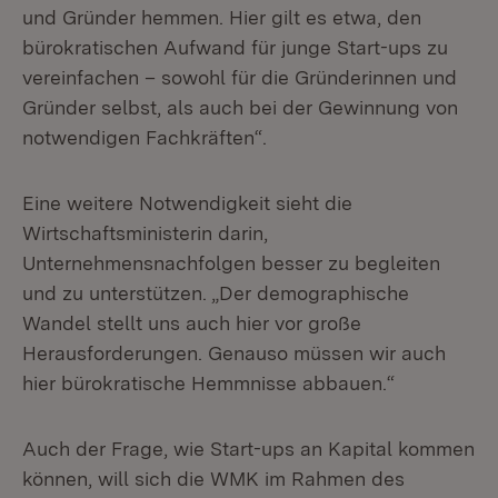
und Gründer hemmen. Hier gilt es etwa, den
bürokratischen Aufwand für junge Start-ups zu
vereinfachen – sowohl für die Gründerinnen und
Gründer selbst, als auch bei der Gewinnung von
notwendigen Fachkräften“.
Eine weitere Notwendigkeit sieht die
Wirtschaftsministerin darin,
Unternehmensnachfolgen besser zu begleiten
und zu unterstützen. „Der demographische
Wandel stellt uns auch hier vor große
Herausforderungen. Genauso müssen wir auch
hier bürokratische Hemmnisse abbauen.“
Auch der Frage, wie Start-ups an Kapital kommen
können, will sich die WMK im Rahmen des