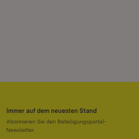
Immer auf dem neuesten Stand
Abonnieren Sie den Beteiligungsportal-
Newsletter.