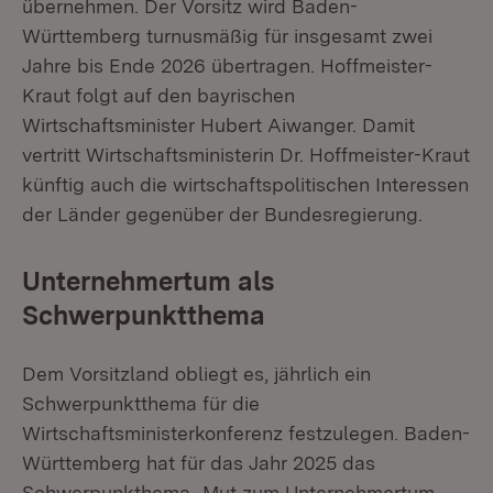
übernehmen. Der Vorsitz wird Baden-
Württemberg turnusmäßig für insgesamt zwei
Jahre bis Ende 2026 übertragen. Hoffmeister-
Kraut folgt auf den bayrischen
Wirtschaftsminister Hubert Aiwanger. Damit
vertritt Wirtschaftsministerin Dr. Hoffmeister-Kraut
künftig auch die wirtschaftspolitischen Interessen
der Länder gegenüber der Bundesregierung.
Unternehmertum als
Schwerpunktthema
Dem Vorsitzland obliegt es, jährlich ein
Schwerpunktthema für die
Wirtschaftsministerkonferenz festzulegen. Baden-
Württemberg hat für das Jahr 2025 das
Schwerpunkthema „Mut zum Unternehmertum –