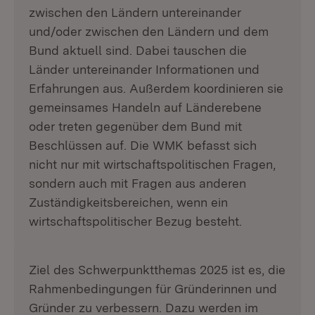
zwischen den Ländern untereinander
und/oder zwischen den Ländern und dem
Bund aktuell sind. Dabei tauschen die
Länder untereinander Informationen und
Erfahrungen aus. Außerdem koordinieren sie
gemeinsames Handeln auf Länderebene
oder treten gegenüber dem Bund mit
Beschlüssen auf. Die WMK befasst sich
nicht nur mit wirtschaftspolitischen Fragen,
sondern auch mit Fragen aus anderen
Zuständigkeitsbereichen, wenn ein
wirtschaftspolitischer Bezug besteht.
Ziel des Schwerpunktthemas 2025 ist es, die
Rahmenbedingungen für Gründerinnen und
Gründer zu verbessern. Dazu werden im