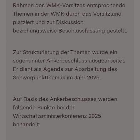
Rahmen des WMK-Vorsitzes entsprechende
Themen in der WMK durch das Vorsitzland
platziert und zur Diskussion
beziehungsweise Beschlussfassung gestellt.
Zur Strukturierung der Themen wurde ein
sogenannter Ankerbeschluss ausgearbeitet.
Er dient als Agenda zur Abarbeitung des
Schwerpunktthemas im Jahr 2025.
Auf Basis des Ankerbeschlusses werden
folgende Punkte bei der
Wirtschaftsministerkonferenz 2025
behandelt: