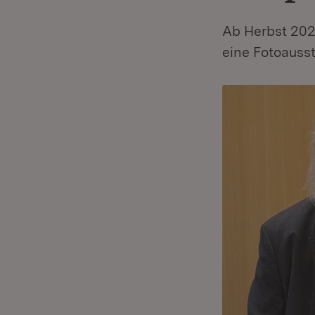
Ab Herbst 202
eine Fotoausst