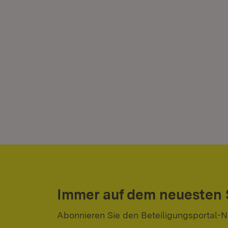
Immer auf dem neuesten
Abonnieren Sie den Beteiligungsportal-N