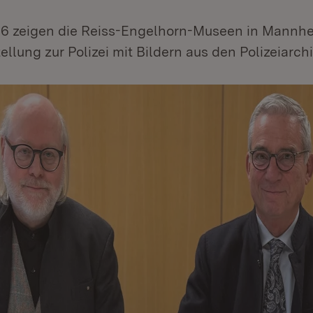
6 zeigen die Reiss-Engelhorn-Museen in Mannhe
ellung zur Polizei mit Bildern aus den Polizeiarch