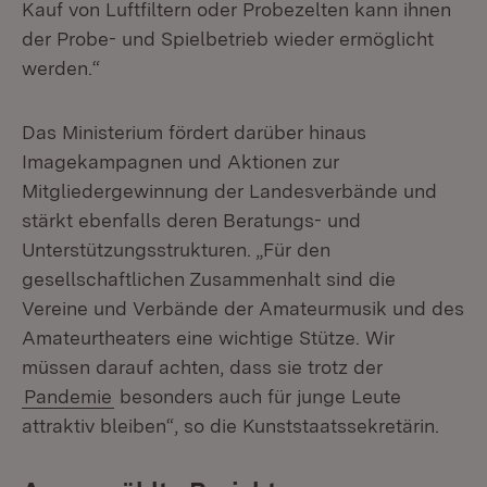
Kauf von Luftfiltern oder Probezelten kann ihnen
der Probe- und Spielbetrieb wieder ermöglicht
werden.“
Das Ministerium fördert darüber hinaus
Imagekampagnen und Aktionen zur
Mitgliedergewinnung der Landesverbände und
stärkt ebenfalls deren Beratungs- und
Unterstützungsstrukturen. „Für den
gesellschaftlichen Zusammenhalt sind die
Vereine und Verbände der Amateurmusik und des
Amateurtheaters eine wichtige Stütze. Wir
müssen darauf achten, dass sie trotz der
Pandemie
besonders auch für junge Leute
attraktiv bleiben“, so die Kunststaatssekretärin.