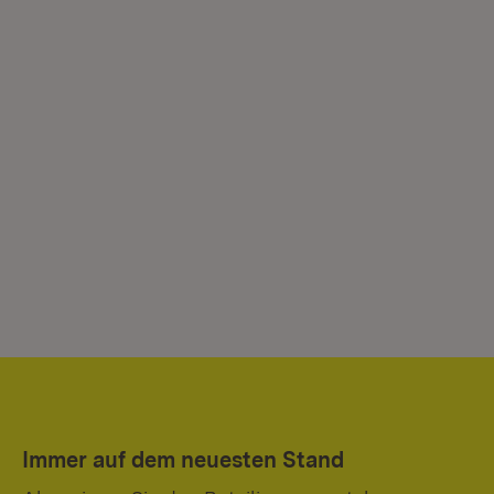
Immer auf dem neuesten Stand