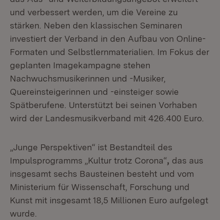
und verbessert werden, um die Vereine zu
stärken. Neben den klassischen Seminaren
investiert der Verband in den Aufbau von Online-
Formaten und Selbstlernmaterialien. Im Fokus der
geplanten Imagekampagne stehen
Nachwuchsmusikerinnen und -Musiker,
Quereinsteigerinnen und -einsteiger sowie
Spätberufene. Unterstützt bei seinen Vorhaben
wird der Landesmusikverband mit 426.400 Euro.
„Junge Perspektiven“ ist Bestandteil des
Impulsprogramms „Kultur trotz Corona“
,
das aus
insgesamt sechs Bausteinen besteht und vom
Ministerium für Wissenschaft, Forschung und
Kunst mit insgesamt 18,5 Millionen Euro aufgelegt
wurde.