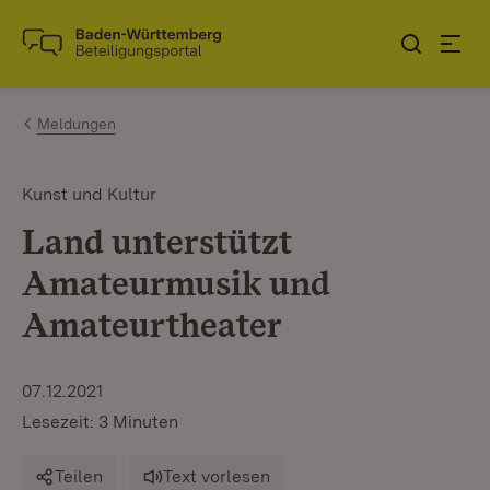
Zum Inhalt springen
Link zur Startseite
Meldungen
Kunst und Kultur
Land unterstützt
Amateurmusik und
Amateurtheater
07.12.2021
Lesezeit: 3 Minuten
Teilen
Text vorlesen