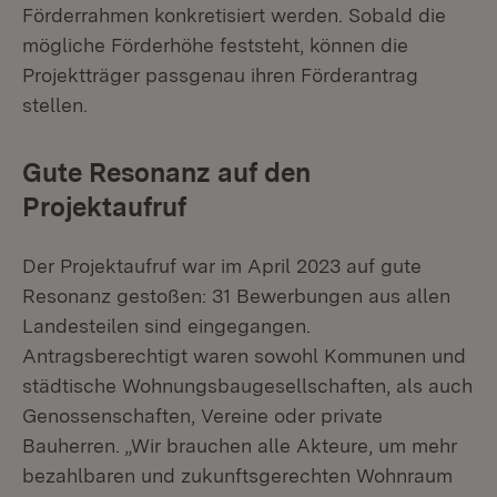
Förderrahmen konkretisiert werden. Sobald die
mögliche Förderhöhe feststeht, können die
Projektträger passgenau ihren Förderantrag
stellen.
Gute Resonanz auf den
Projektaufruf
Der Projektaufruf war im April 2023 auf gute
Resonanz gestoßen: 31 Bewerbungen aus allen
Landesteilen sind eingegangen.
Antragsberechtigt waren sowohl Kommunen und
städtische Wohnungsbaugesellschaften, als auch
Genossenschaften, Vereine oder private
Bauherren. „Wir brauchen alle Akteure, um mehr
bezahlbaren und zukunftsgerechten Wohnraum