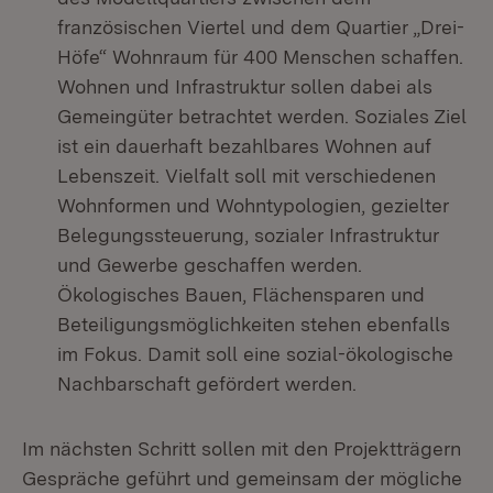
französischen Viertel und dem Quartier „Drei-
Höfe“ Wohnraum für 400 Menschen schaffen.
Wohnen und Infrastruktur sollen dabei als
Gemeingüter betrachtet werden. Soziales Ziel
ist ein dauerhaft bezahlbares Wohnen auf
Lebenszeit. Vielfalt soll mit verschiedenen
Wohnformen und Wohntypologien, gezielter
Belegungssteuerung, sozialer Infrastruktur
und Gewerbe geschaffen werden.
Ökologisches Bauen, Flächensparen und
Beteiligungsmöglichkeiten stehen ebenfalls
im Fokus. Damit soll eine sozial-ökologische
Nachbarschaft gefördert werden.
Im nächsten Schritt sollen mit den Projektträgern
Gespräche geführt und gemeinsam der mögliche