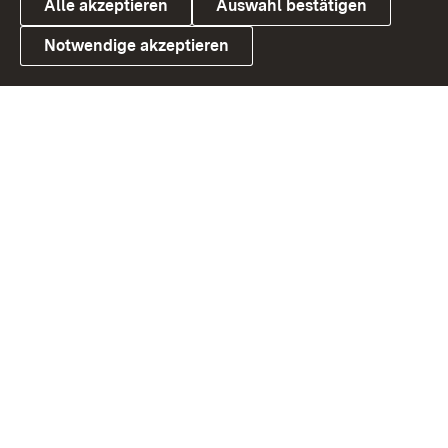
Alle akzeptieren
Auswahl bestätigen
Notwendige akzeptieren
Link zum Landesportal