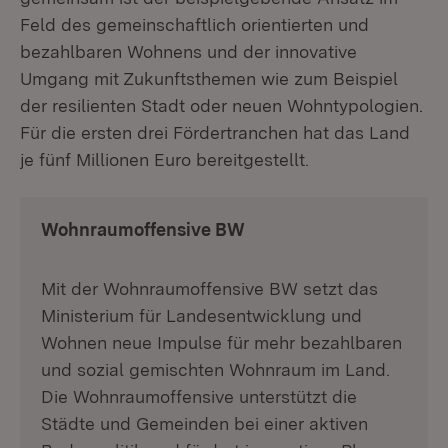
Feld des gemeinschaftlich orientierten und
bezahlbaren Wohnens und der innovative
Umgang mit Zukunftsthemen wie zum Beispiel
der resilienten Stadt oder neuen Wohntypologien.
Für die ersten drei Fördertranchen hat das Land
je fünf Millionen Euro bereitgestellt.
Wohnraumoffensive BW
Mit der Wohnraumoffensive BW setzt das
Ministerium für Landesentwicklung und
Wohnen neue Impulse für mehr bezahlbaren
und sozial gemischten Wohnraum im Land.
Die Wohnraumoffensive unterstützt die
Städte und Gemeinden bei einer aktiven