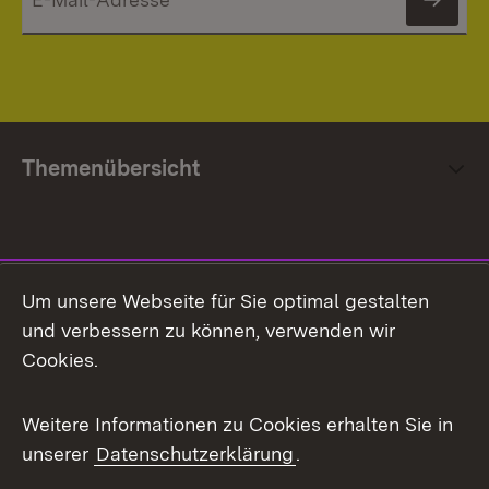
News
Themenübersicht
Social Media
Um unsere Webseite für Sie optimal gestalten
und verbessern zu können, verwenden wir
Facebook
Cookies.
Flickr
Weitere Informationen zu Cookies erhalten Sie in
X / Twitter
unserer
Datenschutzerklärung
.
Youtube