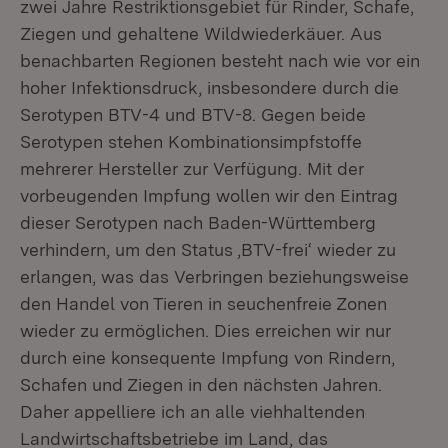
zwei Jahre Restriktionsgebiet für Rinder, Schafe,
Ziegen und gehaltene Wildwiederkäuer. Aus
benachbarten Regionen besteht nach wie vor ein
hoher Infektionsdruck, insbesondere durch die
Serotypen BTV-4 und BTV-8. Gegen beide
Serotypen stehen Kombinationsimpfstoffe
mehrerer Hersteller zur Verfügung. Mit der
vorbeugenden Impfung wollen wir den Eintrag
dieser Serotypen nach Baden-Württemberg
verhindern, um den Status ,BTV-frei‘ wieder zu
erlangen, was das Verbringen beziehungsweise
den Handel von Tieren in seuchenfreie Zonen
wieder zu ermöglichen. Dies erreichen wir nur
durch eine konsequente Impfung von Rindern,
Schafen und Ziegen in den nächsten Jahren.
Daher appelliere ich an alle viehhaltenden
Landwirtschaftsbetriebe im Land, das