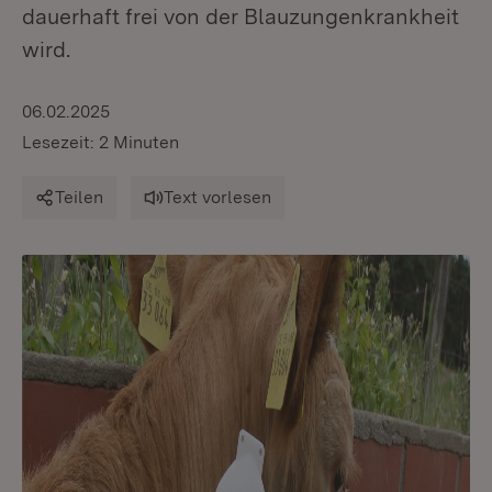
dauerhaft frei von der Blauzungenkrankheit
wird.
06.02.2025
Lesezeit: 2 Minuten
Teilen
Text vorlesen