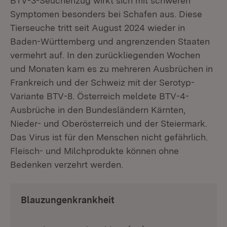
BTV-3-Seuchenzug wirkt sich mit schweren
Symptomen besonders bei Schafen aus. Diese
Tierseuche tritt seit August 2024 wieder in
Baden-Württemberg und angrenzenden Staaten
vermehrt auf. In den zurückliegenden Wochen
und Monaten kam es zu mehreren Ausbrüchen in
Frankreich und der Schweiz mit der Serotyp-
Variante BTV-8. Österreich meldete BTV-4-
Ausbrüche in den Bundesländern Kärnten,
Nieder- und Oberösterreich und der Steiermark.
Das Virus ist für den Menschen nicht gefährlich.
Fleisch- und Milchprodukte können ohne
Bedenken verzehrt werden.
Blauzungenkrankheit