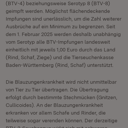
(BTV-4) beziehungsweise Serotyp 8 (BTV-8)
geimpft werden. Möglichst flächendeckende
Impfungen sind unerlässlich, um die Zahl weiterer
Ausbrüche auf ein Minimum zu begrenzen. Seit
dem 1. Februar 2025 werden deshalb unabhängig
vom Serotyp alle BTV-Impfungen landesweit
einheitlich mit jeweils 1,00 Euro durch das Land
(Rind, Schaf, Ziege) und die Tierseuchenkasse
Baden-Württemberg (Rind, Schaf) unterstützt.
Die Blauzungenkrankheit wird nicht unmittelbar
von Tier zu Tier übertragen. Die Übertragung
erfolgt durch bestimmte Stechmücken (Gnitzen,
Cullicoides). An der Blauzungenkrankheit
erkranken vor allem Schafe und Rinder, die
teilweise sogar verenden können. Der derzeitige