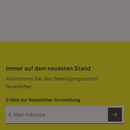
Immer auf dem neuesten Stand
Abonnieren Sie den Beteiligungsportal-
Newsletter.
E-Mail zur Newsletter-Anmeldung
News