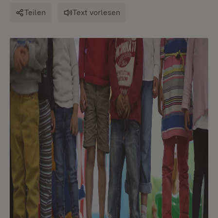
Teilen
Text vorlesen