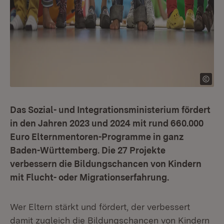
Das Sozial- und Integrationsministerium fördert
in den Jahren 2023 und 2024 mit rund 660.000
Euro Elternmentoren-Programme in ganz
Baden-Württemberg. Die 27 Projekte
verbessern die Bildungschancen von Kindern
mit Flucht- oder Migrationserfahrung.
Wer Eltern stärkt und fördert, der verbessert
damit zugleich die Bildungschancen von Kindern