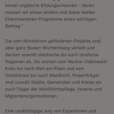
immer ungleiche Bildungschancen – daran
müssen wir etwas ändern und dabei leisten
Elternmentoren-Programme einen wichtigen
Beitrag.“
Die vom Ministerium geförderten Projekte sind
über ganz Baden-Württemberg verteilt und
decken sowohl städtische als auch ländliche
Regionen ab. Sie reichen vom Neckar-Odenwald-
Kreis bis nach Weil am Rhein und vom
Ostalbkreis bis nach Waldkirch. Projektträger
sind sowohl Städte, Gemeinden und Kreise als
auch Träger der Wohlfahrtspflege, Vereine und
Migrantenorganisationen.
Eine unabhängige Jury von Expertinnen und