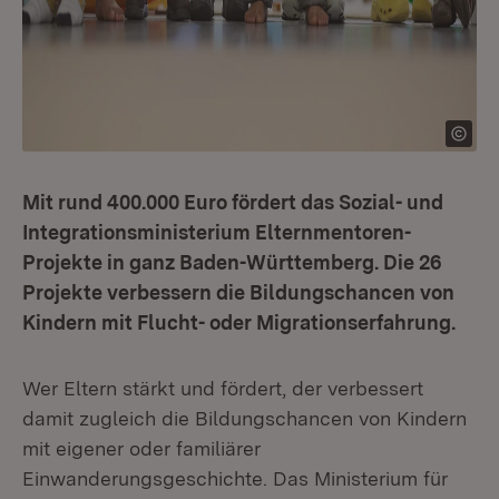
Mit rund 400.000 Euro fördert das Sozial- und
Integrationsministerium Elternmentoren-
Projekte in ganz Baden-Württemberg. Die 26
Projekte verbessern die Bildungschancen von
Kindern mit Flucht- oder Migrationserfahrung.
Wer Eltern stärkt und fördert, der verbessert
damit zugleich die Bildungschancen von Kindern
mit eigener oder familiärer
Einwanderungsgeschichte. Das Ministerium für