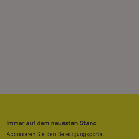
Immer auf dem neuesten Stand
Abonnieren Sie den Beteiligungsportal-