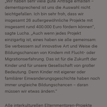
„Wir haben sehr viele gute Anträge erhalten –
dementsprechend ist uns die Auswahl nicht
leichtgefallen. Ich bin sehr froh, dass wir
insgesamt 26 außergewöhnliche Projekte mit
insgesamt rund 400.000 Euro fördern können“,
sagte Lucha. „Auch wenn jedes Projekt
einzigartig ist, eines haben sie alle gemeinsam:
Sie verbessern auf innovative Art und Weise die
Bildungschancen von Kindern mit Flucht- oder
Migrationserfahrung. Das ist für die Zukunft der
Kinder und für unsere Gesellschaft von großer
Bedeutung. Denn Kinder mit eigener oder
familiärer Einwanderungsgeschichte haben noch
immer ungleiche Bildungschancen – daran
müssen wir etwas ändern.“
Alle interkulturellen Elternmentoren-Projekte