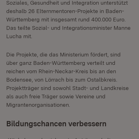
Soziales, Gesundheit und Integration unterstützt
deshalb 26 Elternmentoren-Projekte in Baden-
Württemberg mit insgesamt rund 400.000 Euro.
Das teilte Sozial- und Integrationsminister Manne
Lucha mit.
Die Projekte, die das Ministerium fördert, sind
über ganz Baden-Württemberg verteilt und
reichen vom Rhein-Neckar-Kreis bis an den
Bodensee, von Lörrach bis zum Ostalbkreis.
Projektträger sind sowohl Stadt- und Landkreise
als auch freie Träger sowie Vereine und
Migrantenorganisationen.
Bildungschancen verbessern