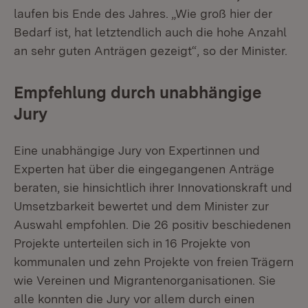
laufen bis Ende des Jahres. „Wie groß hier der
Bedarf ist, hat letztendlich auch die hohe Anzahl
an sehr guten Anträgen gezeigt“, so der Minister.
Empfehlung durch unabhängige
Jury
Eine unabhängige Jury von Expertinnen und
Experten hat über die eingegangenen Anträge
beraten, sie hinsichtlich ihrer Innovationskraft und
Umsetzbarkeit bewertet und dem Minister zur
Auswahl empfohlen. Die 26 positiv beschiedenen
Projekte unterteilen sich in 16 Projekte von
kommunalen und zehn Projekte von freien Trägern
wie Vereinen und Migrantenorganisationen. Sie
alle konnten die Jury vor allem durch einen