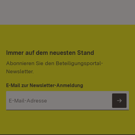
Immer auf dem neuesten Stand
Abonnieren Sie den Beteiligungsportal-
Newsletter.
E-Mail zur Newsletter-Anmeldung
News