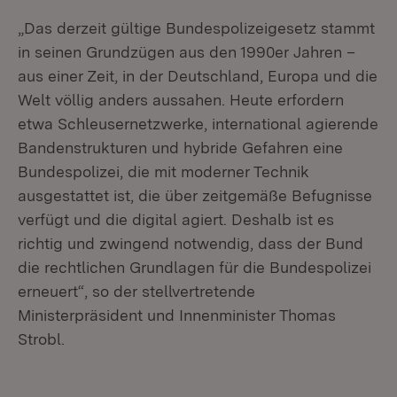
„Das derzeit gültige Bundespolizeigesetz stammt
in seinen Grundzügen aus den 1990er Jahren –
aus einer Zeit, in der Deutschland, Europa und die
Welt völlig anders aussahen. Heute erfordern
etwa Schleusernetzwerke, international agierende
Bandenstrukturen und hybride Gefahren eine
Bundespolizei, die mit moderner Technik
ausgestattet ist, die über zeitgemäße Befugnisse
verfügt und die digital agiert. Deshalb ist es
richtig und zwingend notwendig, dass der Bund
die rechtlichen Grundlagen für die Bundespolizei
erneuert“, so der stellvertretende
Ministerpräsident und Innenminister Thomas
Strobl.