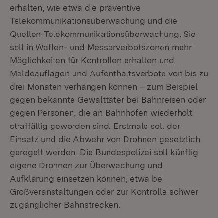
erhalten, wie etwa die präventive
Telekommunikationsüberwachung und die
Quellen-Telekommunikationsüberwachung. Sie
soll in Waffen- und Messerverbotszonen mehr
Möglichkeiten für Kontrollen erhalten und
Meldeauflagen und Aufenthaltsverbote von bis zu
drei Monaten verhängen können – zum Beispiel
gegen bekannte Gewalttäter bei Bahnreisen oder
gegen Personen, die an Bahnhöfen wiederholt
straffällig geworden sind. Erstmals soll der
Einsatz und die Abwehr von Drohnen gesetzlich
geregelt werden. Die Bundespolizei soll künftig
eigene Drohnen zur Überwachung und
Aufklärung einsetzen können, etwa bei
Großveranstaltungen oder zur Kontrolle schwer
zugänglicher Bahnstrecken.