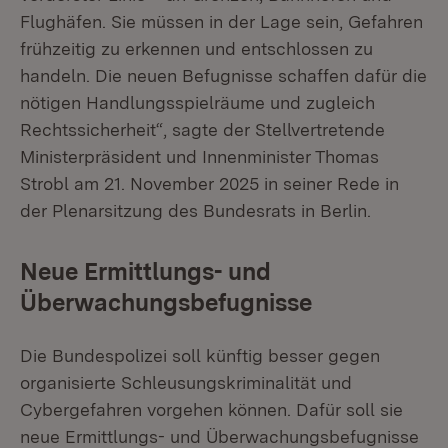
Flughäfen. Sie müssen in der Lage sein, Gefahren
frühzeitig zu erkennen und entschlossen zu
handeln. Die neuen Befugnisse schaffen dafür die
nötigen Handlungsspielräume und zugleich
Rechtssicherheit“, sagte der Stellvertretende
Ministerpräsident und Innenminister Thomas
Strobl am 21. November 2025 in seiner Rede in
der Plenarsitzung des Bundesrats in Berlin.
Neue Ermittlungs- und
Überwachungsbefugnisse
Die Bundespolizei soll künftig besser gegen
organisierte Schleusungskriminalität und
Cybergefahren vorgehen können. Dafür soll sie
neue Ermittlungs- und Überwachungsbefugnisse