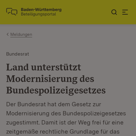
Zum Inhalt springen
Link zur Startseite
Meldungen
Bundesrat
Land unterstützt
Modernisierung des
Bundespolizeigesetzes
Der Bundesrat hat dem Gesetz zur
Modernisierung des Bundespolizeigesetzes
zugestimmt. Damit ist der Weg frei für eine
zeitgemäße rechtliche Grundlage für das