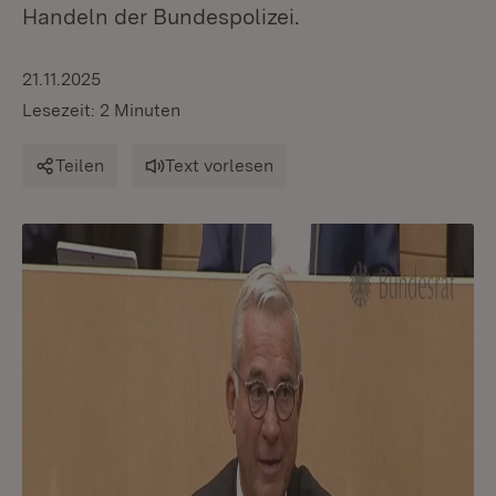
Handeln der Bundespolizei.
21.11.2025
Lesezeit: 2 Minuten
Teilen
Text vorlesen