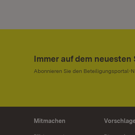
Immer auf dem neuesten
Abonnieren Sie den Beteiligungsportal-N
Mitmachen
Vorschlag