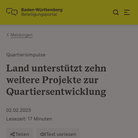
Zum Inhalt springen
Link zur Startseite
Meldungen
Quartiersimpulse
Land unterstützt zehn
weitere Projekte zur
Quartiersentwicklung
02.02.2023
Lesezeit: 17 Minuten
Teilen
Text vorlesen