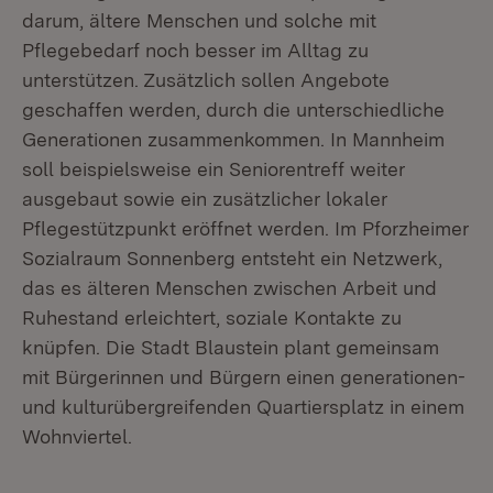
darum, ältere Menschen und solche mit
Pflegebedarf noch besser im Alltag zu
unterstützen. Zusätzlich sollen Angebote
geschaffen werden, durch die unterschiedliche
Generationen zusammenkommen. In Mannheim
soll beispielsweise ein Seniorentreff weiter
ausgebaut sowie ein zusätzlicher lokaler
Pflegestützpunkt eröffnet werden. Im Pforzheimer
Sozialraum Sonnenberg entsteht ein Netzwerk,
das es älteren Menschen zwischen Arbeit und
Ruhestand erleichtert, soziale Kontakte zu
knüpfen. Die Stadt Blaustein plant gemeinsam
mit Bürgerinnen und Bürgern einen generationen-
und kulturübergreifenden Quartiersplatz in einem
Wohnviertel.