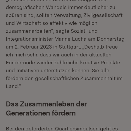
demografischen Wandels immer deutlicher zu
spüren sind, sollten Verwaltung, Zivilgesellschaft
und Wirtschaft so effektiv wie möglich
zusammenarbeiten“, sagte Sozial- und
Integrationsminister Manne Lucha am Donnerstag
am 2. Februar 2023 in Stuttgart. „Deshalb freue
ich mich sehr, dass wir auch in der aktuellen
Förderrunde wieder zahlreiche kreative Projekte
und Initiativen unterstützen können. Sie alle
fördern den gesellschaftlichen Zusammenhalt im
Land.“
Das Zusammenleben der
Generationen fördern
Bei den geförderten Quartiersimpulsen geht es