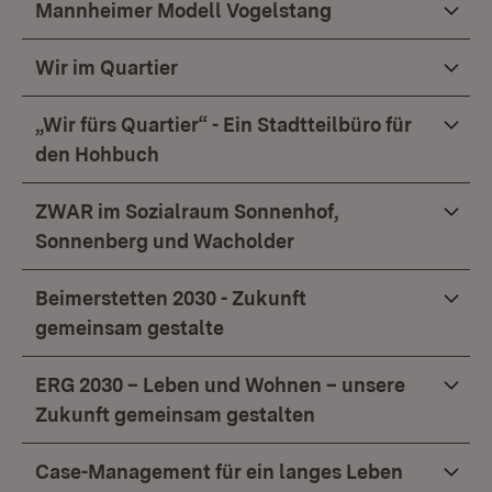
Mannheimer Modell Vogelstang
Wir im Quartier
„Wir fürs Quartier“ - Ein Stadtteilbüro für
den Hohbuch
ZWAR im Sozialraum Sonnenhof,
Sonnenberg und Wacholder
Beimerstetten 2030 - Zukunft
gemeinsam gestalte
ERG 2030 – Leben und Wohnen – unsere
Zukunft gemeinsam gestalten
Case-Management für ein langes Leben