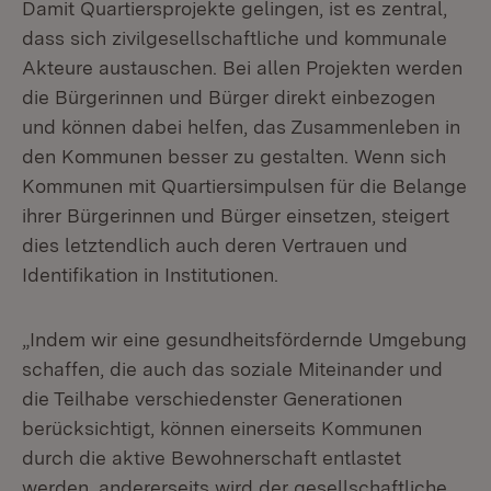
Damit Quartiersprojekte gelingen, ist es zentral,
dass sich zivilgesellschaftliche und kommunale
Akteure austauschen. Bei allen Projekten werden
die Bürgerinnen und Bürger direkt einbezogen
und können dabei helfen, das Zusammenleben in
den Kommunen besser zu gestalten. Wenn sich
Kommunen mit Quartiersimpulsen für die Belange
ihrer Bürgerinnen und Bürger einsetzen, steigert
dies letztendlich auch deren Vertrauen und
Identifikation in Institutionen.
„Indem wir eine gesundheitsfördernde Umgebung
schaffen, die auch das soziale Miteinander und
die Teilhabe verschiedenster Generationen
berücksichtigt, können einerseits Kommunen
durch die aktive Bewohnerschaft entlastet
werden, andererseits wird der gesellschaftliche