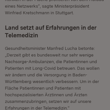
eines Netzwerks“, sagte Ministerpräsident
Winfried Kretschmann in Stuttgart.
Land setzt auf Erfahrungen in der
Telemedizin
Gesundheitsminister Manfred Lucha betonte:
„Derzeit gibt es bundesweit nur sehr wenige
Nachsorge-Ambulanzen, die Patientinnen und
Patienten mit Long-Covid betreuen. Das wollen
wir ändern und die Versorgung in Baden-
Württemberg wesentlich verbessern. Um in der
Fläche Patientinnen und Patienten mit
hochspezialisierten Ärztinnen und Ärzten
zusammenzubringen, setzen wir auf unsere
Erfahrungen in der Telemedizin.“