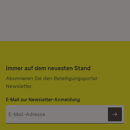
Immer auf dem neuesten Stand
Abonnieren Sie den Beteiligungsportal-
Newsletter.
E-Mail zur Newsletter-Anmeldung
News