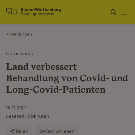
Zum Inhalt springen
Link zur Startseite
Meldungen
Coronavirus
Land verbessert
Behandlung von Covid- und
Long-Covid-Patienten
16.11.2021
Lesezeit: 3 Minuten
Teilen
Text vorlesen