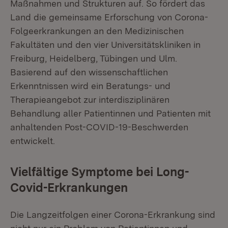
Maßnahmen und Strukturen auf. So fördert das
Land die gemeinsame Erforschung von Corona-
Folgeerkrankungen an den Medizinischen
Fakultäten und den vier Universitätskliniken in
Freiburg, Heidelberg, Tübingen und Ulm.
Basierend auf den wissenschaftlichen
Erkenntnissen wird ein Beratungs- und
Therapieangebot zur interdisziplinären
Behandlung aller Patientinnen und Patienten mit
anhaltenden Post-COVID-19-Beschwerden
entwickelt.
Vielfältige Symptome bei Long-
Covid-Erkrankungen
Die Langzeitfolgen einer Corona-Erkrankung sind