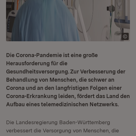
Die Corona-Pandemie ist eine große
Herausforderung für die
Gesundheitsversorgung. Zur Verbesserung der
Behandlung von Menschen, die schwer an
Corona und an den langfristigen Folgen einer
Corona-Erkrankung leiden, fördert das Land den
Aufbau eines telemedizinischen Netzwerks.
Die Landesregierung Baden-Württemberg
verbessert die Versorgung von Menschen, die