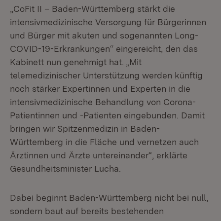
„CoFit II – Baden-Württemberg stärkt die
intensivmedizinische Versorgung für Bürgerinnen
und Bürger mit akuten und sogenannten Long-
COVID-19-Erkrankungen“ eingereicht, den das
Kabinett nun genehmigt hat. „Mit
telemedizinischer Unterstützung werden künftig
noch stärker Expertinnen und Experten in die
intensivmedizinische Behandlung von Corona-
Patientinnen und -Patienten eingebunden. Damit
bringen wir Spitzenmedizin in Baden-
Württemberg in die Fläche und vernetzen auch
Ärztinnen und Ärzte untereinander“, erklärte
Gesundheitsminister Lucha.
Dabei beginnt Baden-Württemberg nicht bei null,
sondern baut auf bereits bestehenden