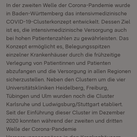
In der zweiten Welle der Corona-Pandemie wurde
in Baden-Württemberg das intensivmedizinische
COVID-19-Clusterkonzept entwickelt. Dessen Ziel
ist es, die intensivmedizinische Versorgung auch
bei hohen Patientenzahlen zu gewährleisten. Das
Konzept ermöglicht es, Belegungsspitzen
einzelner Krankenhäuser durch die frühzeitige
Verlegung von Patientinnen und Patienten
abzufangen und die Versorgung in allen Regionen
sicherzustellen. Neben den Clustern um die vier
Universitätskliniken Heidelberg, Freiburg,
Tübingen und Ulm wurden noch die Cluster
Karlsruhe und Ludwigsburg/Stuttgart etabliert.
Seit der Einführung dieser Cluster im Dezember
2020 konnten während der zweiten und dritten
Welle der Corona-Pandemie