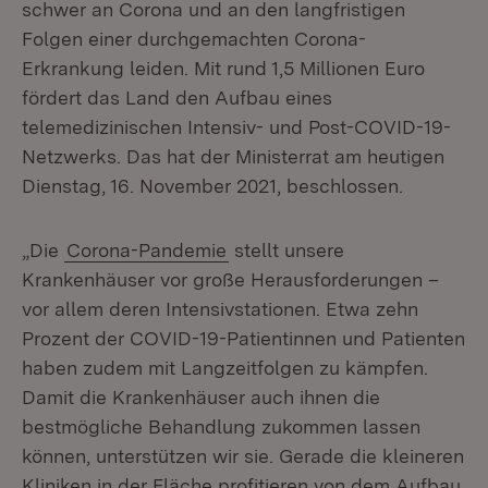
schwer an Corona und an den langfristigen
Folgen einer durchgemachten Corona-
Erkrankung leiden. Mit rund 1,5 Millionen Euro
fördert das Land den Aufbau eines
telemedizinischen Intensiv- und Post-COVID-19-
Netzwerks. Das hat der Ministerrat am heutigen
Dienstag, 16. November 2021, beschlossen.
„Die
Corona-Pandemie
stellt unsere
Krankenhäuser vor große Herausforderungen –
vor allem deren Intensivstationen. Etwa zehn
Prozent der COVID-19-Patientinnen und Patienten
haben zudem mit Langzeitfolgen zu kämpfen.
Damit die Krankenhäuser auch ihnen die
bestmögliche Behandlung zukommen lassen
können, unterstützen wir sie. Gerade die kleineren
Kliniken in der Fläche profitieren von dem Aufbau