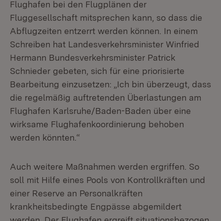
Flughafen bei den Flugplänen der
Fluggesellschaft mitsprechen kann, so dass die
Abflugzeiten entzerrt werden können. In einem
Schreiben hat Landesverkehrsminister Winfried
Hermann Bundesverkehrsminister Patrick
Schnieder gebeten, sich für eine priorisierte
Bearbeitung einzusetzen: „Ich bin überzeugt, dass
die regelmäßig auftretenden Überlastungen am
Flughafen Karlsruhe/Baden-Baden über eine
wirksame Flughafenkoordinierung behoben
werden könnten.“
Auch weitere Maßnahmen werden ergriffen. So
soll mit Hilfe eines Pools von Kontrollkräften und
einer Reserve an Personalkräften
krankheitsbedingte Engpässe abgemildert
werden. Der Flughafen ergreift situationsbezogen