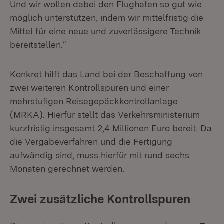
Und wir wollen dabei den Flughafen so gut wie
möglich unterstützen, indem wir mittelfristig die
Mittel für eine neue und zuverlässigere Technik
bereitstellen.“
Konkret hilft das Land bei der Beschaffung von
zwei weiteren Kontrollspuren und einer
mehrstufigen Reisegepäckkontrollanlage
(MRKA). Hierfür stellt das Verkehrsministerium
kurzfristig insgesamt 2,4 Millionen Euro bereit. Da
die Vergabeverfahren und die Fertigung
aufwändig sind, muss hierfür mit rund sechs
Monaten gerechnet werden.
Zwei zusätzliche Kontrollspuren