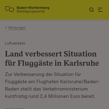
Zum Inhalt springen
Link zur Startseite
Meldungen
Luftverkehr
Land verbessert Situation
für Fluggäste in Karlsruhe
Zur Verbesserung der Situation für
Fluggäste am Flughafen Karlsruhe/Baden-
Baden stellt das Verkehrsministerium
kurzfristig rund 2,4 Millionen Euro bereit.