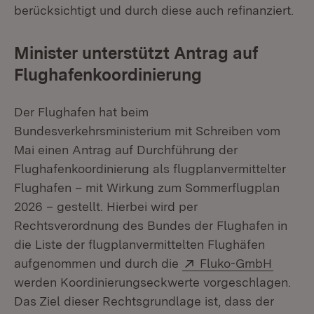
berücksichtigt und durch diese auch refinanziert.
Minister unterstützt Antrag auf
Flughafenkoordinierung
Der Flughafen hat beim
Bundesverkehrsministerium mit Schreiben vom
Mai einen Antrag auf Durchführung der
Flughafenkoordinierung als flugplanvermittelter
Flughafen – mit Wirkung zum Sommerflugplan
2026 – gestellt. Hierbei wird per
Rechtsverordnung des Bundes der Flughafen in
die Liste der flugplanvermittelten Flughäfen
Extern:
(Öffnet
aufgenommen und durch die
Fluko-GmbH
werden Koordinierungseckwerte vorgeschlagen.
Das Ziel dieser Rechtsgrundlage ist, dass der