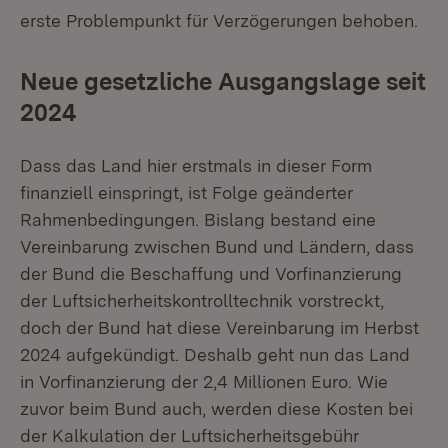
erste Problempunkt für Verzögerungen behoben.
Neue gesetzliche Ausgangslage seit
2024
Dass das Land hier erstmals in dieser Form
finanziell einspringt, ist Folge geänderter
Rahmenbedingungen. Bislang bestand eine
Vereinbarung zwischen Bund und Ländern, dass
der Bund die Beschaffung und Vorfinanzierung
der Luftsicherheitskontrolltechnik vorstreckt,
doch der Bund hat diese Vereinbarung im Herbst
2024 aufgekündigt. Deshalb geht nun das Land
in Vorfinanzierung der 2,4 Millionen Euro. Wie
zuvor beim Bund auch, werden diese Kosten bei
der Kalkulation der Luftsicherheitsgebühr