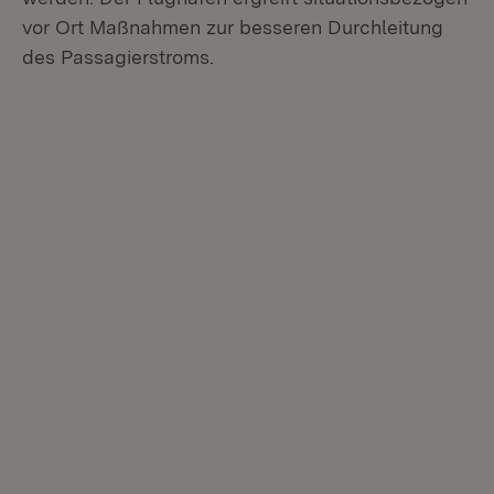
vor Ort Maßnahmen zur besseren Durchleitung
des Passagierstroms.