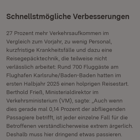
Schnellstmögliche Verbesserungen
27 Prozent mehr Verkehrsaufkommen im
Vergleich zum Vorjahr, zu wenig Personal,
kurzfristige Krankheitsfälle und dazu eine
Reisegepäcktechnik, die teilweise nicht
verlässlich arbeitet: Rund 700 Fluggäste am
Flughafen Karlsruhe/Baden-Baden hatten im
ersten Halbjahr 2025 einen holprigen Reisestart.
Berthold Frieß, Ministerialdirektor im
Verkehrsministerium (VM), sagte: „Auch wenn
dies gerade mal 0,14 Prozent der abfliegenden
Passagiere betrifft, ist jeder einzelne Fall für die
Betroffenen verständlicherweise extrem ärgerlich.
Deshalb muss hier dringend etwas passieren.