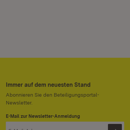
Immer auf dem neuesten Stand
Abonnieren Sie den Beteiligungsportal-
Newsletter.
E-Mail zur Newsletter-Anmeldung