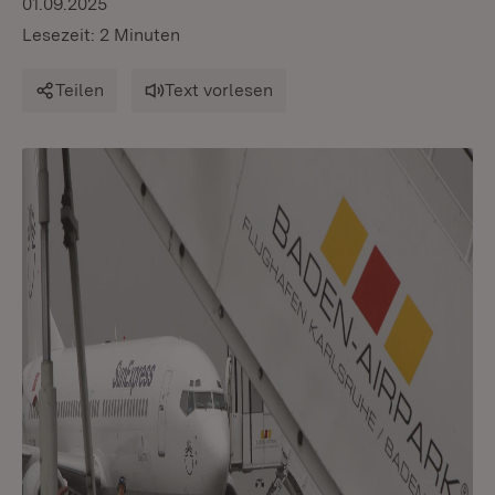
01.09.2025
Lesezeit: 2 Minuten
Teilen
Text vorlesen