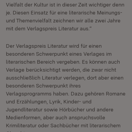
Vielfalt der Kultur ist in dieser Zeit wichtiger denn
je. Diesen Einsatz für eine literarische Meinungs-
und Themenvielfalt zeichnen wir alle zwei Jahre
mit dem Verlagspreis Literatur aus.“
Der Verlagspreis Literatur wird für einen
besonderen Schwerpunkt eines Verlages im
literarischen Bereich vergeben. Es können auch
Verlage berücksichtigt werden, die zwar nicht
ausschließlich Literatur verlegen, dort aber einen
besonderen Schwerpunkt ihres
Verlagsprogramms haben. Dazu gehören Romane
und Erzählungen, Lyrik, Kinder- und
Jugendliteratur sowie Hörbücher und andere
Medienformen, aber auch anspruchsvolle
Krimiliteratur oder Sachbücher mit literarischem