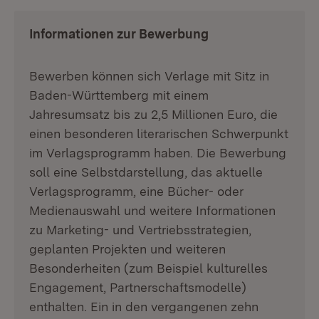
Informationen zur Bewerbung
Bewerben können sich Verlage mit Sitz in
Baden-Württemberg mit einem
Jahresumsatz bis zu 2,5 Millionen Euro, die
einen besonderen literarischen Schwerpunkt
im Verlagsprogramm haben. Die Bewerbung
soll eine Selbstdarstellung, das aktuelle
Verlagsprogramm, eine Bücher- oder
Medienauswahl und weitere Informationen
zu Marketing- und Vertriebsstrategien,
geplanten Projekten und weiteren
Besonderheiten (zum Beispiel kulturelles
Engagement, Partnerschaftsmodelle)
enthalten. Ein in den vergangenen zehn