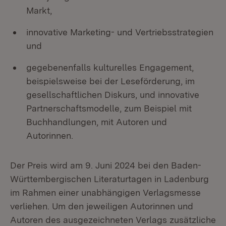
Markt,
innovative Marketing- und Vertriebsstrategien
und
gegebenenfalls kulturelles Engagement,
beispielsweise bei der Leseförderung, im
gesellschaftlichen Diskurs, und innovative
Partnerschaftsmodelle, zum Beispiel mit
Buchhandlungen, mit Autoren und
Autorinnen.
Der Preis wird am 9. Juni 2024 bei den Baden-
Württembergischen Literaturtagen in Ladenburg
im Rahmen einer unabhängigen Verlagsmesse
verliehen. Um den jeweiligen Autorinnen und
Autoren des ausgezeichneten Verlags zusätzliche