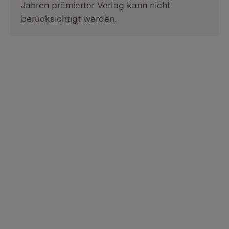
Jahren prämierter Verlag kann nicht
berücksichtigt werden.