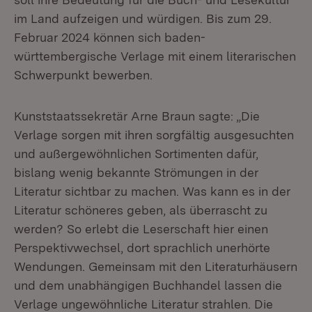
im Land aufzeigen und würdigen. Bis zum 29.
Februar 2024 können sich baden-
württembergische Verlage mit einem literarischen
Schwerpunkt bewerben.
Kunststaatssekretär Arne Braun sagte: „Die
Verlage sorgen mit ihren sorgfältig ausgesuchten
und außergewöhnlichen Sortimenten dafür,
bislang wenig bekannte Strömungen in der
Literatur sichtbar zu machen. Was kann es in der
Literatur schöneres geben, als überrascht zu
werden? So erlebt die Leserschaft hier einen
Perspektivwechsel, dort sprachlich unerhörte
Wendungen. Gemeinsam mit den Literaturhäusern
und dem unabhängigen Buchhandel lassen die
Verlage ungewöhnliche Literatur strahlen. Die