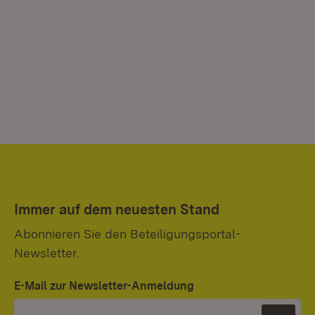
Immer auf dem neuesten Stand
Abonnieren Sie den Beteiligungsportal-
Newsletter.
E-Mail zur Newsletter-Anmeldung