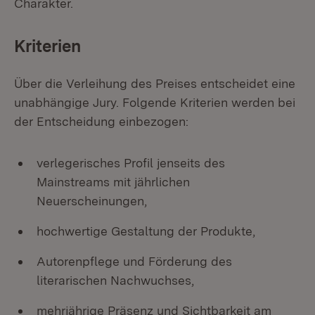
Charakter.
Kriterien
Über die Verleihung des Preises entscheidet eine
unabhängige Jury. Folgende Kriterien werden bei
der Entscheidung einbezogen:
verlegerisches Pro­fil jenseits des
Mainstreams mit jährlichen
Neuerscheinungen,
hochwertige Gestaltung der Produkte,
Autorenpflege und Förderung­ des
literarischen Nachwuchses,
mehrjährige Präsenz und Sichtbarkeit am