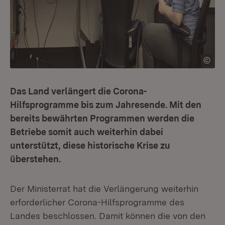
Das Land verlängert die Corona-
Hilfsprogramme bis zum Jahresende. Mit den
bereits bewährten Programmen werden die
Betriebe somit auch weiterhin dabei
unterstützt, diese historische Krise zu
überstehen.
Der Ministerrat hat die Verlängerung weiterhin
erforderlicher Corona-Hilfsprogramme des
Landes beschlossen. Damit können die von den