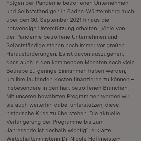
Folgen der Pandemie betroffenen Unternehmen
und Selbstständigen in Baden-Württemberg auch
über den 30. September 2021 hinaus die
notwendige Unterstützung erhalten. „Viele von
der Pandemie betroffene Unternehmen und
Selbstständige stehen noch immer vor großen
Herausforderungen. Es ist davon auszugehen,
dass auch in den kommenden Monaten noch viele
Betriebe zu geringe Einnahmen haben werden,
um ihre laufenden Kosten finanzieren zu können –
insbesondere in den hart betroffenen Branchen.
Mit unseren bewährten Programmen werden wir
sie auch weiterhin dabei unterstützen, diese
historische Krise zu überstehen. Die aktuelle
Verlängerung der Programme bis zum
Jahresende ist deshalb wichtig“, erklärte
Wirtschaftsministerin Dr. Nicole Hoffmeister-