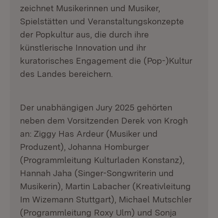
zeichnet Musikerinnen und Musiker,
Spielstätten und Veranstaltungskonzepte
der Popkultur aus, die durch ihre
künstlerische Innovation und ihr
kuratorisches Engagement die (Pop-)Kultur
des Landes bereichern.
Der unabhängigen Jury 2025 gehörten
neben dem Vorsitzenden Derek von Krogh
an: Ziggy Has Ardeur (Musiker und
Produzent), Johanna Homburger
(Programmleitung Kulturladen Konstanz),
Hannah Jaha (Singer-Songwriterin und
Musikerin), Martin Labacher (Kreativleitung
Im Wizemann Stuttgart), Michael Mutschler
(Programmleitung Roxy Ulm) und Sonja