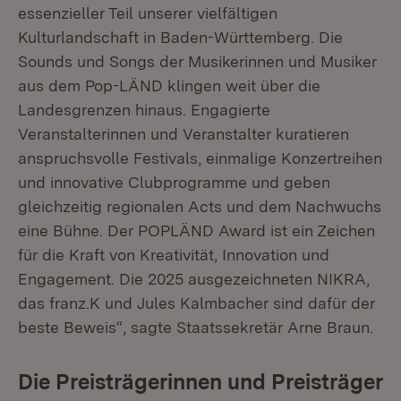
essenzieller Teil unserer vielfältigen
Kulturlandschaft in Baden-Württemberg. Die
Sounds und Songs der Musikerinnen und Musiker
aus dem Pop-LÄND klingen weit über die
Landesgrenzen hinaus. Engagierte
Veranstalterinnen und Veranstalter kuratieren
anspruchsvolle Festivals, einmalige Konzertreihen
und innovative Clubprogramme und geben
gleichzeitig regionalen Acts und dem Nachwuchs
eine Bühne. Der POPLÄND Award ist ein Zeichen
für die Kraft von Kreativität, Innovation und
Engagement. Die 2025 ausgezeichneten NIKRA,
das franz.K und Jules Kalmbacher sind dafür der
beste Beweis“, sagte Staatssekretär Arne Braun.
Die Preisträgerinnen und Preisträger