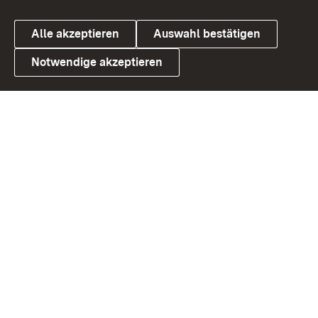
Alle akzeptieren
Auswahl bestätigen
Notwendige akzeptieren
Link zum Landesportal