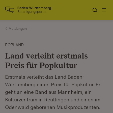
Zum Inhalt springen
Link zur Startseite
Meldungen
POPLÄND
Land verleiht erstmals
Preis für Popkultur
Erstmals verleiht das Land Baden-
Württemberg einen Preis für Popkultur. Er
geht an eine Band aus Mannheim, ein
Kulturzentrum in Reutlingen und einen im
Odenwald geborenen Musikproduzenten.