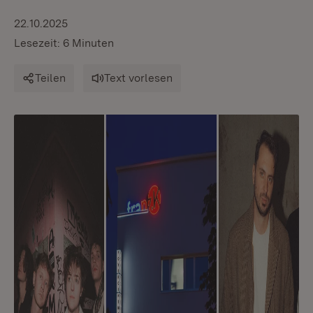
22.10.2025
Lesezeit: 6 Minuten
Teilen
Text vorlesen