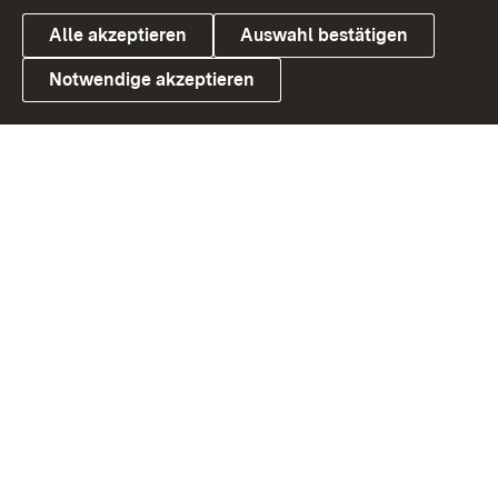
Alle akzeptieren
Auswahl bestätigen
Notwendige akzeptieren
Link zum Landesportal