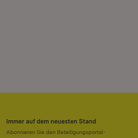
Immer auf dem neuesten Stand
Abonnieren Sie den Beteiligungsportal-