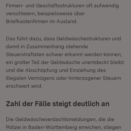
Firmen- und Geschäftsstrukturen oft aufwendig
verschleiern, beispielsweise über
Briefkastenfirmen im Ausland.
Das führt dazu, dass Geldwäschestrukturen und
damit in Zusammenhang stehende
Steuerstraftaten schwer erkannt werden können,
ein großer Teil der Geldwäsche unentdeckt bleibt
und die Abschöpfung und Einziehung des
illegalen Vermögens oder hinterzogener Steuern
erschwert wird.
Zahl der Fälle steigt deutlich an
Die Geldwäscheverdachtsmeldungen, die die
Polizei in Baden-Württemberg erreichen, stiegen