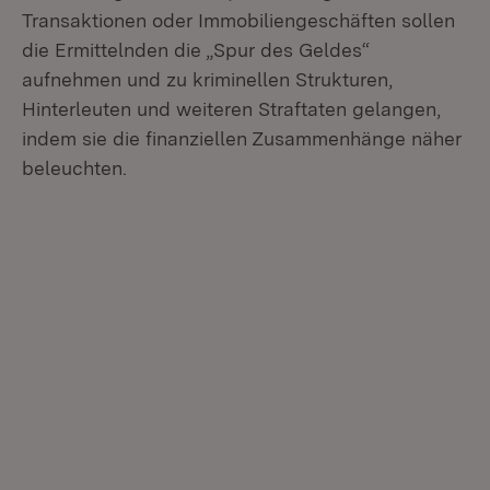
Transaktionen oder Immobiliengeschäften sollen
die Ermittelnden die „Spur des Geldes“
aufnehmen und zu kriminellen Strukturen,
Hinterleuten und weiteren Straftaten gelangen,
indem sie die finanziellen Zusammenhänge näher
beleuchten.