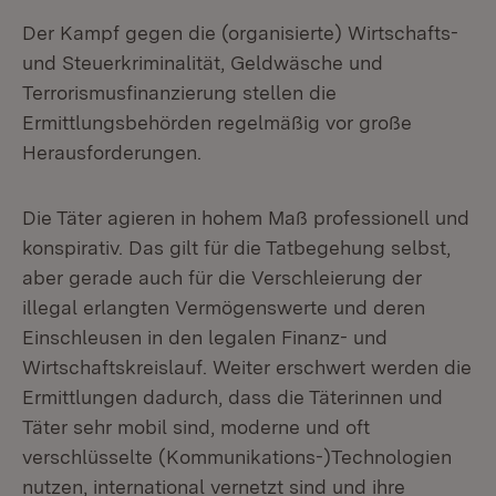
Der Kampf gegen die (organisierte) Wirtschafts-
und Steuerkriminalität, Geldwäsche und
Terrorismusfinanzierung stellen die
Ermittlungsbehörden regelmäßig vor große
Herausforderungen.
Die Täter agieren in hohem Maß professionell und
konspirativ. Das gilt für die Tatbegehung selbst,
aber gerade auch für die Verschleierung der
illegal erlangten Vermögenswerte und deren
Einschleusen in den legalen Finanz- und
Wirtschaftskreislauf. Weiter erschwert werden die
Ermittlungen dadurch, dass die Täterinnen und
Täter sehr mobil sind, moderne und oft
verschlüsselte (Kommunikations-)Technologien
nutzen, international vernetzt sind und ihre