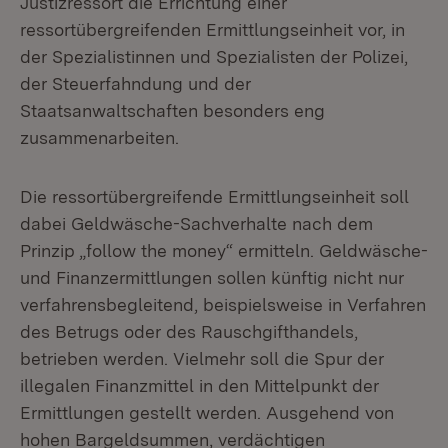
Justizressort die Errichtung einer
ressortübergreifenden Ermittlungseinheit vor, in
der Spezialistinnen und Spezialisten der Polizei,
der Steuerfahndung und der
Staatsanwaltschaften besonders eng
zusammenarbeiten.
Die ressortübergreifende Ermittlungseinheit soll
dabei Geldwäsche-Sachverhalte nach dem
Prinzip „follow the money“ ermitteln. Geldwäsche-
und Finanzermittlungen sollen künftig nicht nur
verfahrensbegleitend, beispielsweise in Verfahren
des Betrugs oder des Rauschgifthandels,
betrieben werden. Vielmehr soll die Spur der
illegalen Finanzmittel in den Mittelpunkt der
Ermittlungen gestellt werden. Ausgehend von
hohen Bargeldsummen, verdächtigen