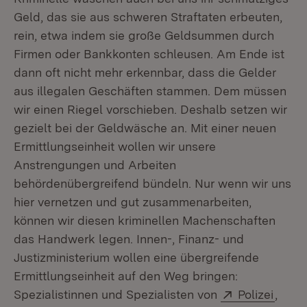
Geld, das sie aus schweren Straftaten erbeuten,
rein, etwa indem sie große Geldsummen durch
Firmen oder Bankkonten schleusen. Am Ende ist
dann oft nicht mehr erkennbar, dass die Gelder
aus illegalen Geschäften stammen. Dem müssen
wir einen Riegel vorschieben. Deshalb setzen wir
gezielt bei der Geldwäsche an. Mit einer neuen
Ermittlungseinheit wollen wir unsere
Anstrengungen und Arbeiten
behördenübergreifend bündeln. Nur wenn wir uns
hier vernetzen und gut zusammenarbeiten,
können wir diesen kriminellen Machenschaften
das Handwerk legen. Innen-, Finanz- und
Justizministerium wollen eine übergreifende
Ermittlungseinheit auf den Weg bringen:
Extern:
(Öffn
Spezialistinnen und Spezialisten von
Polizei
,