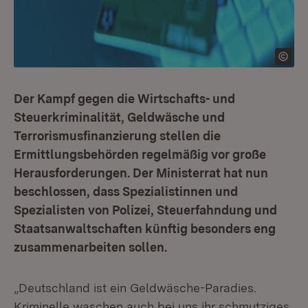
Der Kampf gegen die Wirtschafts- und
Steuerkriminalität, Geldwäsche und
Terrorismusfinanzierung stellen die
Ermittlungsbehörden regelmäßig vor große
Herausforderungen. Der Ministerrat hat nun
beschlossen, dass Spezialistinnen und
Spezialisten von Polizei, Steuerfahndung und
Staatsanwaltschaften künftig besonders eng
zusammenarbeiten sollen.
„Deutschland ist ein Geldwäsche-Paradies.
Kriminelle waschen auch bei uns ihr schmutziges