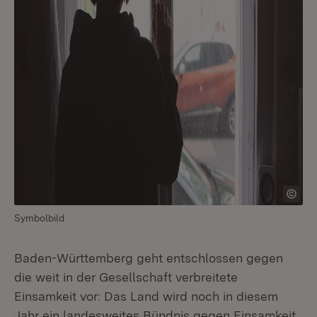
Symbolbild
Baden-Württemberg geht entschlossen gegen
die weit in der Gesellschaft verbreitete
Einsamkeit vor: Das Land wird noch in diesem
Jahr ein landesweites Bündnis gegen Einsamkeit