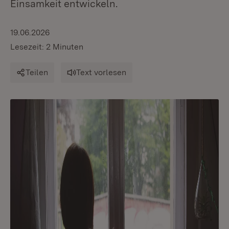
Einsamkeit entwickeln.
19.06.2026
Lesezeit: 2 Minuten
Teilen
Text vorlesen