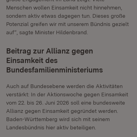
Menschen wollen Einsamkeit nicht hinnehmen,
sondern aktiv etwas dagegen tun. Dieses große
Potenzial greifen wir mit unserem Bündnis gezielt
auf“, sagte Minister Hildenbrand.
Beitrag zur Allianz gegen
Einsamkeit des
Bundesfamilienministeriums
Auch auf Bundesebene werden die Aktivitäten
verstärkt: In der Aktionswoche gegen Einsamkeit
vom 22. bis 26. Juni 2026 soll eine bundesweite
Allianz gegen Einsamkeit gegründet werden.
Baden-Württemberg wird sich mit seinem
Landesbündnis hier aktiv beteiligen.