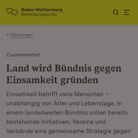
Zum Inhalt springen
Link zur Startseite
Meldungen
Zusammenhalt
Land wird Bündnis gegen
Einsamkeit gründen
Einsamkeit betrifft viele Menschen –
unabhängig von Alter und Lebenslage. In
einem landesweiten Bündnis sollen bereits
bestehende Initiativen, Vereine und
Verbände eine gemeinsame Strategie gegen