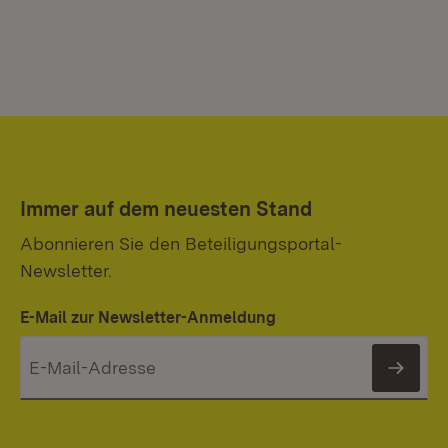
Immer auf dem neuesten Stand
Abonnieren Sie den Beteiligungsportal-
Newsletter.
E-Mail zur Newsletter-Anmeldung
News