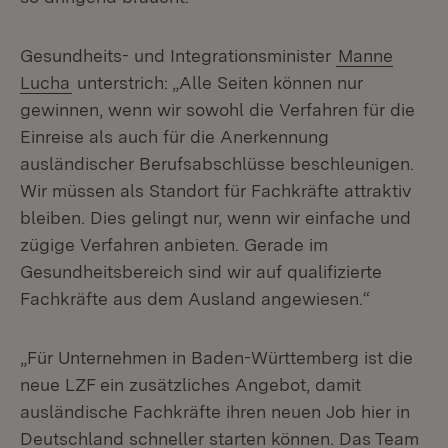
Gesundheits- und Integrationsminister
Manne
Lucha
unterstrich: „Alle Seiten können nur
gewinnen, wenn wir sowohl die Verfahren für die
Einreise als auch für die Anerkennung
ausländischer Berufsabschlüsse beschleunigen.
Wir müssen als Standort für Fachkräfte attraktiv
bleiben. Dies gelingt nur, wenn wir einfache und
zügige Verfahren anbieten. Gerade im
Gesundheitsbereich sind wir auf qualifizierte
Fachkräfte aus dem Ausland angewiesen.“
„Für Unternehmen in Baden-Württemberg ist die
neue LZF ein zusätzliches Angebot, damit
ausländische Fachkräfte ihren neuen Job hier in
Deutschland schneller starten können. Das Team