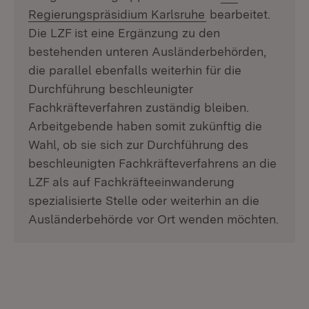
(Öffnet in neuem 
Regierungspräsidium Karlsruhe
bearbeitet.
Die LZF ist eine Ergänzung zu den
bestehenden unteren Ausländerbehörden,
die parallel ebenfalls weiterhin für die
Durchführung beschleunigter
Fachkräfteverfahren zuständig bleiben.
Arbeitgebende haben somit zukünftig die
Wahl, ob sie sich zur Durchführung des
beschleunigten Fachkräfteverfahrens an die
LZF als auf Fachkräfteeinwanderung
spezialisierte Stelle oder weiterhin an die
Ausländerbehörde vor Ort wenden möchten.