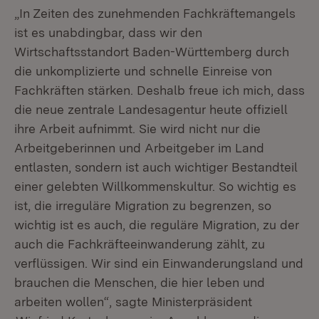
„In Zeiten des zunehmenden Fachkräftemangels
ist es unabdingbar, dass wir den
Wirtschaftsstandort Baden-Württemberg durch
die unkomplizierte und schnelle Einreise von
Fachkräften stärken. Deshalb freue ich mich, dass
die neue zentrale Landesagentur heute offiziell
ihre Arbeit aufnimmt. Sie wird nicht nur die
Arbeitgeberinnen und Arbeitgeber im Land
entlasten, sondern ist auch wichtiger Bestandteil
einer gelebten Willkommenskultur. So wichtig es
ist, die irreguläre Migration zu begrenzen, so
wichtig ist es auch, die reguläre Migration, zu der
auch die Fachkräfteeinwanderung zählt, zu
verflüssigen. Wir sind ein Einwanderungsland und
brauchen die Menschen, die hier leben und
arbeiten wollen“, sagte Ministerpräsident