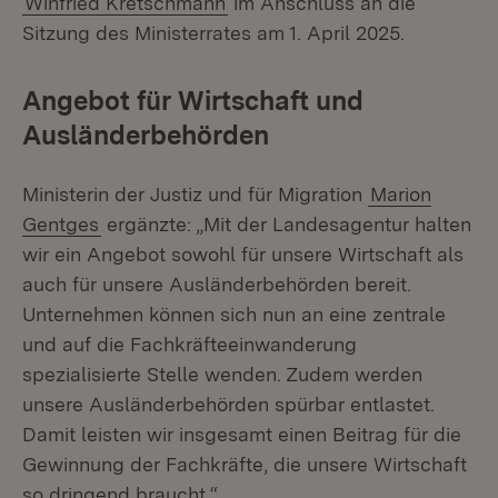
Winfried Kretschmann
im Anschluss an die
Sitzung des Ministerrates am 1. April 2025.
Angebot für Wirtschaft und
Ausländerbehörden
Ministerin der Justiz und für Migration
Marion
Gentges
ergänzte: „Mit der Landesagentur halten
wir ein Angebot sowohl für unsere Wirtschaft als
auch für unsere Ausländerbehörden bereit.
Unternehmen können sich nun an eine zentrale
und auf die Fachkräfteeinwanderung
spezialisierte Stelle wenden. Zudem werden
unsere Ausländerbehörden spürbar entlastet.
Damit leisten wir insgesamt einen Beitrag für die
Gewinnung der Fachkräfte, die unsere Wirtschaft
so dringend braucht.“