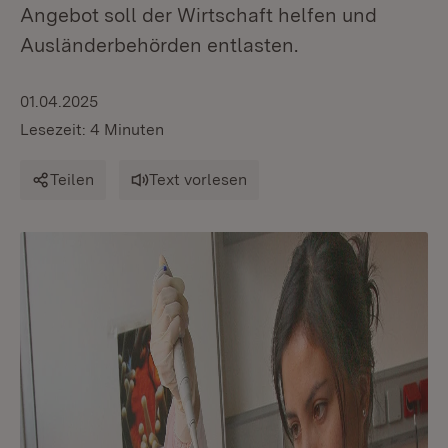
Angebot soll der Wirtschaft helfen und
Ausländerbehörden entlasten.
01.04.2025
Lesezeit: 4 Minuten
Teilen
Text vorlesen