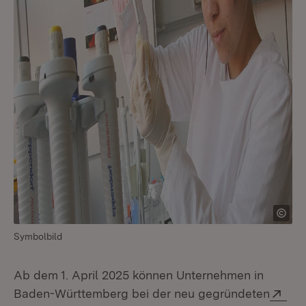
Symbolbild
Ab dem 1. April 2025 können Unternehmen in
Ext
Baden-Württemberg bei der neu gegründeten