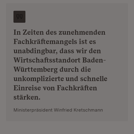
In Zeiten des zunehmenden
Fachkräftemangels ist es
unabdingbar, dass wir den
Wirtschaftsstandort Baden-
Württemberg durch die
unkomplizierte und schnelle
Einreise von Fachkräften
stärken.
Ministerpräsident Winfried Kretschmann