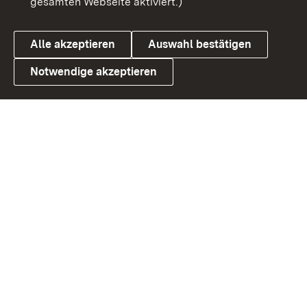
gesamten Webseite aktiviert.)
Cookies
Alle akzeptieren
Auswahl bestätigen
Notwendige akzeptieren
Link zum Landesportal