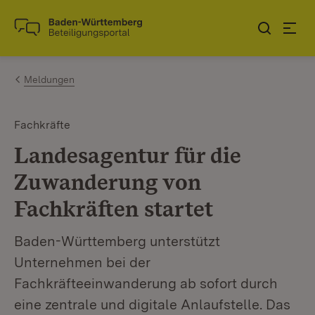
Zum Inhalt springen
Link zur Startseite
Meldungen
Fachkräfte
Landesagentur für die
Zuwanderung von
Fachkräften startet
Baden-Württemberg unterstützt
Unternehmen bei der
Fachkräfteeinwanderung ab sofort durch
eine zentrale und digitale Anlaufstelle. Das