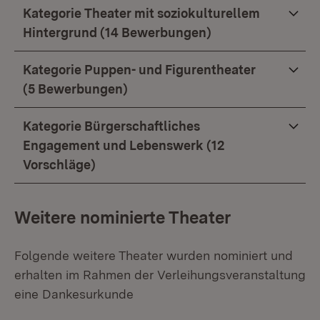
Kategorie Theater mit soziokulturellem
Hintergrund (14 Bewerbungen)
Kategorie Puppen- und Figurentheater
(5 Bewerbungen)
Kategorie Bürgerschaftliches
Engagement und Lebenswerk (12
Vorschläge)
Weitere nominierte Theater
Folgende weitere Theater wurden nominiert und
erhalten im Rahmen der Verleihungsveranstaltung
eine Dankesurkunde