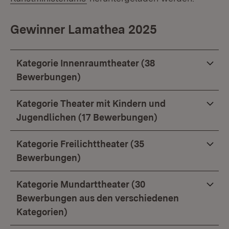
Gewinner Lamathea 2025
Kategorie Innenraumtheater (38
Bewerbungen)
Kategorie Theater mit Kindern und
Jugendlichen (17 Bewerbungen)
Kategorie Freilichttheater (35
Bewerbungen)
Kategorie Mundarttheater (30
Bewerbungen aus den verschiedenen
Kategorien)