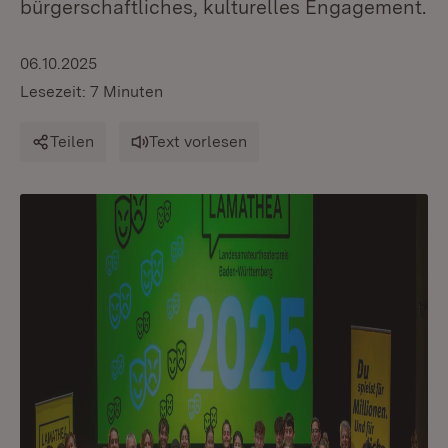
bürgerschaftliches, kulturelles Engagement.
06.10.2025
Lesezeit: 7 Minuten
Teilen
Text vorlesen