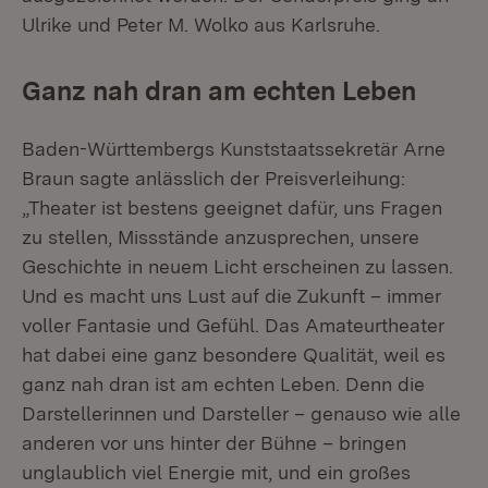
Ulrike und Peter M. Wolko aus Karlsruhe.
Ganz nah dran am echten Leben
Baden-Württembergs Kunststaatssekretär Arne
Braun sagte anlässlich der Preisverleihung:
„Theater ist bestens geeignet dafür, uns Fragen
zu stellen, Missstände anzusprechen, unsere
Geschichte in neuem Licht erscheinen zu lassen.
Und es macht uns Lust auf die Zukunft – immer
voller Fantasie und Gefühl. Das Amateurtheater
hat dabei eine ganz besondere Qualität, weil es
ganz nah dran ist am echten Leben. Denn die
Darstellerinnen und Darsteller – genauso wie alle
anderen vor uns hinter der Bühne – bringen
unglaublich viel Energie mit, und ein großes