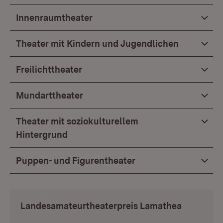
Innenraumtheater
Theater mit Kindern und Jugendlichen
Freilichttheater
Mundarttheater
Theater mit soziokulturellem
Hintergrund
Puppen- und Figurentheater
Landesamateurtheaterpreis Lamathea