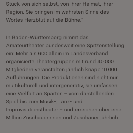
Stück von sich selbst, von ihrer Heimat, ihrer
Region. Sie bringen im wahrsten Sinne des
Wortes Herzblut auf die Bühne.“
In Baden-Württemberg nimmt das
Amateurtheater bundesweit eine Spitzenstellung
ein: Mehr als 600 allein im Landesverband
organisierte Theatergruppen mit rund 40.000
Mitgliedern veranstalten jährlich knapp 10.000
Aufführungen. Die Produktionen sind nicht nur
multikulturell und intergenerativ, sie umfassen
eine Vielfalt an Sparten – vom darstellenden
Spiel bis zum Musik-, Tanz- und
Improvisationstheater – und erreichen über eine
Million Zuschauerinnen und Zuschauer jährlich.