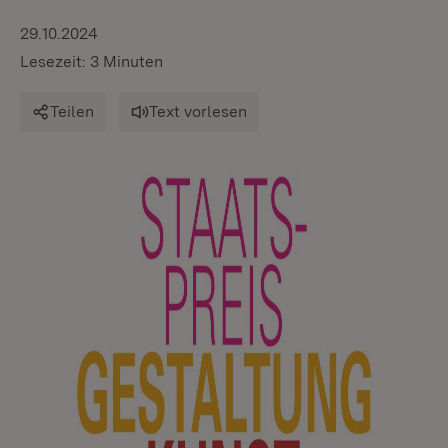
29.10.2024
Lesezeit: 3 Minuten
Teilen
Text vorlesen