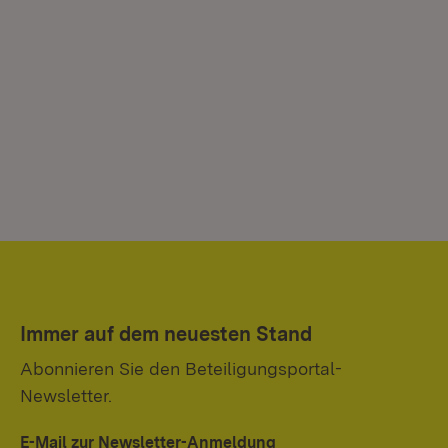
Immer auf dem neuesten Stand
Abonnieren Sie den Beteiligungsportal-
Newsletter.
E-Mail zur Newsletter-Anmeldung