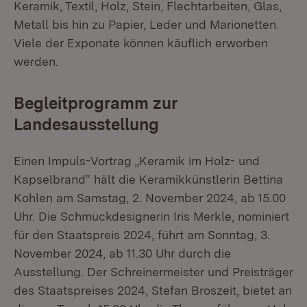
Keramik, Textil, Holz, Stein, Flechtarbeiten, Glas,
Metall bis hin zu Papier, Leder und Marionetten.
Viele der Exponate können käuflich erworben
werden.
Begleitprogramm zur
Landesausstellung
Einen Impuls-Vortrag „Keramik im Holz- und
Kapselbrand“ hält die Keramikkünstlerin Bettina
Kohlen am Samstag, 2. November 2024, ab 15.00
Uhr. Die Schmuckdesignerin Iris Merkle, nominiert
für den Staatspreis 2024, führt am Sonntag, 3.
November 2024, ab 11.30 Uhr durch die
Ausstellung. Der Schreinermeister und Preisträger
des Staatspreises 2024, Stefan Broszeit, bietet an