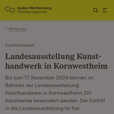
Zum Inhalt springen
Link zur Startseite
Meldungen
Kunsthandwerk
Landesausstellung Kunst­
handwerk in Kornwestheim
Bis zum 17. November 2024 können im
Rahmen der Landesausstellung
Kunsthandwerk in Kornwestheim 201
Kunstwerke bewundert werden. Der Eintritt
in die Landesausstellung ist frei.