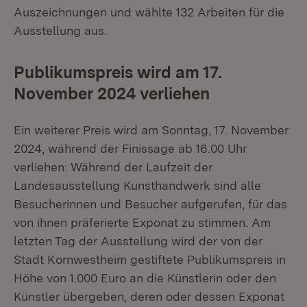
Auszeichnungen und wählte 132 Arbeiten für die
Ausstellung aus.
Publikumspreis wird am 17.
November 2024 verliehen
Ein weiterer Preis wird am Sonntag, 17. November
2024, während der Finissage ab 16.00 Uhr
verliehen: Während der Laufzeit der
Landesausstellung Kunsthandwerk sind alle
Besucherinnen und Besucher aufgerufen, für das
von ihnen präferierte Exponat zu stimmen. Am
letzten Tag der Ausstellung wird der von der
Stadt Kornwestheim gestiftete Publikumspreis in
Höhe von 1.000 Euro an die Künstlerin oder den
Künstler übergeben, deren oder dessen Exponat