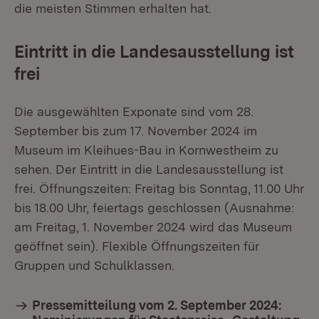
die meisten Stimmen erhalten hat.
Eintritt in die Landesausstellung ist
frei
Die ausgewählten Exponate sind vom 28.
September bis zum 17. November 2024 im
Museum im Kleihues-Bau in Kornwestheim zu
sehen. Der Eintritt in die Landesausstellung ist
frei. Öffnungszeiten: Freitag bis Sonntag, 11.00 Uhr
bis 18.00 Uhr, feiertags geschlossen (Ausnahme:
am Freitag, 1. November 2024 wird das Museum
geöffnet sein). Flexible Öffnungszeiten für
Gruppen und Schulklassen.
Pressemitteilung vom 2. September 2024: