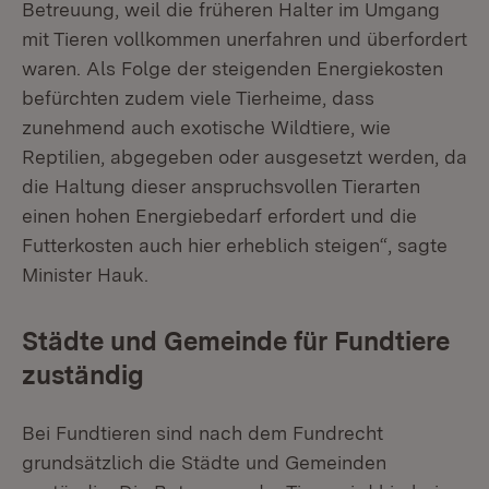
Betreuung, weil die früheren Halter im Umgang
mit Tieren vollkommen unerfahren und überfordert
waren. Als Folge der steigenden Energiekosten
befürchten zudem viele Tierheime, dass
zunehmend auch exotische Wildtiere, wie
Reptilien, abgegeben oder ausgesetzt werden, da
die Haltung dieser anspruchsvollen Tierarten
einen hohen Energiebedarf erfordert und die
Futterkosten auch hier erheblich steigen“, sagte
Minister Hauk.
Städte und Gemeinde für Fundtiere
zuständig
Bei Fundtieren sind nach dem Fundrecht
grundsätzlich die Städte und Gemeinden