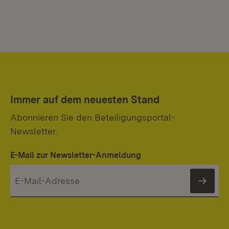
Immer auf dem neuesten Stand
Abonnieren Sie den Beteiligungsportal-
Newsletter.
E-Mail zur Newsletter-Anmeldung
News