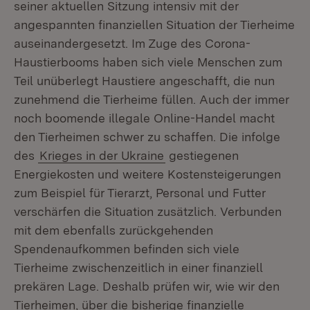
seiner aktuellen Sitzung intensiv mit der
angespannten finanziellen Situation der Tierheime
auseinandergesetzt. Im Zuge des Corona-
Haustierbooms haben sich viele Menschen zum
Teil unüberlegt Haustiere angeschafft, die nun
zunehmend die Tierheime füllen. Auch der immer
noch boomende illegale Online-Handel macht
den Tierheimen schwer zu schaffen. Die infolge
des
Krieges in der Ukraine
gestiegenen
Energiekosten und weitere Kostensteigerungen
zum Beispiel für Tierarzt, Personal und Futter
verschärfen die Situation zusätzlich. Verbunden
mit dem ebenfalls zurückgehenden
Spendenaufkommen befinden sich viele
Tierheime zwischenzeitlich in einer finanziell
prekären Lage. Deshalb prüfen wir, wie wir den
Tierheimen, über die bisherige finanzielle