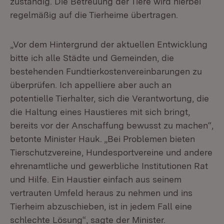
zuständig. Die Betreuung der Tiere wird hierbei
regelmäßig auf die Tierheime übertragen.
„Vor dem Hintergrund der aktuellen Entwicklung
bitte ich alle Städte und Gemeinden, die
bestehenden Fundtierkostenvereinbarungen zu
überprüfen. Ich appelliere aber auch an
potentielle Tierhalter, sich die Verantwortung, die
die Haltung eines Haustieres mit sich bringt,
bereits vor der Anschaffung bewusst zu machen“,
betonte Minister Hauk. „Bei Problemen bieten
Tierschutzvereine, Hundesportvereine und andere
ehrenamtliche und gewerbliche Institutionen Rat
und Hilfe. Ein Haustier einfach aus seinem
vertrauten Umfeld heraus zu nehmen und ins
Tierheim abzuschieben, ist in jedem Fall eine
schlechte Lösung“, sagte der Minister.