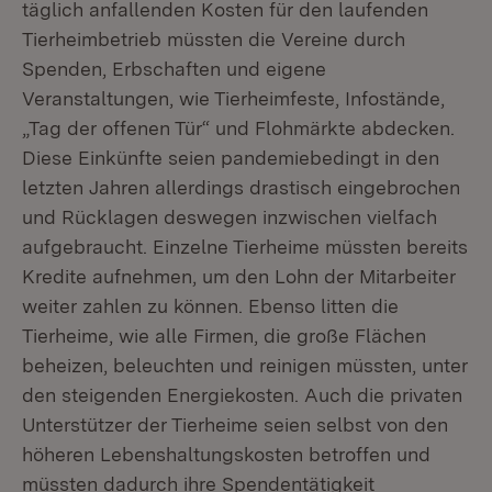
täglich anfallenden Kosten für den laufenden
Tierheimbetrieb müssten die Vereine durch
Spenden, Erbschaften und eigene
Veranstaltungen, wie Tierheimfeste, Infostände,
„Tag der offenen Tür“ und Flohmärkte abdecken.
Diese Einkünfte seien pandemiebedingt in den
letzten Jahren allerdings drastisch eingebrochen
und Rücklagen deswegen inzwischen vielfach
aufgebraucht. Einzelne Tierheime müssten bereits
Kredite aufnehmen, um den Lohn der Mitarbeiter
weiter zahlen zu können. Ebenso litten die
Tierheime, wie alle Firmen, die große Flächen
beheizen, beleuchten und reinigen müssten, unter
den steigenden Energiekosten. Auch die privaten
Unterstützer der Tierheime seien selbst von den
höheren Lebenshaltungskosten betroffen und
müssten dadurch ihre Spendentätigkeit