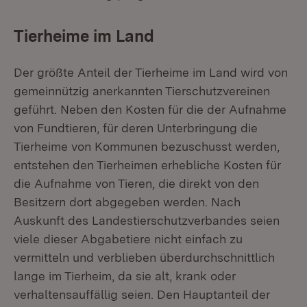
Tierheime im Land
Der größte Anteil der Tierheime im Land wird von
gemeinnützig anerkannten Tierschutzvereinen
geführt. Neben den Kosten für die der Aufnahme
von Fundtieren, für deren Unterbringung die
Tierheime von Kommunen bezuschusst werden,
entstehen den Tierheimen erhebliche Kosten für
die Aufnahme von Tieren, die direkt von den
Besitzern dort abgegeben werden. Nach
Auskunft des Landestierschutzverbandes seien
viele dieser Abgabetiere nicht einfach zu
vermitteln und verblieben überdurchschnittlich
lange im Tierheim, da sie alt, krank oder
verhaltensauffällig seien. Den Hauptanteil der