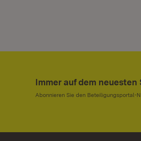
Immer auf dem neuesten
Abonnieren Sie den Beteiligungsportal-N