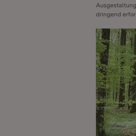
Ausgestaltung
dringend erfo