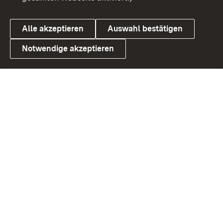
Alle akzeptieren
Auswahl bestätigen
Notwendige akzeptieren
Link zum Landesportal