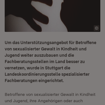
Um das Unterstützungsangebot für Betroffene
von sexualisierter Gewalt in Kindheit und
Jugend weiter auszubauen und die
Fachberatungsstellen im Land besser zu
vernetzen, wurde in Stuttgart die
Landeskoordinierungsstelle spezialisierter
Fachberatungen eingerichtet.
Betroffene von sexualisierter Gewalt in Kindheit
und Jugend, ihre Angehörigen oder auch