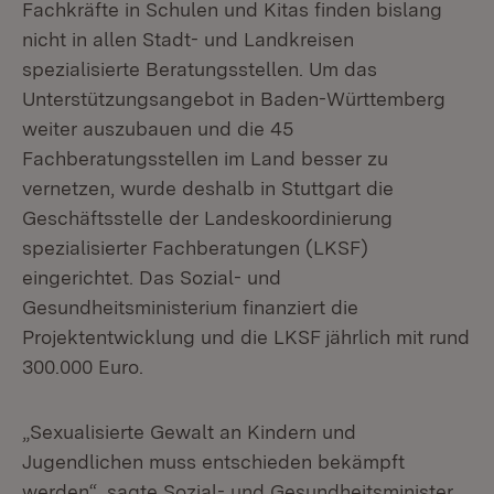
Fachkräfte in Schulen und Kitas finden bislang
nicht in allen Stadt- und Landkreisen
spezialisierte Beratungsstellen. Um das
Unterstützungsangebot in Baden-Württemberg
weiter auszubauen und die 45
Fachberatungsstellen im Land besser zu
vernetzen, wurde deshalb in Stuttgart die
Geschäftsstelle der Landeskoordinierung
spezialisierter Fachberatungen (LKSF)
eingerichtet. Das Sozial- und
Gesundheitsministerium finanziert die
Projektentwicklung und die LKSF jährlich mit rund
300.000 Euro.
„Sexualisierte Gewalt an Kindern und
Jugendlichen muss entschieden bekämpft
werden“, sagte Sozial- und Gesundheitsminister