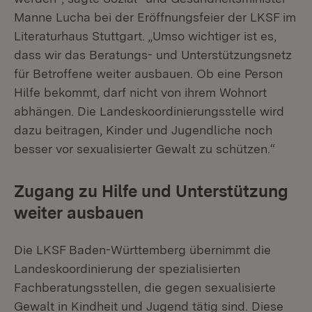
Manne Lucha bei der Eröffnungsfeier der LKSF im
Literaturhaus Stuttgart. „Umso wichtiger ist es,
dass wir das Beratungs- und Unterstützungsnetz
für Betroffene weiter ausbauen. Ob eine Person
Hilfe bekommt, darf nicht von ihrem Wohnort
abhängen. Die Landeskoordinierungsstelle wird
dazu beitragen, Kinder und Jugendliche noch
besser vor sexualisierter Gewalt zu schützen.“
Zugang zu Hilfe und Unterstützung
weiter ausbauen
Die LKSF Baden-Württemberg übernimmt die
Landeskoordinierung der spezialisierten
Fachberatungsstellen, die gegen sexualisierte
Gewalt in Kindheit und Jugend tätig sind. Diese