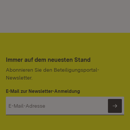
Immer auf dem neuesten Stand
Abonnieren Sie den Beteiligungsportal-
Newsletter.
E-Mail zur Newsletter-Anmeldung
News