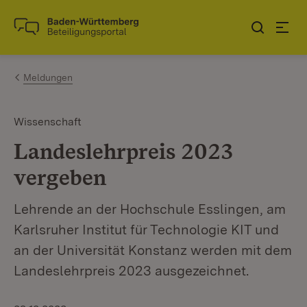
Zum Inhalt springen
Link zur Startseite
Meldungen
Wissenschaft
Landeslehrpreis 2023
vergeben
Lehrende an der Hochschule Esslingen, am
Karlsruher Institut für Technologie KIT und
an der Universität Konstanz werden mit dem
Landeslehrpreis 2023 ausgezeichnet.