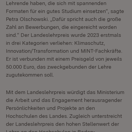
Lehrende haben, die sich mit spannenden
Formaten für ein gutes Studium einsetzen“, sagte
Petra Olschowski. „Dafür spricht auch die große
Zahl an Bewerbungen, die eingereicht worden
sind.“ Der Landeslehrpreis wurde 2023 erstmals
in drei Kategorien verliehen: Klimaschutz,
Innovation/Transformation und MINT-Fachkräfte.
Er ist verbunden mit einem Preisgeld von jeweils
50.000 Euro, das zweckgebunden der Lehre
zugutekommen soll.
Mit dem Landeslehrpreis würdigt das Ministerium
die Arbeit und das Engagement herausragender
Persönlichkeiten und Projekte an den
Hochschulen des Landes. Zugleich unterstreicht
der Landeslehrpreis den hohen Stellenwert der
Lehre an den Hochschulen in Baden-