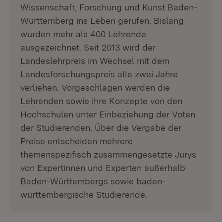
Wissenschaft, Forschung und Kunst Baden-
Württemberg ins Leben gerufen. Bislang
wurden mehr als 400 Lehrende
ausgezeichnet. Seit 2013 wird der
Landeslehrpreis im Wechsel mit dem
Landesforschungspreis alle zwei Jahre
verliehen. Vorgeschlagen werden die
Lehrenden sowie ihre Konzepte von den
Hochschulen unter Einbeziehung der Voten
der Studierenden. Über die Vergabe der
Preise entscheiden mehrere
themenspezifisch zusammengesetzte Jurys
von Expertinnen und Experten außerhalb
Baden-Württembergs sowie baden-
württembergische Studierende.