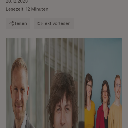
28.12.2023
Lesezeit: 12 Minuten
Teilen
Text vorlesen