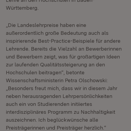
Württemberg.
„Die Landeslehrpreise haben eine
außerordentlich große Bedeutung auch als
inspirierende Best-Practice-Beispiele für andere
Lehrende. Bereits die Vielzahl an Bewerberinnen
und Bewerbern zeigt, was für großartigen Ideen
zur laufenden Qualitätssteigerung an den
Hochschulen beitragen“, betonte
Wissenschaftsministerin Petra Olschowski:
„Besonders freut mich, dass wir in diesem Jahr
neben herausragenden Lehrpersönlichkeiten
auch ein von Studierenden initiiertes
interdisziplinäres Programm zu Nachhaltigkeit
auszeichnen. Ich beglückwünsche alle
Preisträgerinnen und Preisträger herzlich.“