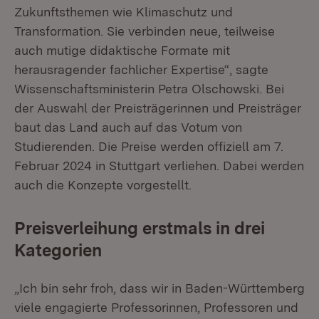
Zukunftsthemen wie Klimaschutz und
Transformation. Sie verbinden neue, teilweise
auch mutige didaktische Formate mit
herausragender fachlicher Expertise“, sagte
Wissenschaftsministerin Petra Olschowski. Bei
der Auswahl der Preisträgerinnen und Preisträger
baut das Land auch auf das Votum von
Studierenden. Die Preise werden offiziell am 7.
Februar 2024 in Stuttgart verliehen. Dabei werden
auch die Konzepte vorgestellt.
Preisverleihung erstmals in drei
Kategorien
„Ich bin sehr froh, dass wir in Baden-Württemberg
viele engagierte Professorinnen, Professoren und