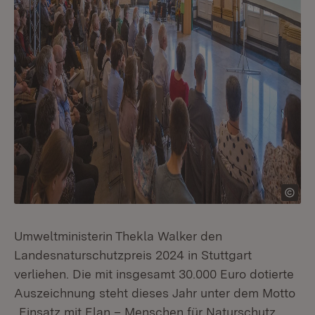
Umweltministerin Thekla Walker den
Landesnaturschutzpreis 2024 in Stuttgart
verliehen. Die mit insgesamt 30.000 Euro dotierte
Auszeichnung steht dieses Jahr unter dem Motto
„Einsatz mit Elan – Menschen für Naturschutz