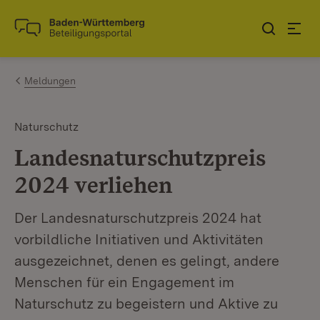
Zum Inhalt springen
Link zur Startseite
Meldungen
Naturschutz
Landesnaturschutzpreis
2024 verliehen
Der Landesnaturschutzpreis 2024 hat
vorbildliche Initiativen und Aktivitäten
ausgezeichnet, denen es gelingt, andere
Menschen für ein Engagement im
Naturschutz zu begeistern und Aktive zu