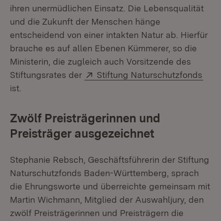
ihren unermüdlichen Einsatz. Die Lebensqualität
und die Zukunft der Menschen hänge
entscheidend von einer intakten Natur ab. Hierfür
brauche es auf allen Ebenen Kümmerer, so die
Ministerin, die zugleich auch Vorsitzende des
Extern:
(Öff
Stiftungsrates der
Stiftung Naturschutzfonds
ist.
Zwölf Preisträgerinnen und
Preisträger ausgezeichnet
Stephanie Rebsch, Geschäftsführerin der Stiftung
Naturschutzfonds Baden-Württemberg, sprach
die Ehrungsworte und überreichte gemeinsam mit
Martin Wichmann, Mitglied der Auswahljury, den
zwölf Preisträgerinnen und Preisträgern die