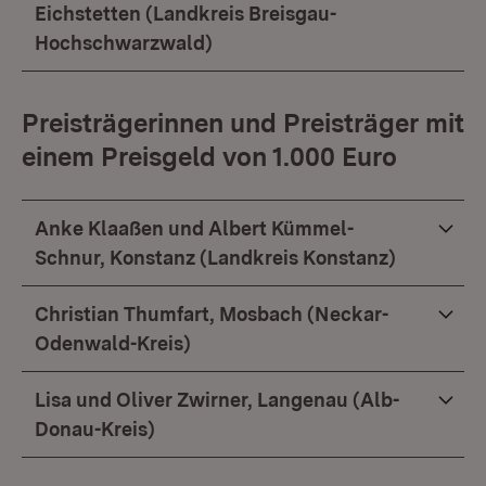
Eichstetten (Landkreis Breisgau-
Hochschwarzwald)
Preisträgerinnen und Preisträger mit
einem Preisgeld von 1.000 Euro
Anke Klaaßen und Albert Kümmel-
Schnur, Konstanz (Landkreis Konstanz)
Christian Thumfart, Mosbach (Neckar-
Odenwald-Kreis)
Lisa und Oliver Zwirner, Langenau (Alb-
Donau-Kreis)