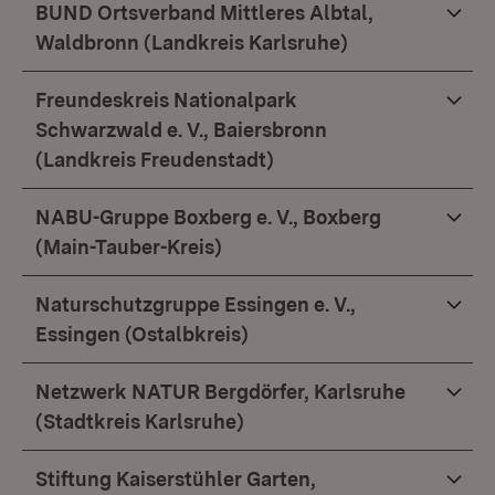
BUND Ortsverband Mittleres Albtal,
Waldbronn (Landkreis Karlsruhe)
Freundeskreis Nationalpark
Schwarzwald e. V., Baiersbronn
(Landkreis Freudenstadt)
NABU-Gruppe Boxberg e. V., Boxberg
(Main-Tauber-Kreis)
Naturschutzgruppe Essingen e. V.,
Essingen (Ostalbkreis)
Netzwerk NATUR Bergdörfer, Karlsruhe
(Stadtkreis Karlsruhe)
Stiftung Kaiserstühler Garten,