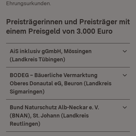
Ehrungsurkunden.
Preisträgerinnen und Preisträger mit
einem Preisgeld von 3.000 Euro
AiS inklusiv gGmbH, Mössingen
(Landkreis Tübingen)
BODEG – Bäuerliche Vermarktung
Oberes Donautal eG, Beuron (Landkreis
Sigmaringen)
Bund Naturschutz Alb-Neckar e. V.
(BNAN), St. Johann (Landkreis
Reutlingen)