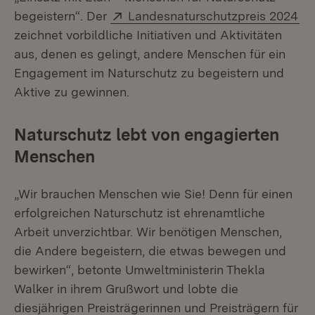
Extern:
(Ö
begeistern“. Der
Landesnaturschutzpreis 2024
zeichnet vorbildliche Initiativen und Aktivitäten
aus, denen es gelingt, andere Menschen für ein
Engagement im Naturschutz zu begeistern und
Aktive zu gewinnen.
Naturschutz lebt von engagierten
Menschen
„Wir brauchen Menschen wie Sie! Denn für einen
erfolgreichen Naturschutz ist ehrenamtliche
Arbeit unverzichtbar. Wir benötigen Menschen,
die Andere begeistern, die etwas bewegen und
bewirken“, betonte Umweltministerin Thekla
Walker in ihrem Grußwort und lobte die
diesjährigen Preisträgerinnen und Preisträgern für