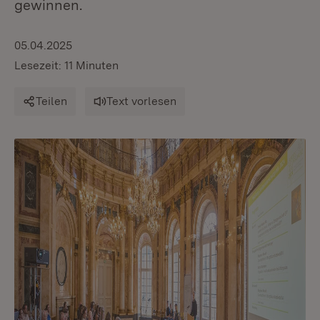
gewinnen.
05.04.2025
Lesezeit: 11 Minuten
Teilen
Text vorlesen