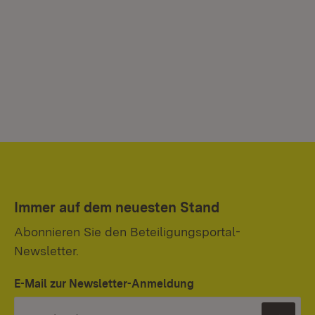
Immer auf dem neuesten Stand
Abonnieren Sie den Beteiligungsportal-
Newsletter.
E-Mail zur Newsletter-Anmeldung