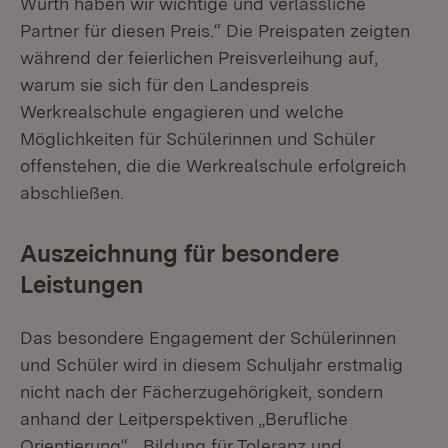
Würth haben wir wichtige und verlässliche
Partner für diesen Preis.“ Die Preispaten zeigten
während der feierlichen Preisverleihung auf,
warum sie sich für den Landespreis
Werkrealschule engagieren und welche
Möglichkeiten für Schülerinnen und Schüler
offenstehen, die die Werkrealschule erfolgreich
abschließen.
Auszeichnung für besondere
Leistungen
Das besondere Engagement der Schülerinnen
und Schüler wird in diesem Schuljahr erstmalig
nicht nach der Fächerzugehörigkeit, sondern
anhand der Leitperspektiven „Berufliche
Orientierung“, „Bildung für Toleranz und