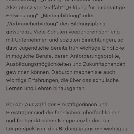
Akzeptanz von Vielfalt“, „Bildung für nachhaltige
Entwicklung“, „Medienbildung“ oder
„Verbraucherbildung“ des Bildungsplans
gewürdigt. Viele Schulen kooperieren sehr eng
mit Unternehmen und sozialen Einrichtungen, so
dass Jugendliche bereits früh wichtige Einblicke
in mögliche Berufe, deren Anforderungsprofile,
Ausbildungsmöglichkeiten und Zukunftschancen
gewinnen können. Dadurch machen sie auch
wichtige Erfahrungen, die über das schulische
Lernen und Lehren hinausgehen.
Bei der Auswahl der Preisträgerinnen und
Preisträger sind die fachlichen, überfachlichen
und fachpraktischen Kompetenzfelder der
Leitperspektiven des Bildungsplans ein wichtiges