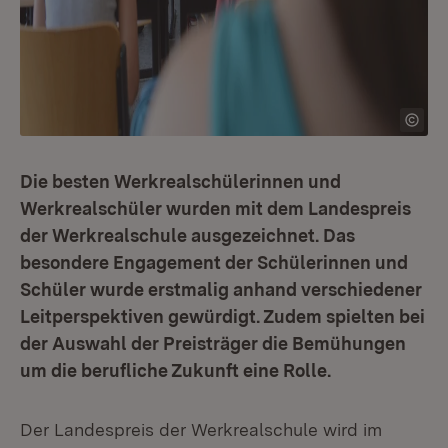
Die besten Werkrealschülerinnen und
Werkrealschüler wurden mit dem Landespreis
der Werkrealschule ausgezeichnet. Das
besondere Engagement der Schülerinnen und
Schüler wurde erstmalig anhand verschiedener
Leitperspektiven gewürdigt. Zudem spielten bei
der Auswahl der Preisträger die Bemühungen
um die berufliche Zukunft eine Rolle.
Der Landespreis der Werkrealschule wird im