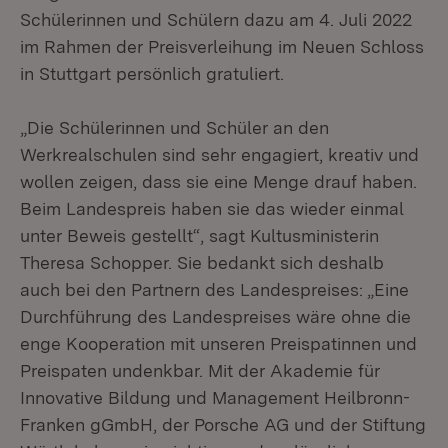
Schülerinnen und Schülern dazu am 4. Juli 2022
im Rahmen der Preisverleihung im Neuen Schloss
in Stuttgart persönlich gratuliert.
„Die Schülerinnen und Schüler an den
Werkrealschulen sind sehr engagiert, kreativ und
wollen zeigen, dass sie eine Menge drauf haben.
Beim Landespreis haben sie das wieder einmal
unter Beweis gestellt“, sagt Kultusministerin
Theresa Schopper. Sie bedankt sich deshalb
auch bei den Partnern des Landespreises: „Eine
Durchführung des Landespreises wäre ohne die
enge Kooperation mit unseren Preispatinnen und
Preispaten undenkbar. Mit der Akademie für
Innovative Bildung und Management Heilbronn-
Franken gGmbH, der Porsche AG und der Stiftung