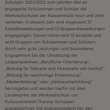
Schuljahr 2021/2022 zum zehnten Mal an
engagierte Schülerinnen und Schüler der
Werkrealschulen der Klassenstufe neun und zehn
verliehen. In diesem Jahr sind insgesamt 37
Einzelbewerbungen und 13 Gruppenbewerbungen
eingegangen. Davon haben sich 13 einzelne und
acht Gruppen von Schülerinnen und Schülern
durch sehr gute Leistungen und besonderes
Engagement bei der Umsetzung der
Leitperspektiven „Berufliche Orientierung“,
„Bildung für Toleranz und Akzeptanz von Vielfalt“,
„Bildung für nachhaltige Entwicklung“,
„Medienbildung“ oder „Verbraucherbildung“
hervorgetan und werden hierfür mit dem
Landespreis der Werkrealschule von
Kultusministerin Theresa Schopper
ausgezeichnet. Die Kultusministerin hat den