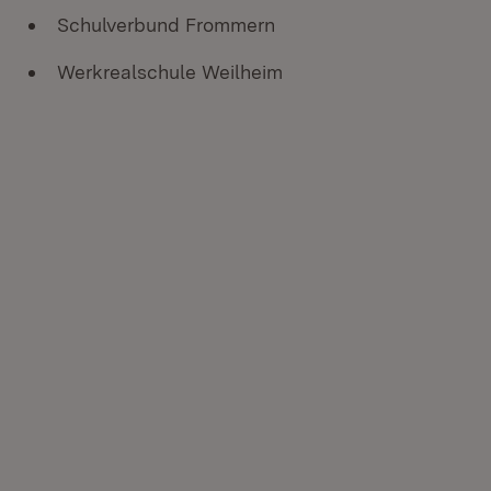
Schulverbund Frommern
Werkrealschule Weilheim