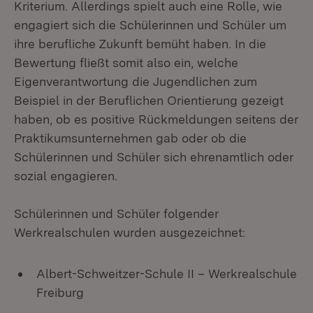
Kriterium. Allerdings spielt auch eine Rolle, wie
engagiert sich die Schülerinnen und Schüler um
ihre berufliche Zukunft bemüht haben. In die
Bewertung fließt somit also ein, welche
Eigenverantwortung die Jugendlichen zum
Beispiel in der Beruflichen Orientierung gezeigt
haben, ob es positive Rückmeldungen seitens der
Praktikumsunternehmen gab oder ob die
Schülerinnen und Schüler sich ehrenamtlich oder
sozial engagieren.
Schülerinnen und Schüler folgender
Werkrealschulen wurden ausgezeichnet:
Albert-Schweitzer-Schule II – Werkrealschule
Freiburg