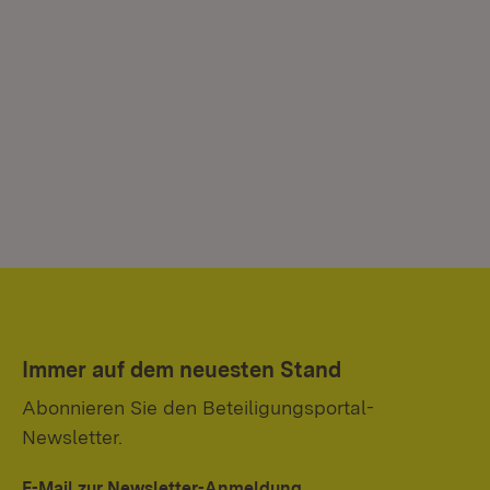
Immer auf dem neuesten Stand
Abonnieren Sie den Beteiligungsportal-
Newsletter.
E-Mail zur Newsletter-Anmeldung