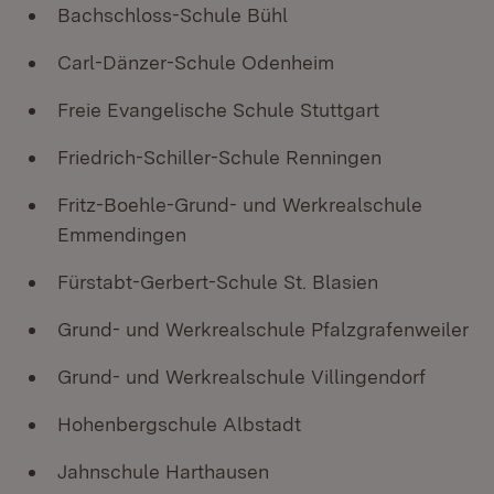
Bachschloss-Schule Bühl
Carl-Dänzer-Schule Odenheim
Freie Evangelische Schule Stuttgart
Friedrich-Schiller-Schule Renningen
Fritz-Boehle-Grund- und Werkrealschule
Emmendingen
Fürstabt-Gerbert-Schule St. Blasien
Grund- und Werkrealschule Pfalzgrafenweiler
Grund- und Werkrealschule Villingendorf
Hohenbergschule Albstadt
Jahnschule Harthausen