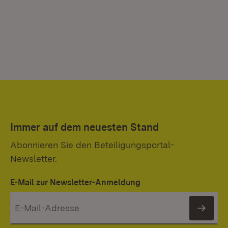
Immer auf dem neuesten Stand
Abonnieren Sie den Beteiligungsportal-
Newsletter.
E-Mail zur Newsletter-Anmeldung
News