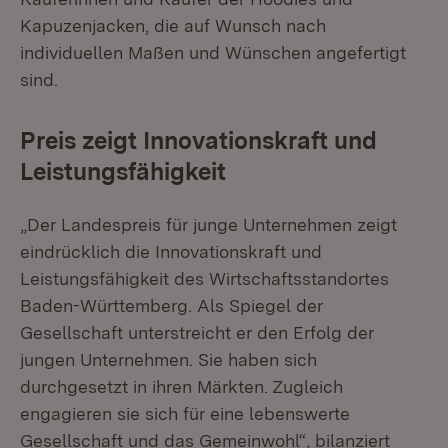
Kapuzenjacken, die auf Wunsch nach
individuellen Maßen und Wünschen angefertigt
sind.
Preis zeigt Innovationskraft und
Leistungsfähigkeit
„Der Landespreis für junge Unternehmen zeigt
eindrücklich die Innovationskraft und
Leistungsfähigkeit des Wirtschaftsstandortes
Baden-Württemberg. Als Spiegel der
Gesellschaft unterstreicht er den Erfolg der
jungen Unternehmen. Sie haben sich
durchgesetzt in ihren Märkten. Zugleich
engagieren sie sich für eine lebenswerte
Gesellschaft und das Gemeinwohl“, bilanziert