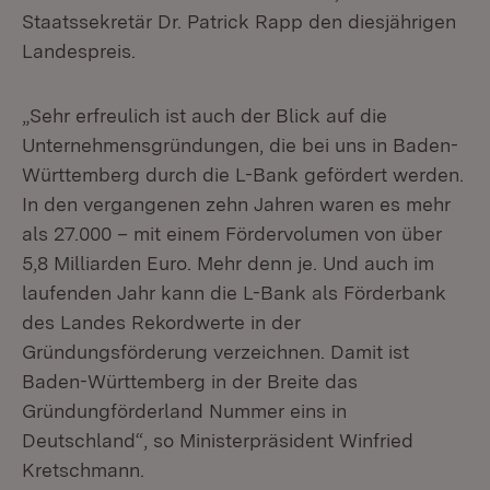
Staatssekretär Dr. Patrick Rapp den diesjährigen
Landespreis.
„Sehr erfreulich ist auch der Blick auf die
Unternehmensgründungen, die bei uns in Baden-
Württemberg durch die L-Bank gefördert werden.
In den vergangenen zehn Jahren waren es mehr
als 27.000 – mit einem Fördervolumen von über
5,8 Milliarden Euro. Mehr denn je. Und auch im
laufenden Jahr kann die L-Bank als Förderbank
des Landes Rekordwerte in der
Gründungsförderung verzeichnen. Damit ist
Baden-Württemberg in der Breite das
Gründungförderland Nummer eins in
Deutschland“, so Ministerpräsident Winfried
Kretschmann.