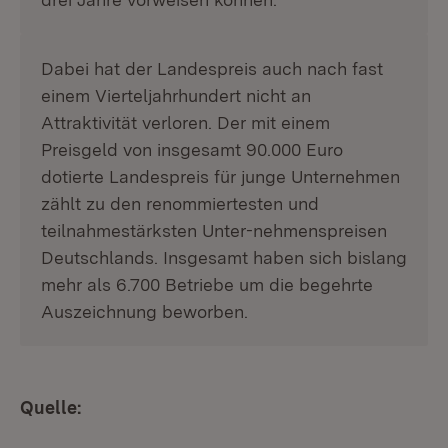
Dabei hat der Landespreis auch nach fast
einem Vierteljahrhundert nicht an
Attraktivität verloren. Der mit einem
Preisgeld von insgesamt 90.000 Euro
dotierte Landespreis für junge Unternehmen
zählt zu den renommiertesten und
teilnahmestärksten Unter-nehmenspreisen
Deutschlands. Insgesamt haben sich bislang
mehr als 6.700 Betriebe um die begehrte
Auszeichnung beworben.
Quelle: