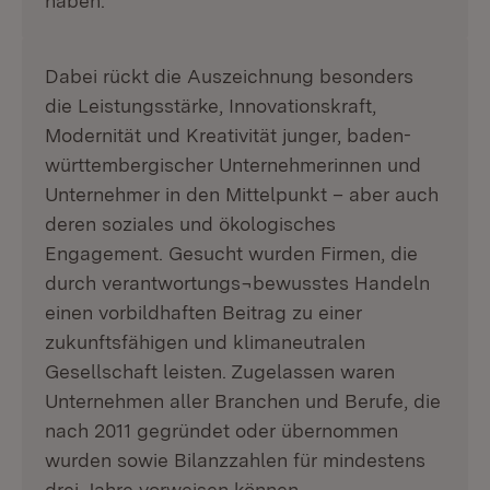
haben.
Dabei rückt die Auszeichnung besonders
die Leistungsstärke, Innovationskraft,
Modernität und Kreativität junger, baden-
württembergischer Unternehmerinnen und
Unternehmer in den Mittelpunkt – aber auch
deren soziales und ökologisches
Engagement. Gesucht wurden Firmen, die
durch verantwortungs¬bewusstes Handeln
einen vorbildhaften Beitrag zu einer
zukunftsfähigen und klimaneutralen
Gesellschaft leisten. Zugelassen waren
Unternehmen aller Branchen und Berufe, die
nach 2011 gegründet oder übernommen
wurden sowie Bilanzzahlen für mindestens
drei Jahre vorweisen können.