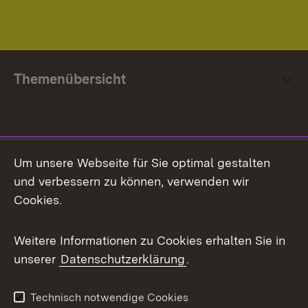
Themenübersicht
Social Media
Um unsere Webseite für Sie optimal gestalten
und verbessern zu können, verwenden wir
Facebook
Cookies.
Flickr
Weitere Informationen zu Cookies erhalten Sie in
X / Twitter
unserer
Datenschutzerklärung
.
Youtube
Technisch notwendige Cookies