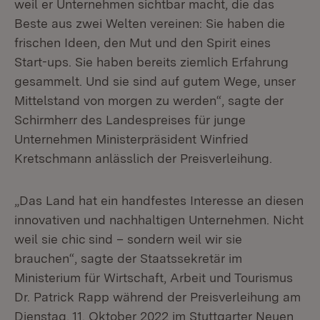
weil er Unternehmen sichtbar macht, die das
Beste aus zwei Welten vereinen: Sie haben die
frischen Ideen, den Mut und den Spirit eines
Start-ups. Sie haben bereits ziemlich Erfahrung
gesammelt. Und sie sind auf gutem Wege, unser
Mittelstand von morgen zu werden“, sagte der
Schirmherr des Landespreises für junge
Unternehmen Ministerpräsident Winfried
Kretschmann anlässlich der Preisverleihung.
„Das Land hat ein handfestes Interesse an diesen
innovativen und nachhaltigen Unternehmen. Nicht
weil sie chic sind – sondern weil wir sie
brauchen“, sagte der Staatssekretär im
Ministerium für Wirtschaft, Arbeit und Tourismus
Dr. Patrick Rapp während der Preisverleihung am
Dienstag, 11. Oktober 2022 im Stuttgarter Neuen