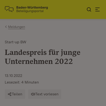
Zum Inhalt springen
Link zur Startseite
Meldungen
Start-up BW
Landespreis für junge
Unternehmen 2022
13.10.2022
Lesezeit: 4 Minuten
Teilen
Text vorlesen