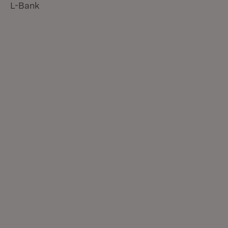
L-Bank