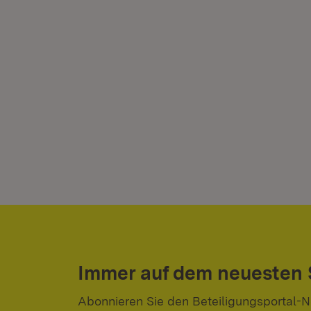
Immer auf dem neuesten
Abonnieren Sie den Beteiligungsportal-N