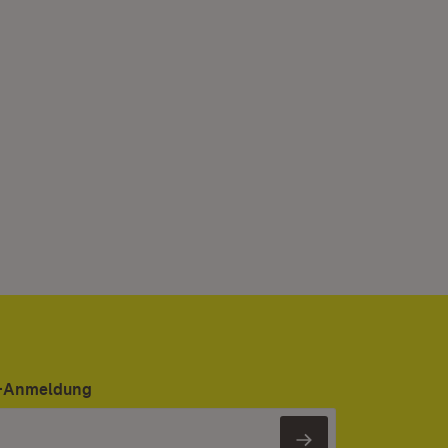
er-Anmeldung