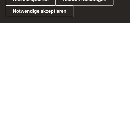
Notwendige akzeptieren
Link zum Landesportal