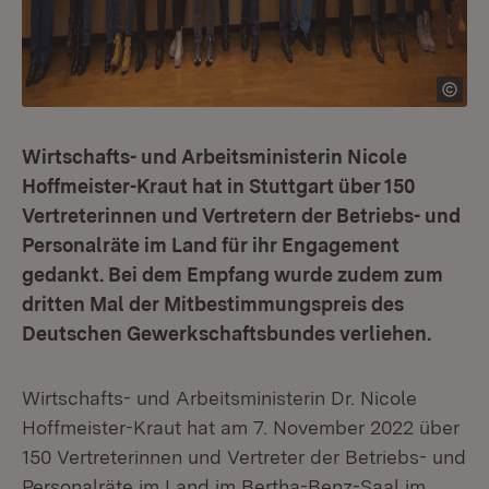
Wirtschafts- und Arbeitsministerin Nicole
Hoffmeister-Kraut hat in Stuttgart über 150
Vertreterinnen und Vertretern der Betriebs- und
Personalräte im Land für ihr Engagement
gedankt. Bei dem Empfang wurde zudem zum
dritten Mal der Mitbestimmungspreis des
Deutschen Gewerkschaftsbundes verliehen.
Wirtschafts- und Arbeitsministerin Dr. Nicole
Hoffmeister-Kraut hat am 7. November 2022 über
150 Vertreterinnen und Vertreter der Betriebs- und
Personalräte im Land im Bertha-Benz-Saal im