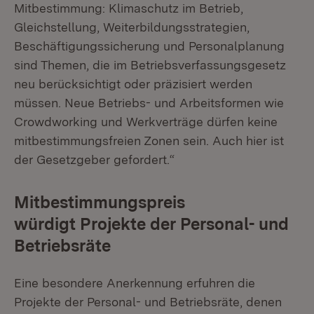
Mitbestimmung: Klimaschutz im Betrieb,
Gleichstellung, Weiterbildungsstrategien,
Beschäftigungssicherung und Personalplanung
sind Themen, die im Betriebsverfassungsgesetz
neu berücksichtigt oder präzisiert werden
müssen. Neue Betriebs- und Arbeitsformen wie
Crowdworking und Werkverträge dürfen keine
mitbestimmungsfreien Zonen sein. Auch hier ist
der Gesetzgeber gefordert.“
Mitbestimmungspreis
würdigt Projekte der Personal- und
Betriebsräte
Eine besondere Anerkennung erfuhren die
Projekte der Personal- und Betriebsräte, denen