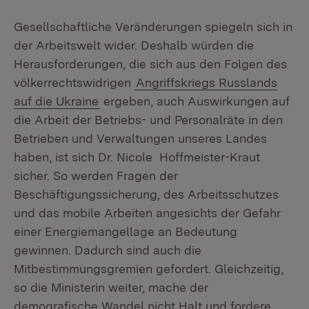
Gesellschaftliche Veränderungen spiegeln sich in
der Arbeitswelt wider. Deshalb würden die
Herausforderungen, die sich aus den Folgen des
völkerrechtswidrigen
Angriffskriegs Russlands
auf die Ukraine
ergeben, auch Auswirkungen auf
die Arbeit der Betriebs- und Personalräte in den
Betrieben und Verwaltungen unseres Landes
haben, ist sich Dr. Nicole Hoffmeister-Kraut
sicher. So werden Fragen der
Beschäftigungssicherung, des Arbeitsschutzes
und das mobile Arbeiten angesichts der Gefahr
einer Energiemangellage an Bedeutung
gewinnen. Dadurch sind auch die
Mitbestimmungsgremien gefordert. Gleichzeitig,
so die Ministerin weiter, mache der
demografische Wandel nicht Halt und fordere