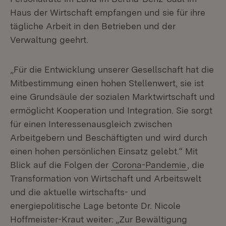
Haus der Wirtschaft empfangen und sie für ihre
tägliche Arbeit in den Betrieben und der
Verwaltung geehrt.
„Für die Entwicklung unserer Gesellschaft hat die
Mitbestimmung einen hohen Stellenwert, sie ist
eine Grundsäule der sozialen Marktwirtschaft und
ermöglicht Kooperation und Integration. Sie sorgt
für einen Interessenausgleich zwischen
Arbeitgebern und Beschäftigten und wird durch
einen hohen persönlichen Einsatz gelebt.“ Mit
Blick auf die Folgen der
Corona-Pandemie
, die
Transformation von Wirtschaft und Arbeitswelt
und die aktuelle wirtschafts- und
energiepolitische Lage betonte Dr. Nicole
Hoffmeister-Kraut weiter: „Zur Bewältigung