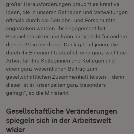
großer Herausforderungen braucht es kreative
Ideen, die in unseren Betrieben und Verwaltungen
oftmals durch die Betriebs- und Personalräte
angestoßen werden. Ihr Engagement hat
Beispielcharakter und kann als Vorbild für andere
dienen. Mein herzlicher Dank gilt all jenen, die
durch ihr Ehrenamt tagtäglich eine ganz wichtige
Arbeit für ihre Kolleginnen und Kollegen und
einen ganz wesentlichen Beitrag zum
gesellschaftlichen Zusammenhalt leisten – denn
dieser ist in Krisenzeiten ganz besonders
gefragt“, so die Ministerin.
Gesellschaftliche Veränderungen
spiegeln sich in der Arbeitswelt
wider