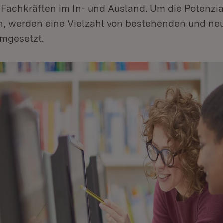
Fachkräften im In- und Ausland. Um die Potenzial
, werden eine Vielzahl von bestehenden und ne
gesetzt.