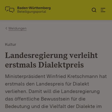
Zum Inhalt springen
Link zur Startseite
Meldungen
Kultur
Landesregierung verleiht
erstmals Dialektpreis
Ministerpräsident Winfried Kretschmann hat
erstmals den Landespreis für Dialekt
verliehen. Damit will die Landesregierung
das öffentliche Bewusstsein für die
Bedeutung und die Vielfalt der Dialekte im