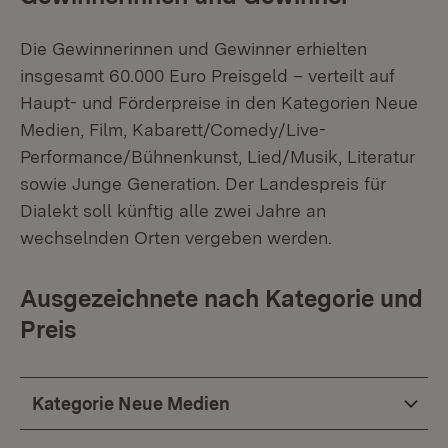
Die Gewinnerinnen und Gewinner erhielten
insgesamt 60.000 Euro Preisgeld – verteilt auf
Haupt- und Förderpreise in den Kategorien Neue
Medien, Film, Kabarett/Comedy/Live-
Performance/Bühnenkunst, Lied/Musik, Literatur
sowie Junge Generation. Der Landespreis für
Dialekt soll künftig alle zwei Jahre an
wechselnden Orten vergeben werden.
Ausgezeichnete nach Kategorie und
Preis
Kategorie Neue Medien