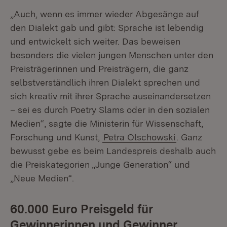
„Auch, wenn es immer wieder Abgesänge auf
den Dialekt gab und gibt: Sprache ist lebendig
und entwickelt sich weiter. Das beweisen
besonders die vielen jungen Menschen unter den
Preisträgerinnen und Preisträgern, die ganz
selbstverständlich ihren Dialekt sprechen und
sich kreativ mit ihrer Sprache auseinandersetzen
– sei es durch Poetry Slams oder in den sozialen
Medien“, sagte die Ministerin für Wissenschaft,
Forschung und Kunst,
Petra Olschowski
. Ganz
bewusst gebe es beim Landespreis deshalb auch
die Preiskategorien „Junge Generation“ und
„Neue Medien“.
60.000 Euro Preisgeld für
Gewinnerinnen und Gewinner