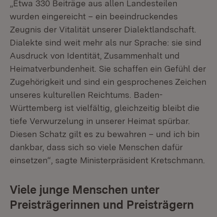
„Etwa 330 Beiträge aus allen Landesteilen
wurden eingereicht – ein beeindruckendes
Zeugnis der Vitalität unserer Dialektlandschaft.
Dialekte sind weit mehr als nur Sprache: sie sind
Ausdruck von Identität, Zusammenhalt und
Heimatverbundenheit. Sie schaffen ein Gefühl der
Zugehörigkeit und sind ein gesprochenes Zeichen
unseres kulturellen Reichtums. Baden-
Württemberg ist vielfältig, gleichzeitig bleibt die
tiefe Verwurzelung in unserer Heimat spürbar.
Diesen Schatz gilt es zu bewahren – und ich bin
dankbar, dass sich so viele Menschen dafür
einsetzen“, sagte Ministerpräsident Kretschmann.
Viele junge Menschen unter
Preisträgerinnen und Preisträgern