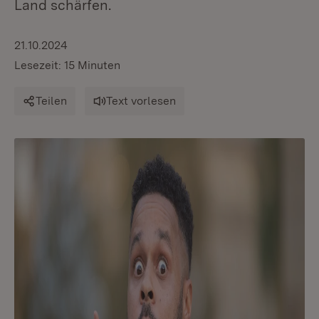
Land schärfen.
21.10.2024
Lesezeit: 15 Minuten
Teilen
Text vorlesen