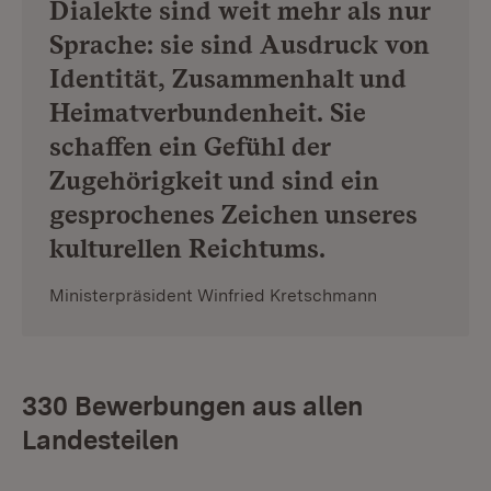
Dialekte sind weit mehr als nur
Sprache: sie sind Ausdruck von
Identität, Zusammenhalt und
Heimatverbundenheit. Sie
schaffen ein Gefühl der
Zugehörigkeit und sind ein
gesprochenes Zeichen unseres
kulturellen Reichtums.
Ministerpräsident Winfried Kretschmann
330 Bewerbungen aus allen
Landesteilen