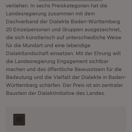
verliehen. In sechs Preiskategorien hat die
Landesregierung zusammen mit dem
Dachverband der Dialekte Baden-Württemberg
20 Einzelpersonen und Gruppen ausgezeichnet,
die sich künstlerisch auf unterschiedliche Weise
für die Mundart und eine lebendige
Dialektlandschaft einsetzen. Mit der Ehrung will
die Landesregierung Engagement sichtbar
machen und das öffentliche Bewusstsein für die
Bedeutung und die Vielfalt der Dialekte in Baden-
Württemberg schärfen. Der Preis ist ein zentraler
Baustein der Dialektinitiative des Landes.