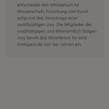
entscheidet das Ministerium für
Wissenschaft, Forschung und Kunst
aufgrund des Vorschlags einer
zwölfköpfigen Jury. Die Mitglieder der
unabhängigen und ehrenamtlich tätigen
Jury beruft das Ministerium für eine
Amtsperiode von vier Jahren ein.