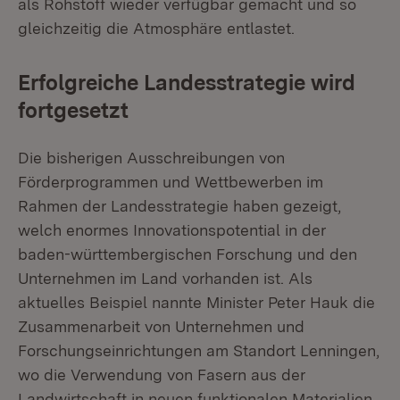
als Rohstoff wieder verfügbar gemacht und so
gleichzeitig die Atmosphäre entlastet.
Erfolgreiche Landesstrategie wird
fortgesetzt
Die bisherigen Ausschreibungen von
Förderprogrammen und Wettbewerben im
Rahmen der Landesstrategie haben gezeigt,
welch enormes Innovationspotential in der
baden-württembergischen Forschung und den
Unternehmen im Land vorhanden ist. Als
aktuelles Beispiel nannte Minister Peter Hauk die
Zusammenarbeit von Unternehmen und
Forschungseinrichtungen am Standort Lenningen,
wo die Verwendung von Fasern aus der
Landwirtschaft in neuen funktionalen Materialien