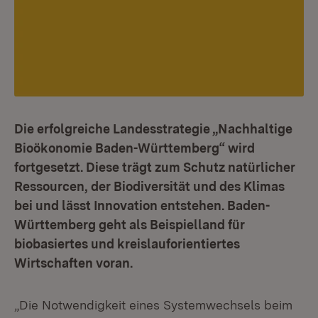
Die erfolgreiche Landesstrategie „Nachhaltige
Bioökonomie Baden-Württemberg“ wird
fortgesetzt. Diese trägt zum Schutz natürlicher
Ressourcen, der Biodiversität und des Klimas
bei und lässt Innovation entstehen. Baden-
Württemberg geht als Beispielland für
biobasiertes und kreislauforientiertes
Wirtschaften voran.
„Die Notwendigkeit eines Systemwechsels beim