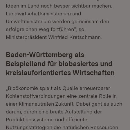
Ideen im Land noch besser sichtbar machen.
Landwirtschaftsministerium und
Umweltministerium werden gemeinsam den
erfolgreichen Weg fortführen“, so
Ministerpräsident Winfried Kretschmann.
Baden-Württemberg als
Beispielland für biobasiertes und
kreislauforientiertes Wirtschaften
„Bioökonomie spielt als Quelle erneuerbarer
Kohlenstoffverbindungen eine zentrale Rolle in
einer klimaneutralen Zukunft. Dabei geht es auch
darum, durch eine breite Aufstellung der
Produktionssysteme und effiziente
Nutzungsstrategien die natürlichen Ressourcen