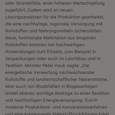
oder Grünabfälle, einer höheren Wertschöpfung
zugeführt. Zudem wird an neuen
Lösungsansätzen für die Produktion gearbeitet,
die eine nachhaltige, regionale Versorgung mit
Rohstoffen und Nahrungsmitteln sicherstellen.
Neue, funktionale Materialien aus biogenen
Rohstoffen kommen bei hochwertigen
Anwendungen zum Einsatz, zum Beispiel in
Verpackungen oder auch im Leichtbau und in
Textilien. Minister Peter Hauk sagte: „Die
energetische Verwertung nachwachsender
Rohstoffe und landwirtschaftlicher Nebenströme,
aber auch von Bioabfällen in Biogasanlagen
leistet ebenso wichtige Beiträge zu einer flexiblen
und nachhaltigen Energieversorgung. Durch
moderne Produktions- und Konversionsverfahren
und eine konsequente Nährstoffrückführung trägt