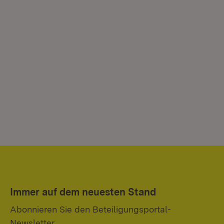
Immer auf dem neuesten Stand
Abonnieren Sie den Beteiligungsportal-
Newsletter.