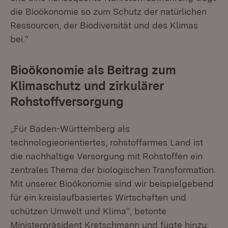
die Bioökonomie so zum Schutz der natürlichen
Ressourcen, der Biodiversität und des Klimas
bei.“
Bioökonomie als Beitrag zum
Klimaschutz und zirkulärer
Rohstoffversorgung
„Für Baden-Württemberg als
technologieorientiertes, rohstoffarmes Land ist
die nachhaltige Versorgung mit Rohstoffen ein
zentrales Thema der biologischen Transformation.
Mit unserer Bioökonomie sind wir beispielgebend
für ein kreislaufbasiertes Wirtschaften und
schützen Umwelt und Klima“, betonte
Ministerpräsident Kretschmann und fügte hinzu: