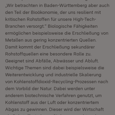
„Wir betrachten in Baden-Württemberg aber auch
den Teil der Bioökonomie, der uns resilient mit
kritischen Rohstoffen für unsere High-Tech-
Branchen versorgt.“ Biologische Fähigkeiten
ermöglichen beispielsweise die Erschließung von
Metallen aus gering konzentrierten Quellen.
Damit kommt der Erschließung sekundärer
Rohstoffquellen eine besondere Rolle zu.
Geeignet sind Abfälle, Abwässer und Abluft.
Wichtige Themen sind dabei beispielsweise die
Weiterentwicklung und industrielle Skalierung
von Kohlenstoffdioxid-Recycling-Prozessen nach
dem Vorbild der Natur. Dabei werden unter
anderem biotechnische Verfahren genutzt, um
Kohlenstoff aus der Luft oder konzentriertem
Abgas zu gewinnen. Dieser wird der Wirtschaft