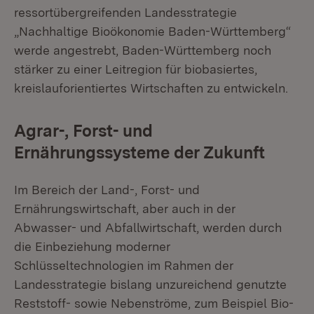
ressortübergreifenden Landesstrategie
„Nachhaltige Bioökonomie Baden-Württemberg“
werde angestrebt, Baden-Württemberg noch
stärker zu einer Leitregion für biobasiertes,
kreislauforientiertes Wirtschaften zu entwickeln.
Agrar-, Forst- und
Ernährungssysteme der Zukunft
Im Bereich der Land-, Forst- und
Ernährungswirtschaft, aber auch in der
Abwasser- und Abfallwirtschaft, werden durch
die Einbeziehung moderner
Schlüsseltechnologien im Rahmen der
Landesstrategie bislang unzureichend genutzte
Reststoff- sowie Nebenströme, zum Beispiel Bio-