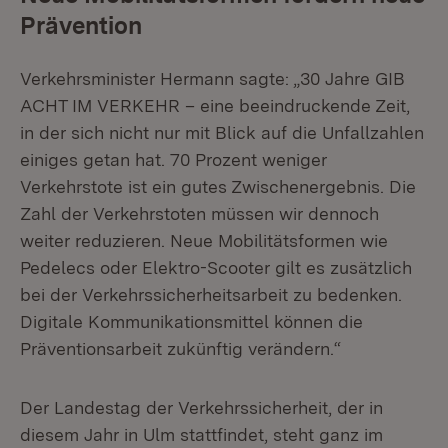
Prävention
Verkehrsminister Hermann sagte: „30 Jahre GIB
ACHT IM VERKEHR – eine beeindruckende Zeit,
in der sich nicht nur mit Blick auf die Unfallzahlen
einiges getan hat. 70 Prozent weniger
Verkehrstote ist ein gutes Zwischenergebnis. Die
Zahl der Verkehrstoten müssen wir dennoch
weiter reduzieren. Neue Mobilitätsformen wie
Pedelecs oder Elektro-Scooter gilt es zusätzlich
bei der Verkehrssicherheitsarbeit zu bedenken.
Digitale Kommunikationsmittel können die
Präventionsarbeit zukünftig verändern.“
Der Landestag der Verkehrssicherheit, der in
diesem Jahr in Ulm stattfindet, steht ganz im