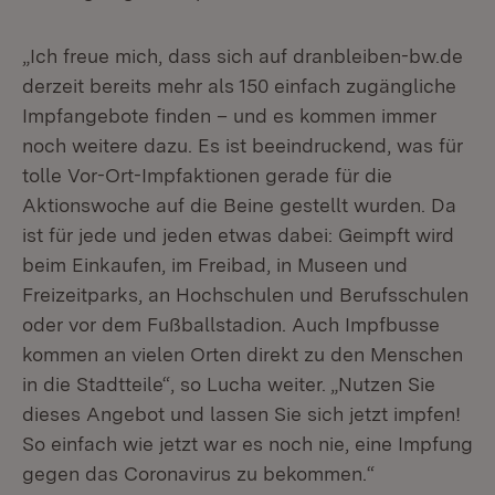
„Ich freue mich, dass sich auf dranbleiben-bw.de
derzeit bereits mehr als 150 einfach zugängliche
Impfangebote finden – und es kommen immer
noch weitere dazu. Es ist beeindruckend, was für
tolle Vor-Ort-Impfaktionen gerade für die
Aktionswoche auf die Beine gestellt wurden. Da
ist für jede und jeden etwas dabei: Geimpft wird
beim Einkaufen, im Freibad, in Museen und
Freizeitparks, an Hochschulen und Berufsschulen
oder vor dem Fußballstadion. Auch Impfbusse
kommen an vielen Orten direkt zu den Menschen
in die Stadtteile“, so Lucha weiter. „Nutzen Sie
dieses Angebot und lassen Sie sich jetzt impfen!
So einfach wie jetzt war es noch nie, eine Impfung
gegen das Coronavirus zu bekommen.“