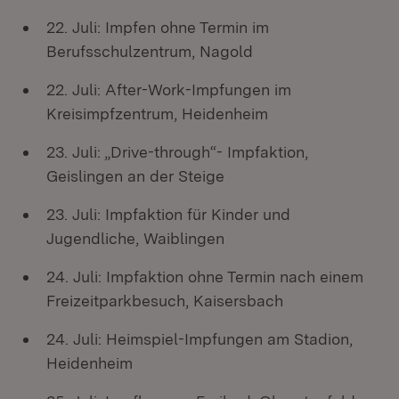
22. Juli: Impfen ohne Termin im
Berufsschulzentrum, Nagold
22. Juli: After-Work-Impfungen im
Kreisimpfzentrum, Heidenheim
23. Juli: „Drive-through“- Impfaktion,
Geislingen an der Steige
23. Juli: Impfaktion für Kinder und
Jugendliche, Waiblingen
24. Juli: Impfaktion ohne Termin nach einem
Freizeitparkbesuch, Kaisersbach
24. Juli: Heimspiel-Impfungen am Stadion,
Heidenheim