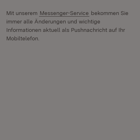
Mit unserem
Messenger-Service
bekommen Sie
immer alle Änderungen und wichtige
Informationen aktuell als Pushnachricht auf Ihr
Mobiltelefon.