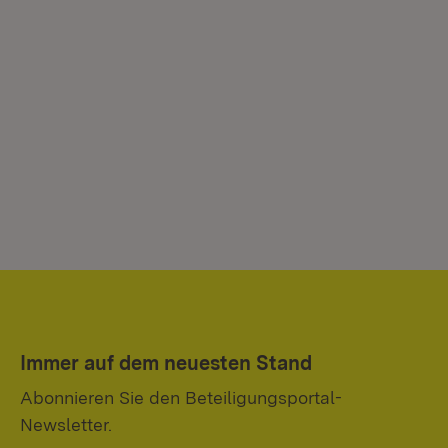
Immer auf dem neuesten Stand
Abonnieren Sie den Beteiligungsportal-
Newsletter.