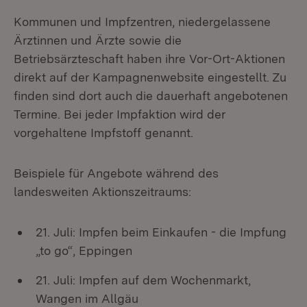
Kommunen und Impfzentren, niedergelassene
Ärztinnen und Ärzte sowie die
Betriebsärzteschaft haben ihre Vor-Ort-Aktionen
direkt auf der Kampagnenwebsite eingestellt. Zu
finden sind dort auch die dauerhaft angebotenen
Termine. Bei jeder Impfaktion wird der
vorgehaltene Impfstoff genannt.
Beispiele für Angebote während des
landesweiten Aktionszeitraums:
21. Juli: Impfen beim Einkaufen - die Impfung
„to go“, Eppingen
21. Juli: Impfen auf dem Wochenmarkt,
Wangen im Allgäu