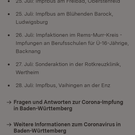
25. Juli: Impfbus am Freibad, Oberstenfeld
25. Juli: Impfbus am Blühenden Barock,
Ludwigsburg
26. Juli: Impfaktionen im Rems-Murr-Kreis -
Impfungen an Berufsschulen für Ü-16-Jährige,
Backnang
27. Juli: Sonderaktion in der Rotkreuzklinik,
Wertheim
28. Juli: Impfbus, Vaihingen an der Enz
Fragen und Antworten zur Corona-Impfung
in Baden-Württemberg
Weitere Informationen zum Coronavirus in
Baden-Württemberg