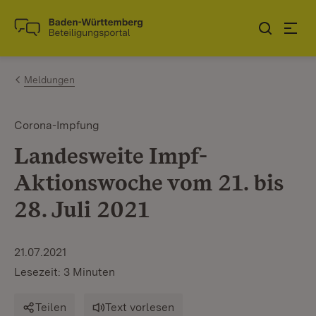
Zum Inhalt springen
Link zur Startseite
Meldungen
Corona-Impfung
Landesweite Impf-
Aktionswoche vom 21. bis
28. Juli 2021
21.07.2021
Lesezeit: 3 Minuten
Teilen
Text vorlesen