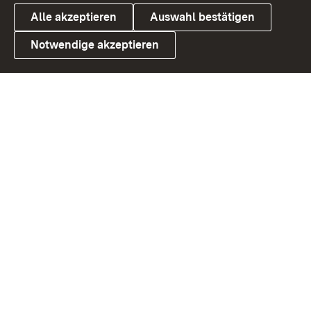
Alle akzeptieren
Auswahl bestätigen
Notwendige akzeptieren
Link zum Landesportal