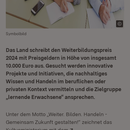
Symbolbild
Das Land schreibt den Weiterbildungspreis
2024 mit Preisgeldern in Höhe von insgesamt
10.000 Euro aus. Gesucht werden innovative
Projekte und Initiativen, die nachhaltiges
Wissen und Handeln im beruflichen oder
privaten Kontext vermitteln und die Zielgruppe
„lernende Erwachsene“ ansprechen.
Unter dem Motto „Weiter. Bilden. Handeln -
Gemeinsam Zukunft gestalten!“ zeichnet das
Extern:
Kultusministerium mit dem