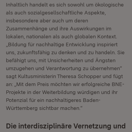
Inhaltlich handelt es sich sowohl um ökologische
als auch sozialgesellschaftliche Aspekte,
insbesondere aber auch um deren
Zusammenhänge und ihre Auswirkungen im
lokalen, nationalen als auch globalen Kontext.
„Bildung für nachhaltige Entwicklung inspiriert
uns, zukunftsfähig zu denken und zu handeln. Sie
befähigt uns, mit Unsicherheiten und Ängsten
umzugehen und Verantwortung zu übernehmen“
sagt Kultusministerin Theresa Schopper und fügt
an: „Mit dem Preis möchten wir erfolgreiche BNE-
Projekte in der Weiterbildung würdigen und ihr
Potenzial für ein nachhaltigeres Baden-
Württemberg sichtbar machen.“
Die interdisziplinäre Vernetzung und