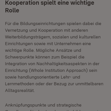
Kooperation spielt eine wichtige
Rolle
Für die Bildungseinrichtungen spielen dabei die
Vernetzung und Kooperation mit anderen
Weiterbildungsträgern, sozialen und kulturellen
Einrichtungen sowie mit Unternehmen eine
wichtige Rolle. Mögliche Ansätze und
Schwerpunkte können zum Beispiel die
Integration von Nachhaltigkeitsaspekten in der
Einrichtung (Whole Institution Approach) sein
sowie handlungsorientierte Lehr- und
Lernmethoden oder der Bezug zur unmittelbaren
Alltagsrealität.
Anknüpfungspunkte und strategische