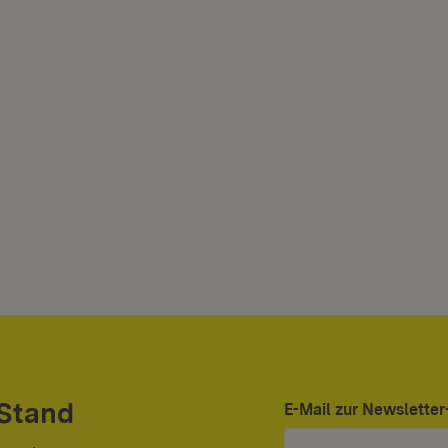
 Stand
E-Mail zur Newslett