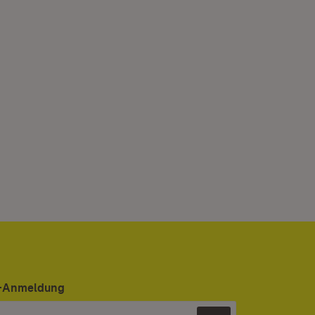
er-Anmeldung