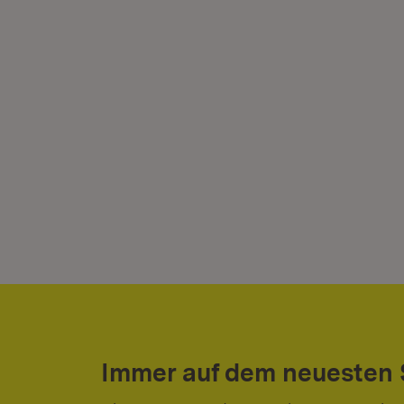
Immer auf dem neuesten