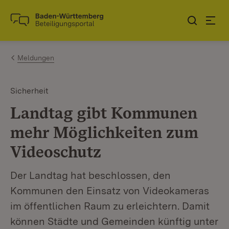
Zum Inhalt springen
Link zur Startseite
Meldungen
Sicherheit
Landtag gibt Kommunen
mehr Möglichkeiten zum
Videoschutz
Der Landtag hat beschlossen, den
Kommunen den Einsatz von Videokameras
im öffentlichen Raum zu erleichtern. Damit
können Städte und Gemeinden künftig unter