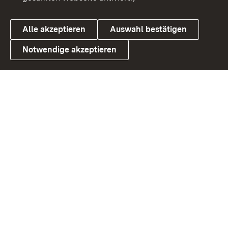
Alle akzeptieren
Auswahl bestätigen
Notwendige akzeptieren
Link zum Landesportal