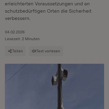
erleichterten Voraussetzungen und an
schutzbedürftigen Orten die Sicherheit
verbessern.
04.02.2026
Lesezeit: 2 Minuten
Teilen
Text vorlesen