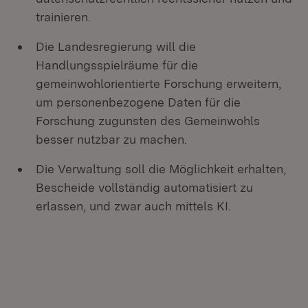
trainieren.
Die Landesregierung will die
Handlungsspielräume für die
gemeinwohlorientierte Forschung erweitern,
um personenbezogene Daten für die
Forschung zugunsten des Gemeinwohls
besser nutzbar zu machen.
Die Verwaltung soll die Möglichkeit erhalten,
Bescheide vollständig automatisiert zu
erlassen, und zwar auch mittels KI.