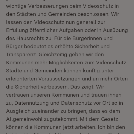
wichtige Verbesserungen beim Videoschutz in
den Städten und Gemeinden beschlossen. Wir
lassen den Videoschutz nun generell zur
Erfüllung öffentlicher Aufgaben oder in Ausübung
des Hausrechts zu. Für die Bürgerinnen und
Bürger bedeutet es erhöhte Sicherheit und
Transparenz. Gleichzeitig geben wir den
Kommunen mehr Möglichkeiten zum Videoschutz.
Städte und Gemeinden können künftig unter
erleichterten Voraussetzungen und an mehr Orten
die Sicherheit verbessern. Das zeigt: Wir
vertrauen unseren Kommunen und trauen ihnen
zu, Datennutzung und Datenschutz vor Ort so in
Ausgleich zueinander zu bringen, dass es dem
Allgemeinwohl zugutekommt. Mit dem Gesetz
können die Kommunen jetzt arbeiten. Ich bin den