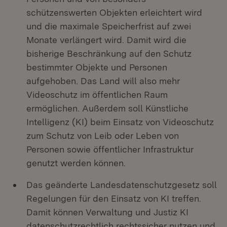
schützenswerten Objekten erleichtert wird
und die maximale Speicherfrist auf zwei
Monate verlängert wird. Damit wird die
bisherige Beschränkung auf den Schutz
bestimmter Objekte und Personen
aufgehoben. Das Land will also mehr
Videoschutz im öffentlichen Raum
ermöglichen. Außerdem soll Künstliche
Intelligenz (KI) beim Einsatz von Videoschutz
zum Schutz von Leib oder Leben von
Personen sowie öffentlicher Infrastruktur
genutzt werden können.
Das geänderte Landesdatenschutzgesetz soll
Regelungen für den Einsatz von KI treffen.
Damit können Verwaltung und Justiz KI
datenschutzrechtlich rechtssicher nutzen und