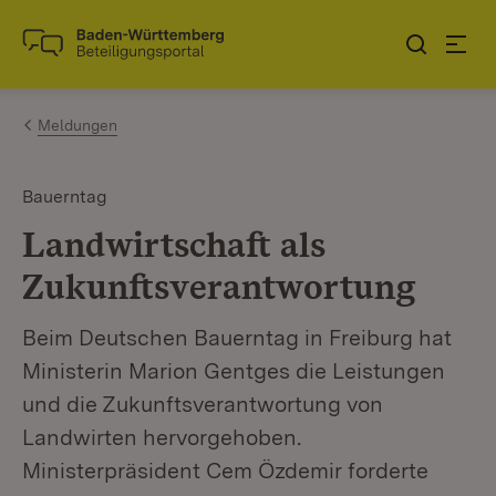
Zum Inhalt springen
Link zur Startseite
Meldungen
Bauerntag
Landwirtschaft als
Zukunftsverantwortung
Beim Deutschen Bauerntag in Freiburg hat
Ministerin Marion Gentges die Leistungen
und die Zukunftsverantwortung von
Landwirten hervorgehoben.
Ministerpräsident Cem Özdemir forderte