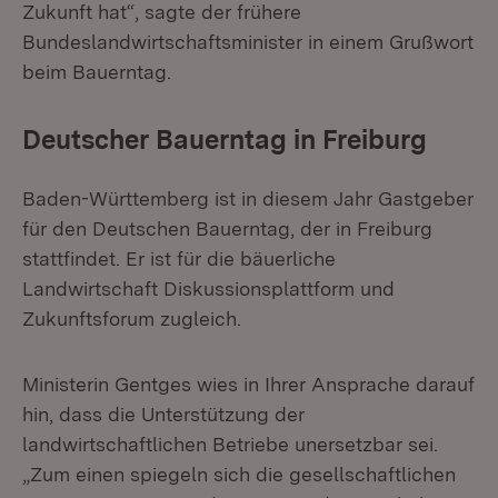
Zukunft hat“, sagte der frühere
Bundeslandwirtschaftsminister in einem Grußwort
beim Bauerntag.
Deutscher Bauerntag in Freiburg
Baden-Württemberg ist in diesem Jahr Gastgeber
für den Deutschen Bauerntag, der in Freiburg
stattfindet. Er ist für die bäuerliche
Landwirtschaft Diskussionsplattform und
Zukunftsforum zugleich.
Ministerin Gentges wies in Ihrer Ansprache darauf
hin, dass die Unterstützung der
landwirtschaftlichen Betriebe unersetzbar sei.
„Zum einen spiegeln sich die gesellschaftlichen