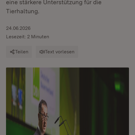
eine stärkere Unterstützung für die
Tierhaltung.
24.06.2026
Lesezeit: 2 Minuten
Teilen
Text vorlesen