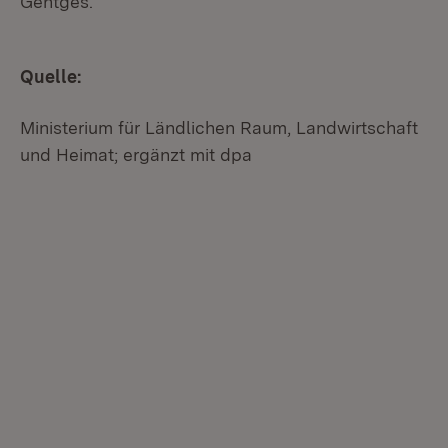
Gentges.
Quelle:
Ministerium für Ländlichen Raum, Landwirtschaft
und Heimat; ergänzt mit dpa