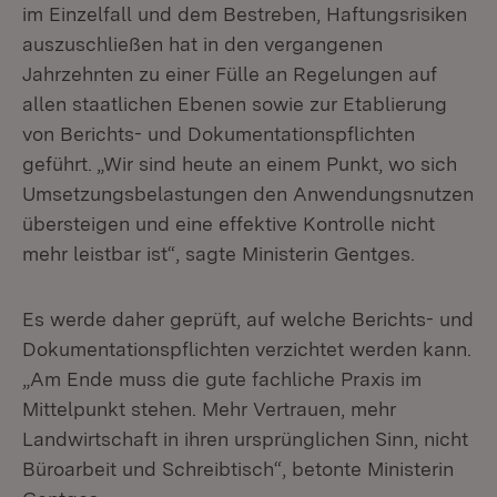
im Einzelfall und dem Bestreben, Haftungsrisiken
auszuschließen hat in den vergangenen
Jahrzehnten zu einer Fülle an Regelungen auf
allen staatlichen Ebenen sowie zur Etablierung
von Berichts- und Dokumentationspflichten
geführt. „Wir sind heute an einem Punkt, wo sich
Umsetzungsbelastungen den Anwendungsnutzen
übersteigen und eine effektive Kontrolle nicht
mehr leistbar ist“, sagte Ministerin Gentges.
Es werde daher geprüft, auf welche Berichts- und
Dokumentationspflichten verzichtet werden kann.
„Am Ende muss die gute fachliche Praxis im
Mittelpunkt stehen. Mehr Vertrauen, mehr
Landwirtschaft in ihren ursprünglichen Sinn, nicht
Büroarbeit und Schreibtisch“, betonte Ministerin