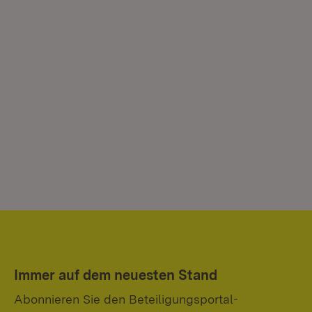
Immer auf dem neuesten Stand
Abonnieren Sie den Beteiligungsportal-