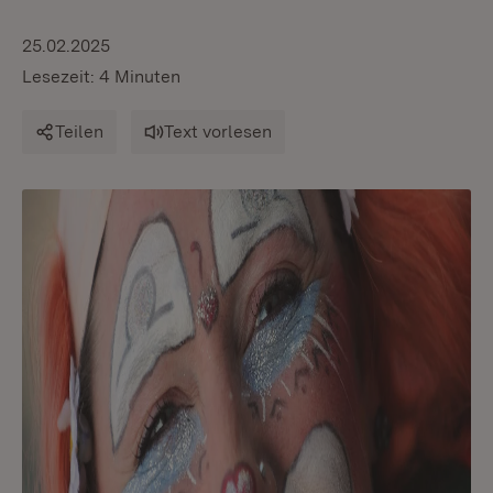
25.02.2025
Lesezeit: 4 Minuten
Teilen
Text vorlesen