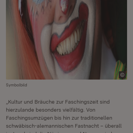
Symbolbild
„Kultur und Bräuche zur Faschingszeit sind
hierzulande besonders vielfältig. Von
Faschingsumzügen bis hin zur traditionellen
schwäbisch-alemannischen Fastnacht – überall