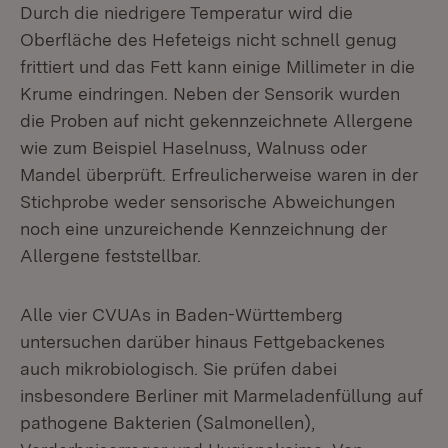
Durch die niedrigere Temperatur wird die
Oberfläche des Hefeteigs nicht schnell genug
frittiert und das Fett kann einige Millimeter in die
Krume eindringen. Neben der Sensorik wurden
die Proben auf nicht gekennzeichnete Allergene
wie zum Beispiel Haselnuss, Walnuss oder
Mandel überprüft. Erfreulicherweise waren in der
Stichprobe weder sensorische Abweichungen
noch eine unzureichende Kennzeichnung der
Allergene feststellbar.
Alle vier CVUAs in Baden-Württemberg
untersuchen darüber hinaus Fettgebackenes
auch mikrobiologisch. Sie prüfen dabei
insbesondere Berliner mit Marmeladenfüllung auf
pathogene Bakterien (Salmonellen),