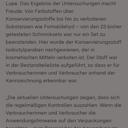
Lupe. Das Ergebnis der Untersuchungen macht
Freude: Von Farbstoffen über
Konservierungsstoffe bis hin zu verbotenen
Substanzen wie Formaldehyd – von den 23 bisher
getesteten Schminksets war nur ein Set zu
beanstanden. Hier wurde der Konservierungsstoff
Isobutylparaben nachgewiesen, der in
kosmetischen Mitteln verboten ist. Der Stoff war
in der Bestandteileliste aufgeführt, so dass er für
Verbraucherinnen und Verbraucher anhand der
Kennzeichnung erkennbar war.
„Die aktuellen Untersuchungen zeigen, dass sich
die regelmäßigen Kontrollen auszahlen. Wenn die
Verbraucherinnen und Verbraucher die
Anwendungshinweise auf den Verpackungen