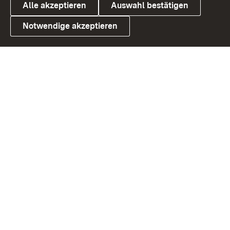
Alle akzeptieren
Auswahl bestätigen
Notwendige akzeptieren
Link zum Landesportal