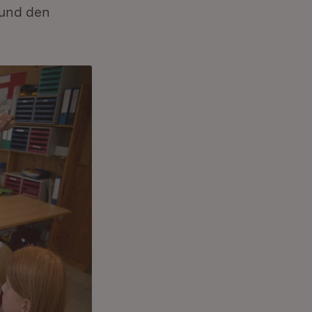
 und den