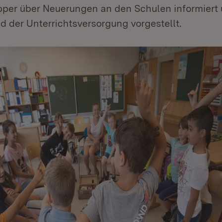
per über Neuerungen an den Schulen informiert
d der Unterrichtsversorgung vorgestellt.