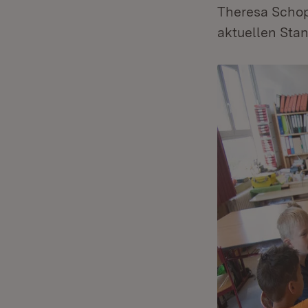
Theresa Schop
aktuellen Stan