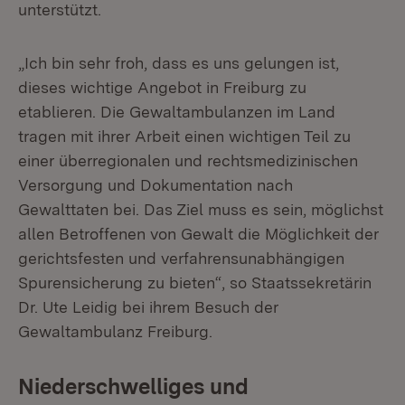
unterstützt.
„Ich bin sehr froh, dass es uns gelungen ist,
dieses wichtige Angebot in Freiburg zu
etablieren. Die Gewaltambulanzen im Land
tragen mit ihrer Arbeit einen wichtigen Teil zu
einer überregionalen und rechtsmedizinischen
Versorgung und Dokumentation nach
Gewalttaten bei. Das Ziel muss es sein, möglichst
allen Betroffenen von Gewalt die Möglichkeit der
gerichtsfesten und verfahrensunabhängigen
Spurensicherung zu bieten“, so Staatssekretärin
Dr. Ute Leidig bei ihrem Besuch der
Gewaltambulanz Freiburg.
Niederschwelliges und