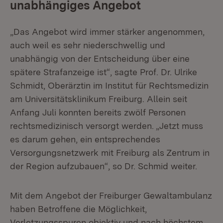
unabhängiges Angebot
„Das Angebot wird immer stärker angenommen,
auch weil es sehr niederschwellig und
unabhängig von der Entscheidung über eine
spätere Strafanzeige ist“, sagte Prof. Dr. Ulrike
Schmidt, Oberärztin im Institut für Rechtsmedizin
am Universitätsklinikum Freiburg. Allein seit
Anfang Juli konnten bereits zwölf Personen
rechtsmedizinisch versorgt werden. „Jetzt muss
es darum gehen, ein entsprechendes
Versorgungsnetzwerk mit Freiburg als Zentrum in
der Region aufzubauen“, so Dr. Schmid weiter.
Mit dem Angebot der Freiburger Gewaltambulanz
haben Betroffene die Möglichkeit,
Verletzungsspuren objektiv und nach höchstem