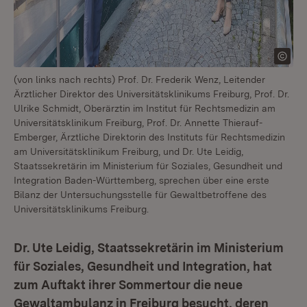
(von links nach rechts) Prof. Dr. Frederik Wenz, Leitender
Ärztlicher Direktor des Universitätsklinikums Freiburg, Prof. Dr.
Ulrike Schmidt, Oberärztin im Institut für Rechtsmedizin am
Universitätsklinikum Freiburg, Prof. Dr. Annette Thierauf-
Emberger, Ärztliche Direktorin des Instituts für Rechtsmedizin
am Universitätsklinikum Freiburg, und Dr. Ute Leidig,
Staatssekretärin im Ministerium für Soziales, Gesundheit und
Integration Baden-Württemberg, sprechen über eine erste
Bilanz der Untersuchungsstelle für Gewaltbetroffene des
Universitätsklinikums Freiburg.
Dr. Ute Leidig, Staatssekretärin im Ministerium
für Soziales, Gesundheit und Integration, hat
zum Auftakt ihrer Sommertour die neue
Gewaltambulanz in Freiburg besucht, deren