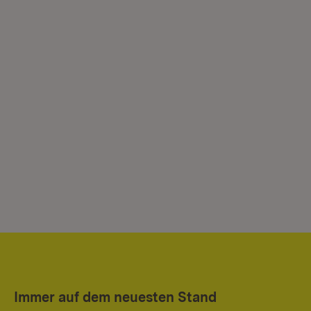
Immer auf dem neuesten Stand