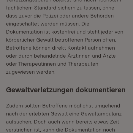
fachlichem Standard sichern zu lassen, ohne
dass zuvor die Polizei oder andere Behörden
eingeschaltet werden müssen. Die
Dokumentation ist kostenfrei und steht jeder von
körperlicher Gewalt betroffenen Person offen.
Betroffene können direkt Kontakt aufnehmen
oder durch behandelnde Ärztinnen und Ärzte
oder Therapeutinnen und Therapeuten
zugewiesen werden.
Gewaltverletzungen dokumentieren
Zudem sollten Betroffene möglichst umgehend
nach der erlebten Gewalt eine Gewaltambulanz
aufsuchen. Doch auch wenn bereits etwas Zeit
verstrichen ist, kann die Dokumentation noch