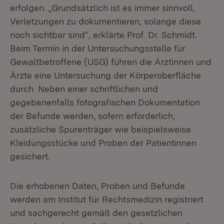
erfolgen. „Grundsätzlich ist es immer sinnvoll,
Verletzungen zu dokumentieren, solange diese
noch sichtbar sind“, erklärte Prof. Dr. Schmidt.
Beim Termin in der Untersuchungsstelle für
Gewaltbetroffene (USG) führen die Ärztinnen und
Ärzte eine Untersuchung der Körperoberfläche
durch. Neben einer schriftlichen und
gegebenenfalls fotografischen Dokumentation
der Befunde werden, sofern erforderlich,
zusätzliche Spurenträger wie beispielsweise
Kleidungsstücke und Proben der Patientinnen
gesichert.
Die erhobenen Daten, Proben und Befunde
werden am Institut für Rechtsmedizin registriert
und sachgerecht gemäß den gesetzlichen