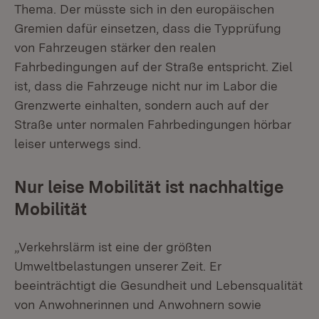
Thema. Der müsste sich in den europäischen
Gremien dafür einsetzen, dass die Typprüfung
von Fahrzeugen stärker den realen
Fahrbedingungen auf der Straße entspricht. Ziel
ist, dass die Fahrzeuge nicht nur im Labor die
Grenzwerte einhalten, sondern auch auf der
Straße unter normalen Fahrbedingungen hörbar
leiser unterwegs sind.
Nur leise Mobilität ist nachhaltige
Mobilität
„Verkehrslärm ist eine der größten
Umweltbelastungen unserer Zeit. Er
beeinträchtigt die Gesundheit und Lebensqualität
von Anwohnerinnen und Anwohnern sowie