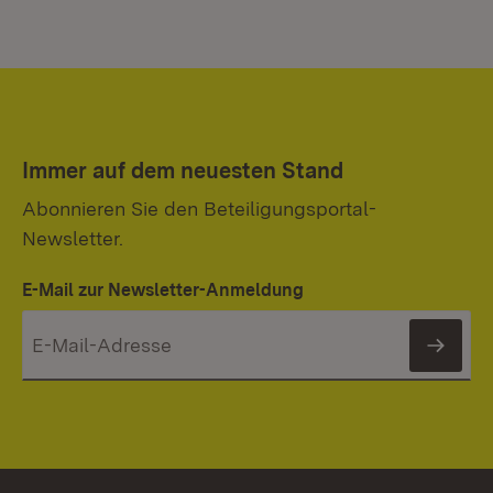
Immer auf dem neuesten Stand
Abonnieren Sie den Beteiligungsportal-
Newsletter.
E-Mail zur Newsletter-Anmeldung
News