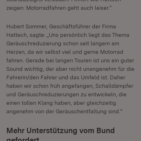
zeigen: Motorradfahren geht auch leiser.“
Hubert Sommer, Geschäftsführer der Firma
Hattech, sagte: „Uns persönlich liegt das Thema
Geräuschreduzierung schon seit langem am
Herzen, da wir selbst viel und gerne Motorrad
fahren. Gerade bei langen Touren ist uns ein guter
Sound wichtig, der aber nicht unangenehm für die
Fahrerin/den Fahrer und das Umfeld ist. Daher
haben wir schon früh angefangen, Schalldämpfer
und Geräuschreduzierungen zu entwickeln, die
einen tollen Klang haben, aber gleichzeitig
angenehm von der Geräuschentfaltung sind."
Mehr Unterstützung vom Bund
gefordert