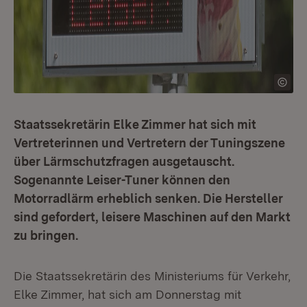
Staatssekretärin Elke Zimmer hat sich mit
Vertreterinnen und Vertretern der Tuningszene
über Lärmschutzfragen ausgetauscht.
Sogenannte Leiser-Tuner können den
Motorradlärm erheblich senken. Die Hersteller
sind gefordert, leisere Maschinen auf den Markt
zu bringen.
Die Staatssekretärin des Ministeriums für Verkehr,
Elke Zimmer, hat sich am Donnerstag mit