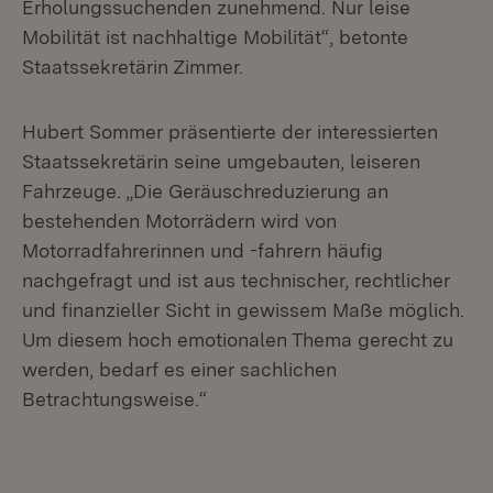
Erholungssuchenden zunehmend. Nur leise
Mobilität ist nachhaltige Mobilität“, betonte
Staatssekretärin Zimmer.
Hubert Sommer präsentierte der interessierten
Staatssekretärin seine umgebauten, leiseren
Fahrzeuge. „Die Geräuschreduzierung an
bestehenden Motorrädern wird von
Motorradfahrerinnen und -fahrern häufig
nachgefragt und ist aus technischer, rechtlicher
und finanzieller Sicht in gewissem Maße möglich.
Um diesem hoch emotionalen Thema gerecht zu
werden, bedarf es einer sachlichen
Betrachtungsweise.“