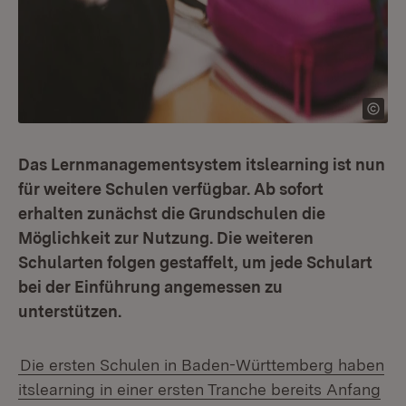
Das Lernmanagementsystem itslearning ist nun
für weitere Schulen verfügbar. Ab sofort
erhalten zunächst die Grundschulen die
Möglichkeit zur Nutzung. Die weiteren
Schularten folgen gestaffelt, um jede Schulart
bei der Einführung angemessen zu
unterstützen.
Die ersten Schulen in Baden-Württemberg haben
itslearning in einer ersten Tranche bereits Anfang