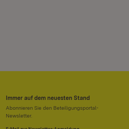
Immer auf dem neuesten Stand
Abonnieren Sie den Beteiligungsportal-
Newsletter.