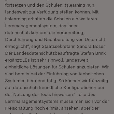
fortsetzen und den Schulen itslearning nun
landesweit zur Verfügung stellen können. Mit
itslearning erhalten die Schulen ein weiteres
Lernmanagementsystem, das ihnen
datenschutzkonform die Vorbereitung,
Durchführung und Nachbereitung von Unterricht
ermöglicht“, sagt Staatssekretärin Sandra Boser.
Der Landesdatenschutzbeauftragte Stefan Brink
ergänzt: „Es ist sehr sinnvoll, landesweit
einheitliche Lösungen für Schulen anzubieten. Wir
sind bereits bei der Einführung von technischen
Systemen beratend tätig. So können wir frühzeitig
auf datenschutzfreundliche Konfigurationen bei
der Nutzung der Tools hinweisen.“ Teile des
Lernmanagementsystems müsse man sich vor der
Freischaltung noch einmal ansehen, aber der