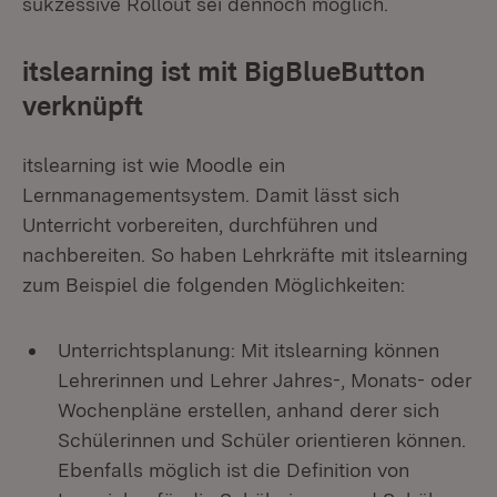
sukzessive Rollout sei dennoch möglich.
itslearning ist mit BigBlueButton
verknüpft
itslearning ist wie Moodle ein
Lernmanagementsystem. Damit lässt sich
Unterricht vorbereiten, durchführen und
nachbereiten. So haben Lehrkräfte mit itslearning
zum Beispiel die folgenden Möglichkeiten:
Unterrichtsplanung: Mit itslearning können
Lehrerinnen und Lehrer Jahres-, Monats- oder
Wochenpläne erstellen, anhand derer sich
Schülerinnen und Schüler orientieren können.
Ebenfalls möglich ist die Definition von