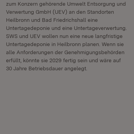
zum Konzern gehörende Umwelt Entsorgung und
Verwertung GmbH (UEV) an den Standorten
Heilbronn und Bad Friedrichshall eine
Untertagedeponie und eine Untertageverwertung.
SWS und UEV wollen nun eine neue langfristige
Untertagedeponie in Heilbronn planen. Wenn sie
alle Anforderungen der Genehmigungsbehörden
erfüllt, könnte sie 2029 fertig sein und wäre auf
30 Jahre Betriebsdauer angelegt.