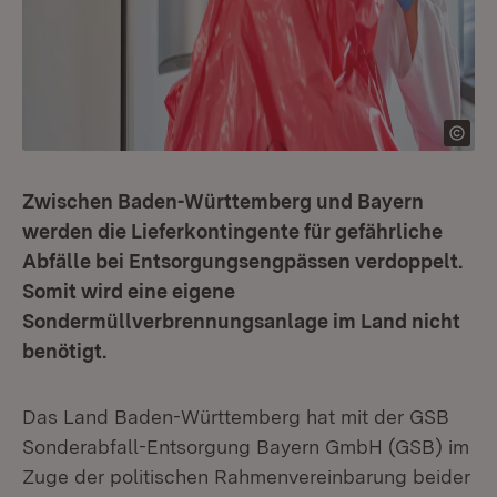
Zwischen Baden-Württemberg und Bayern
werden die Lieferkontingente für gefährliche
Abfälle bei Entsorgungsengpässen verdoppelt.
Somit wird eine eigene
Sondermüllverbrennungsanlage im Land nicht
benötigt.
Das Land Baden-Württemberg hat mit der GSB
Sonderabfall-Entsorgung Bayern GmbH (GSB) im
Zuge der politischen Rahmenvereinbarung beider