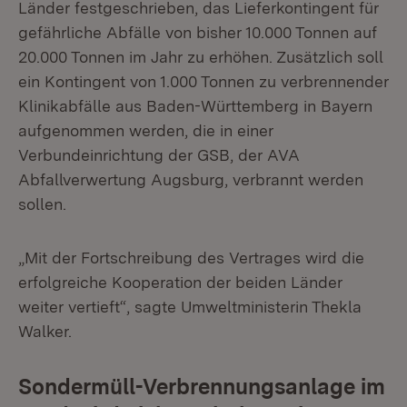
Länder festgeschrieben, das Lieferkontingent für
gefährliche Abfälle von bisher 10.000 Tonnen auf
20.000 Tonnen im Jahr zu erhöhen. Zusätzlich soll
ein Kontingent von 1.000 Tonnen zu verbrennender
Klinikabfälle aus Baden-Württemberg in Bayern
aufgenommen werden, die in einer
Verbundeinrichtung der GSB, der AVA
Abfallverwertung Augsburg, verbrannt werden
sollen.
„Mit der Fortschreibung des Vertrages wird die
erfolgreiche Kooperation der beiden Länder
weiter vertieft“, sagte Umweltministerin Thekla
Walker.
Sondermüll-Verbrennungsanlage im