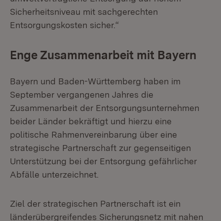
Sicherheitsniveau mit sachgerechten
Entsorgungskosten sicher.“
Enge Zusammenarbeit mit Bayern
Bayern und Baden-Württemberg haben im
September vergangenen Jahres die
Zusammenarbeit der Entsorgungsunternehmen
beider Länder bekräftigt und hierzu eine
politische Rahmenvereinbarung über eine
strategische Partnerschaft zur gegenseitigen
Unterstützung bei der Entsorgung gefährlicher
Abfälle unterzeichnet.
Ziel der strategischen Partnerschaft ist ein
länderübergreifendes Sicherungsnetz mit nahen