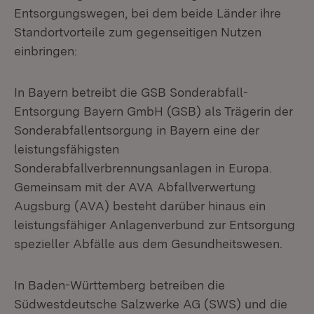
Entsorgungswegen, bei dem beide Länder ihre
Standortvorteile zum gegenseitigen Nutzen
einbringen:
In Bayern betreibt die GSB Sonderabfall-
Entsorgung Bayern GmbH (GSB) als Trägerin der
Sonderabfallentsorgung in Bayern eine der
leistungsfähigsten
Sonderabfallverbrennungsanlagen in Europa.
Gemeinsam mit der AVA Abfallverwertung
Augsburg (AVA) besteht darüber hinaus ein
leistungsfähiger Anlagenverbund zur Entsorgung
spezieller Abfälle aus dem Gesundheitswesen.
In Baden-Württemberg betreiben die
Südwestdeutsche Salzwerke AG (SWS) und die