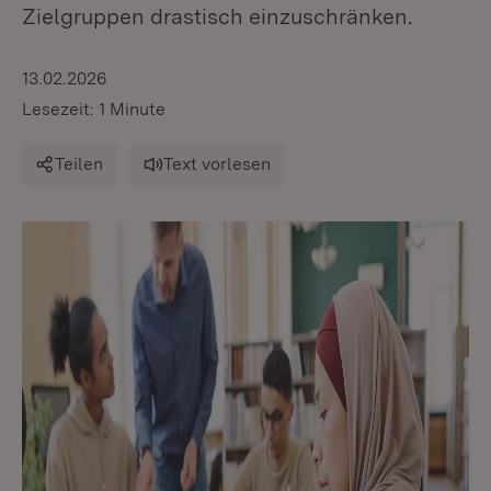
Zielgruppen drastisch einzuschränken.
13.02.2026
Lesezeit: 1 Minute
Teilen
Text vorlesen