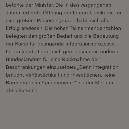
betonte der Minister. Die in den vergangenen
Jahren erfolgte Öffnung der Integrationskurse für
eine größere Personengruppe habe sich als
Erfolg erwiesen. Die hohen Teilnehmendenzahlen
belegten den großen Bedarf und die Bedeutung
der Kurse für gelingende Integrationsprozesse.
Lucha kündigte an, sich gemeinsam mit anderen
Bundesländern für eine Rücknahme der
Beschränkungen einzusetzen. „Denn Integration
braucht Verlässlichkeit und Investitionen, keine
Barrieren beim Spracherwerb“, so der Minister
abschließend.