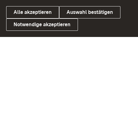
Alle akzeptieren
Auswahl bestätigen
Notwendige akzeptieren
Link zum Landesportal