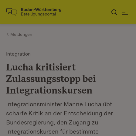
Zum Inhalt springen
Link zur Startseite
Meldungen
Integration
Lucha kritisiert
Zulassungsstopp bei
Integrationskursen
Integrationsminister Manne Lucha übt
scharfe Kritik an der Entscheidung der
Bundesregierung, den Zugang zu
Integrationskursen für bestimmte