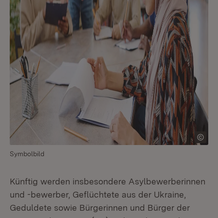
Symbolbild
Künftig werden insbesondere Asylbewerberinnen
und -bewerber, Geflüchtete aus der Ukraine,
Geduldete sowie Bürgerinnen und Bürger der